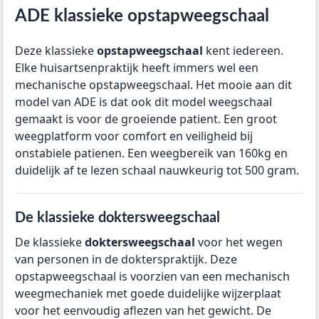
ADE klassieke opstapweegschaal
Deze klassieke
opstapweegschaal
kent iedereen.
Elke huisartsenpraktijk heeft immers wel een
mechanische opstapweegschaal. Het mooie aan dit
model van ADE is dat ook dit model weegschaal
gemaakt is voor de groeiende patient. Een groot
weegplatform voor comfort en veiligheid bij
onstabiele patienen. Een weegbereik van 160kg en
duidelijk af te lezen schaal nauwkeurig tot 500 gram.
De klassieke doktersweegschaal
De klassieke
doktersweegschaal
voor het wegen
van personen in de dokterspraktijk. Deze
opstapweegschaal is voorzien van een mechanisch
weegmechaniek met goede duidelijke wijzerplaat
voor het eenvoudig aflezen van het gewicht. De