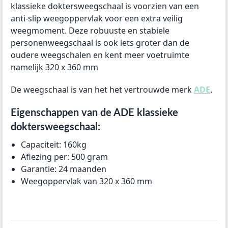
klassieke doktersweegschaal is voorzien van een
anti-slip weegoppervlak voor een extra veilig
weegmoment. Deze robuuste en stabiele
personenweegschaal is ook iets groter dan de
oudere weegschalen en kent meer voetruimte
namelijk
320 x 360 mm
De weegschaal is van het het vertrouwde merk
ADE
.
Eigenschappen van de ADE klassieke
doktersweegschaal:
Capaciteit: 160kg
Aflezing per: 500 gram
Garantie: 24 maanden
Weegoppervlak van 320 x 360 mm