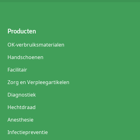
Producten
OK-verbruiksmaterialen
Handschoenen
Facilitair
Zorg en Verpleegartikelen
Diagnostiek
Hechtdraad
Anesthesie
Infectiepreventie