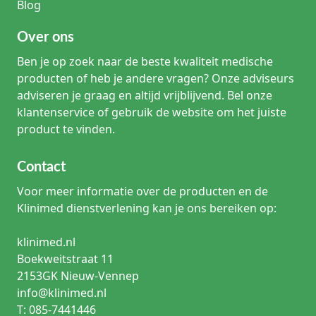
Blog
Over ons
Ben je op zoek naar de beste kwaliteit medische
producten of heb je andere vragen? Onze adviseurs
adviseren je graag en altijd vrijblijvend. Bel onze
klantenservice of gebruik de website om het juiste
product te vinden.
Contact
Voor meer informatie over de producten en de
Klinimed dienstverlening kan je ons bereiken op:
klinimed.nl
Boekweitstraat 11
2153GK Nieuw-Vennep
info@klinimed.nl
T: 085-7441446