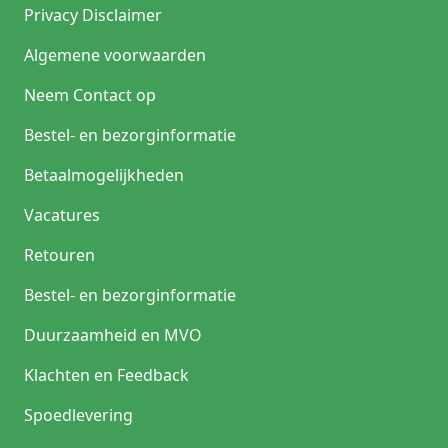
Privacy Disclaimer
Algemene voorwaarden
Neem Contact op
Bestel- en bezorginformatie
Betaalmogelijkheden
Vacatures
Retouren
Bestel- en bezorginformatie
Duurzaamheid en MVO
Klachten en Feedback
Spoedlevering