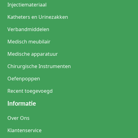
Injectiemateriaal
Katheters en Urinezakken
Verbandmiddelen
Medisch meubilair
Medische apparatuur
Chirurgische Instrumenten
Oefenpoppen
Recent toegevoegd
Informatie
Over Ons
Klantenservice