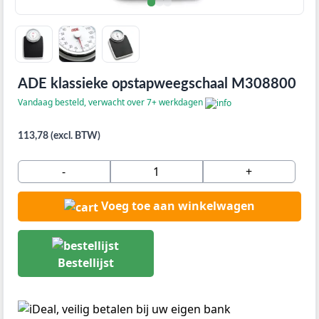
ADE klassieke opstapweegschaal M308800
Vandaag besteld, verwacht over 7+ werkdagen
113,78 (excl. BTW)
-
+
Voeg toe aan winkelwagen
Bestellijst