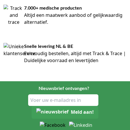
7.000+ medische producten
Altijd een maatwerk aanbod of gelijkwaardig
alternatief.
Snelle levering NL & BE
Eenvoudig bestellen, altijd met Track & Trace |
Duidelijke voorraad en levertijden
Nieuwsbrief ontvangen?
Meld aan!