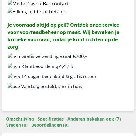
Je voorraad altijd op peil? Ontdek onze service
voor voorraadbeheer op maat. Wij bewaken je
kritieke voorraad, zodat je kunt richten op de
zorg.
Gratis verzending vanaf €200,-
Klantbeoordeling 4,4 / 5
14 dagen bedenktijd & gratis retour
Vandaag besteld, snel in huis
Omschrijving
Specificaties
Anderen bekeken ook (7)
Vragen (0)
Beoordelingen (0)