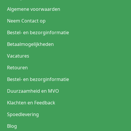
Algemene voorwaarden
Neem Contact op
Bestel- en bezorginformatie
Betaalmogelijkheden
Vacatures
Retouren
Bestel- en bezorginformatie
Duurzaamheid en MVO
Klachten en Feedback
Spoedlevering
Blog