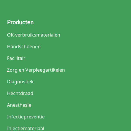
Producten
OK-verbruiksmaterialen
Handschoenen
Facilitair
Zorg en Verpleegartikelen
Diagnostiek
Hechtdraad
Anesthesie
Infectiepreventie
Injectiemateriaal