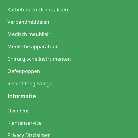
Katheters en Urinezakken
Verbandmiddelen
Medisch meubilair
Medische apparatuur
Chirurgische Instrumenten
Oefenpoppen
Recent toegevoegd
Informatie
Over Ons
Klantenservice
Privacy Disclaimer