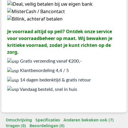
Je voorraad altijd op peil? Ontdek onze service
voor voorraadbeheer op maat. Wij bewaken je
kritieke voorraad, zodat je kunt richten op de
zorg.
Gratis verzending vanaf €200,-
Klantbeoordeling 4,4 / 5
14 dagen bedenktijd & gratis retour
Vandaag besteld, snel in huis
Omschrijving
Specificaties
Anderen bekeken ook (7)
Vragen (0)
Beoordelingen (0)