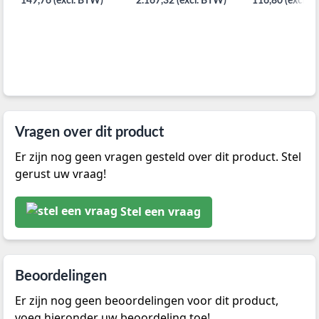
149,76 (excl. BTW)
2.167,32 (excl. BTW)
116,80 (excl. 
Vragen over dit product
Er zijn nog geen vragen gesteld over dit product. Stel
gerust uw vraag!
Stel een vraag
Beoordelingen
Er zijn nog geen beoordelingen voor dit product,
voeg hieronder uw beoordeling toe!