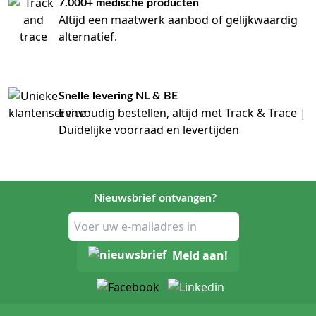
7.000+ medische producten
Altijd een maatwerk aanbod of gelijkwaardig
alternatief.
Snelle levering NL & BE
Eenvoudig bestellen, altijd met Track & Trace |
Duidelijke voorraad en levertijden
Nieuwsbrief ontvangen?
Meld aan!