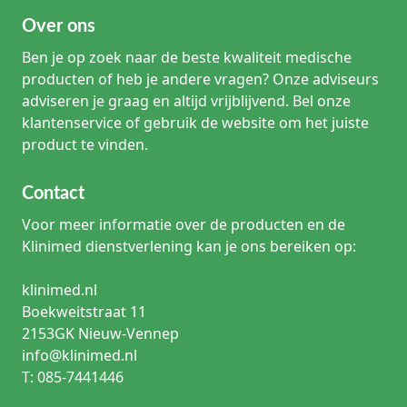
Over ons
Ben je op zoek naar de beste kwaliteit medische
producten of heb je andere vragen? Onze adviseurs
adviseren je graag en altijd vrijblijvend. Bel onze
klantenservice of gebruik de website om het juiste
product te vinden.
Contact
Voor meer informatie over de producten en de
Klinimed dienstverlening kan je ons bereiken op:
klinimed.nl
Boekweitstraat 11
2153GK Nieuw-Vennep
info@klinimed.nl
T: 085-7441446