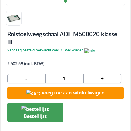
Rolstoelweegschaal ADE M500020 klasse
III
Vandaag besteld, verwacht over 7+ werkdagen
2.602,69 (excl. BTW)
-
+
Voeg toe aan winkelwagen
Bestellijst