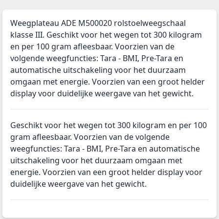
Weegplateau ADE M500020 rolstoelweegschaal
klasse III. Geschikt voor het wegen tot 300 kilogram
en per 100 gram afleesbaar. Voorzien van de
volgende weegfuncties: Tara - BMI, Pre-Tara en
automatische uitschakeling voor het duurzaam
omgaan met energie. Voorzien van een groot helder
display voor duidelijke weergave van het gewicht.
Geschikt voor het wegen tot 300 kilogram en per 100
gram afleesbaar. Voorzien van de volgende
weegfuncties: Tara - BMI, Pre-Tara en automatische
uitschakeling voor het duurzaam omgaan met
energie. Voorzien van een groot helder display voor
duidelijke weergave van het gewicht.