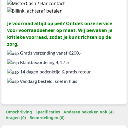
Je voorraad altijd op peil? Ontdek onze service
voor voorraadbeheer op maat. Wij bewaken je
kritieke voorraad, zodat je kunt richten op de
zorg.
Gratis verzending vanaf €200,-
Klantbeoordeling 4,4 / 5
14 dagen bedenktijd & gratis retour
Vandaag besteld, snel in huis
Omschrijving
Specificaties
Anderen bekeken ook (4)
Vragen (0)
Beoordelingen (0)