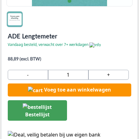
ADE Lengtemeter
Vandaag besteld, verwacht over 7+ werkdagen
88,89 (excl. BTW)
-
+
Voeg toe aan winkelwagen
Bestellijst