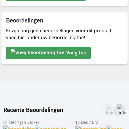
Beoordelingen
Er zijn nog geen beoordelingen voor dit product,
voeg hieronder uw beoordeling toe!
Voeg toe
Recente Beoordelingen
31 Dec / Jan Stoker
17 Dec / E V