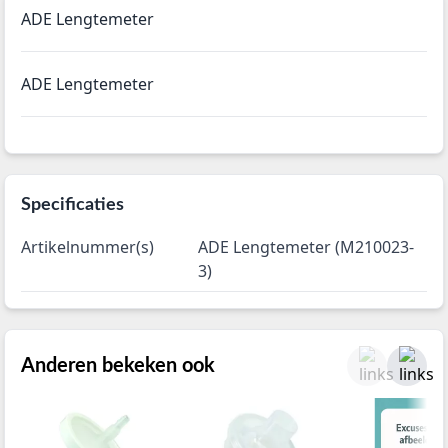
ADE Lengtemeter
ADE Lengtemeter
Specificaties
Artikelnummer(s)
ADE Lengtemeter (M210023-
3)
Anderen bekeken ook