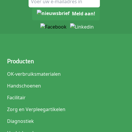
Meld aan!
Producten
OK-verbruiksmaterialen
Handschoenen
Facilitair
Zorg en Verpleegartikelen
Diagnostiek