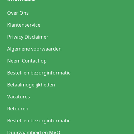
Over Ons
Klantenservice
Privacy Disclaimer
Algemene voorwaarden
Neem Contact op
Bestel- en bezorginformatie
Betaalmogelijkheden
Vacatures
Retouren
Bestel- en bezorginformatie
Duurzaamheid en MVO