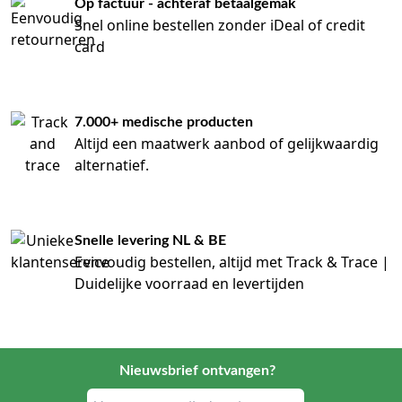
Op factuur - achteraf betaalgemak
Snel online bestellen zonder iDeal of credit
card
7.000+ medische producten
Altijd een maatwerk aanbod of gelijkwaardig
alternatief.
Snelle levering NL & BE
Eenvoudig bestellen, altijd met Track & Trace |
Duidelijke voorraad en levertijden
Nieuwsbrief ontvangen?