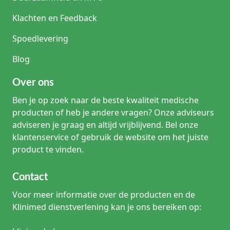
Klachten en Feedback
Spoedlevering
Blog
Over ons
Ben je op zoek naar de beste kwaliteit medische
producten of heb je andere vragen? Onze adviseurs
adviseren je graag en altijd vrijblijvend. Bel onze
klantenservice of gebruik de website om het juiste
product te vinden.
Contact
Voor meer informatie over de producten en de
Klinimed dienstverlening kan je ons bereiken op: