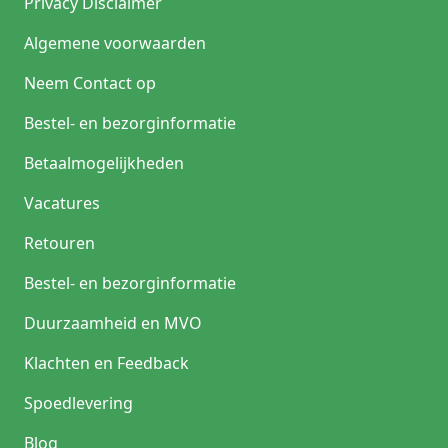
Privacy Disclaimer
Algemene voorwaarden
Neem Contact op
Bestel- en bezorginformatie
Betaalmogelijkheden
Vacatures
Retouren
Bestel- en bezorginformatie
Duurzaamheid en MVO
Klachten en Feedback
Spoedlevering
Blog