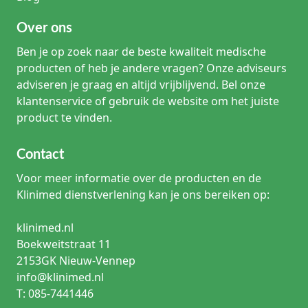
Over ons
Ben je op zoek naar de beste kwaliteit medische
producten of heb je andere vragen? Onze adviseurs
adviseren je graag en altijd vrijblijvend. Bel onze
klantenservice of gebruik de website om het juiste
product te vinden.
Contact
Voor meer informatie over de producten en de
Klinimed dienstverlening kan je ons bereiken op:
klinimed.nl
Boekweitstraat 11
2153GK Nieuw-Vennep
info@klinimed.nl
T: 085-7441446