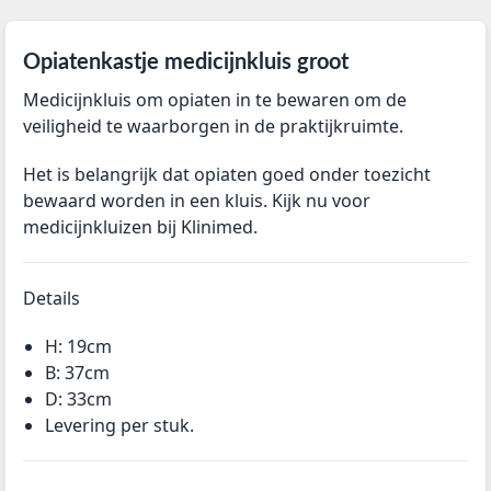
Opiatenkastje medicijnkluis groot
Medicijnkluis om opiaten in te bewaren om de
veiligheid te waarborgen in de praktijkruimte.
Het is belangrijk dat opiaten goed onder toezicht
bewaard worden in een kluis. Kijk nu voor
medicijnkluizen bij Klinimed.
Details
H: 19cm
B: 37cm
D: 33cm
Levering per stuk.