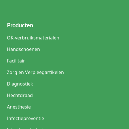
Producten
OK-verbruiksmaterialen
Handschoenen
Facilitair
Zorg en Verpleegartikelen
Diagnostiek
Hechtdraad
Anesthesie
Infectiepreventie