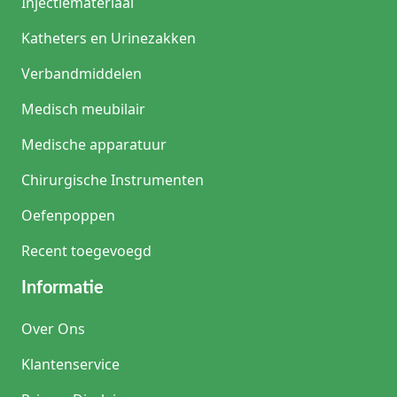
Injectiemateriaal
Katheters en Urinezakken
Verbandmiddelen
Medisch meubilair
Medische apparatuur
Chirurgische Instrumenten
Oefenpoppen
Recent toegevoegd
Informatie
Over Ons
Klantenservice