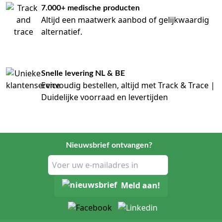
7.000+ medische producten
Altijd een maatwerk aanbod of gelijkwaardig
alternatief.
Snelle levering NL & BE
Eenvoudig bestellen, altijd met Track & Trace |
Duidelijke voorraad en levertijden
Nieuwsbrief ontvangen?
Meld aan!