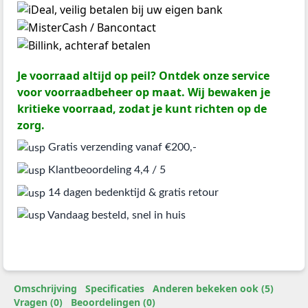
Je voorraad altijd op peil? Ontdek onze service
voor voorraadbeheer op maat. Wij bewaken je
kritieke voorraad, zodat je kunt richten op de
zorg.
Gratis verzending vanaf €200,-
Klantbeoordeling 4,4 / 5
14 dagen bedenktijd & gratis retour
Vandaag besteld, snel in huis
Omschrijving
Specificaties
Anderen bekeken ook (5)
Vragen (0)
Beoordelingen (0)