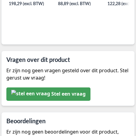
198,29 (excl. BTW)
88,89 (excl. BTW)
122,28 (excl. 
Vragen over dit product
Er zijn nog geen vragen gesteld over dit product. Stel
gerust uw vraag!
Stel een vraag
Beoordelingen
Er zijn nog geen beoordelingen voor dit product,