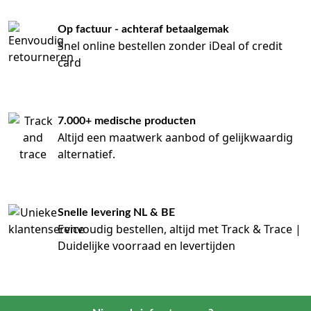
Op factuur - achteraf betaalgemak
Snel online bestellen zonder iDeal of credit
card
7.000+ medische producten
Altijd een maatwerk aanbod of gelijkwaardig
alternatief.
Snelle levering NL & BE
Eenvoudig bestellen, altijd met Track & Trace |
Duidelijke voorraad en levertijden