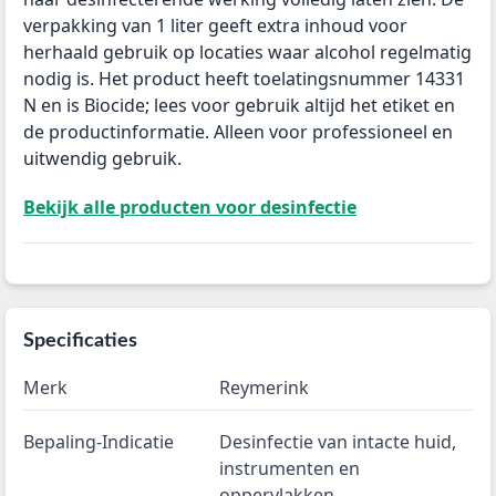
verpakking van 1 liter geeft extra inhoud voor
herhaald gebruik op locaties waar alcohol regelmatig
nodig is. Het product heeft toelatingsnummer 14331
N en is Biocide; lees voor gebruik altijd het etiket en
de productinformatie. Alleen voor professioneel en
uitwendig gebruik.
Bekijk alle producten voor desinfectie
Specificaties
Merk
Reymerink
Bepaling-Indicatie
Desinfectie van intacte huid,
instrumenten en
oppervlakken