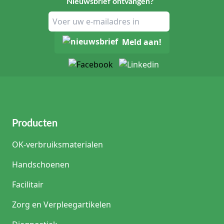
Nieuwsbrief ontvangen?
Meld aan!
Producten
OK-verbruiksmaterialen
Handschoenen
Facilitair
Zorg en Verpleegartikelen