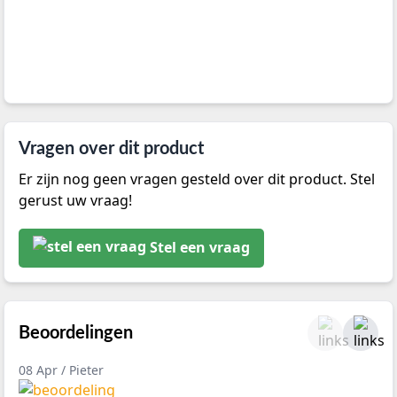
Vragen over dit product
Er zijn nog geen vragen gesteld over dit product. Stel
gerust uw vraag!
Stel een vraag
Beoordelingen
08 Apr / Pieter