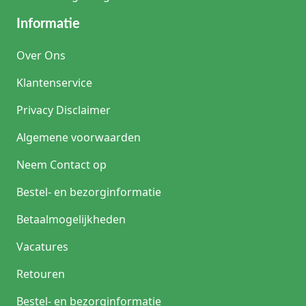
Informatie
Over Ons
Klantenservice
Privacy Disclaimer
Algemene voorwaarden
Neem Contact op
Bestel- en bezorginformatie
Betaalmogelijkheden
Vacatures
Retouren
Bestel- en bezorginformatie