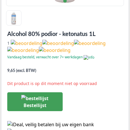
Alcohol 80% podior - ketonatus 1L
1
Vandaag besteld, verwacht over 7+ werkdagen
9,65 (excl. BTW)
Dit product is op dit moment niet op voorraad
Bestellijst