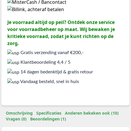
Je voorraad altijd op peil? Ontdek onze service
voor voorraadbeheer op maat. Wij bewaken je
kritieke voorraad, zodat je kunt richten op de
zorg.
Gratis verzending vanaf €200,-
Klantbeoordeling 4,4 / 5
14 dagen bedenktijd & gratis retour
Vandaag besteld, snel in huis
Omschrijving
Specificaties
Anderen bekeken ook (10)
Vragen (0)
Beoordelingen (1)