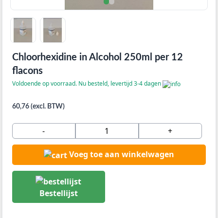
Chloorhexidine in Alcohol 250ml per 12
flacons
Voldoende op voorraad. Nu besteld, levertijd 3-4 dagen
60,76 (excl. BTW)
-
+
Voeg toe aan winkelwagen
Bestellijst