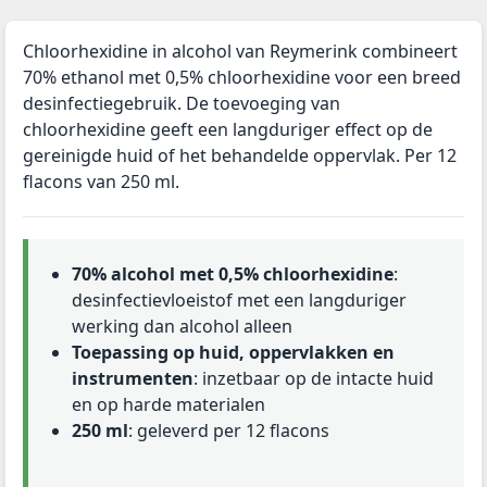
Chloorhexidine in alcohol van Reymerink combineert
70% ethanol met 0,5% chloorhexidine voor een breed
desinfectiegebruik. De toevoeging van
chloorhexidine geeft een langduriger effect op de
gereinigde huid of het behandelde oppervlak. Per 12
flacons van 250 ml.
70% alcohol met 0,5% chloorhexidine
:
desinfectievloeistof met een langduriger
werking dan alcohol alleen
Toepassing op huid, oppervlakken en
instrumenten
: inzetbaar op de intacte huid
en op harde materialen
250 ml
: geleverd per 12 flacons