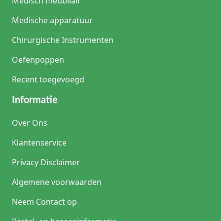
Medisch meubilair
Medische apparatuur
Chirurgische Instrumenten
Oefenpoppen
Recent toegevoegd
Informatie
Over Ons
Klantenservice
Privacy Disclaimer
Algemene voorwaarden
Neem Contact op