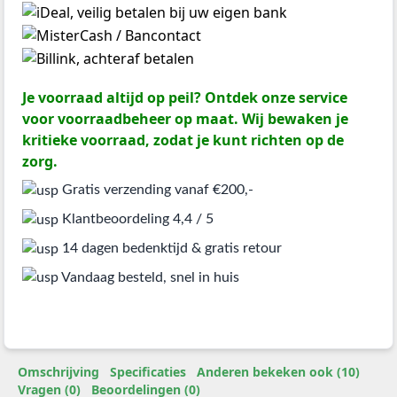
Je voorraad altijd op peil? Ontdek onze service
voor voorraadbeheer op maat. Wij bewaken je
kritieke voorraad, zodat je kunt richten op de
zorg.
Gratis verzending vanaf €200,-
Klantbeoordeling 4,4 / 5
14 dagen bedenktijd & gratis retour
Vandaag besteld, snel in huis
Omschrijving
Specificaties
Anderen bekeken ook (10)
Vragen (0)
Beoordelingen (0)