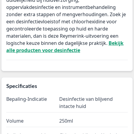
duidelijkheid bij huidverzorging,
oppervlakdesinfectie en instrumentbehandeling
zonder extra stappen of mengverhoudingen. Zoek je
een desinfectievloeistof met chloorhexidine voor
gecontroleerde toepassing op huid en harde
materialen, dan is deze Reymerink-uitvoering een
logische keuze binnen de dagelijkse praktijk.
Bekijk
alle producten voor desinfectie
Specificaties
Bepaling-Indicatie
Desinfectie van blijvend
intacte huid
Volume
250ml