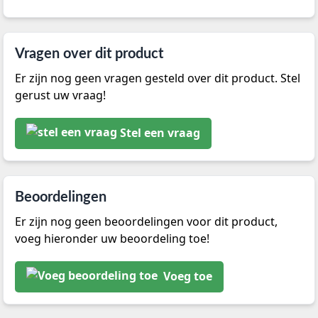
Vragen over dit product
Er zijn nog geen vragen gesteld over dit product. Stel
gerust uw vraag!
Stel een vraag
Beoordelingen
Er zijn nog geen beoordelingen voor dit product,
voeg hieronder uw beoordeling toe!
Voeg toe