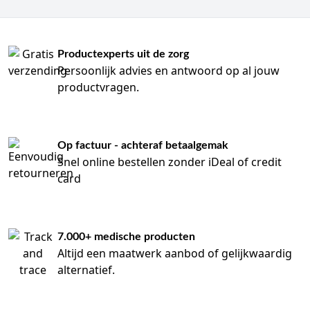
Productexperts uit de zorg
Persoonlijk advies en antwoord op al jouw
productvragen.
Op factuur - achteraf betaalgemak
Snel online bestellen zonder iDeal of credit
card
7.000+ medische producten
Altijd een maatwerk aanbod of gelijkwaardig
alternatief.