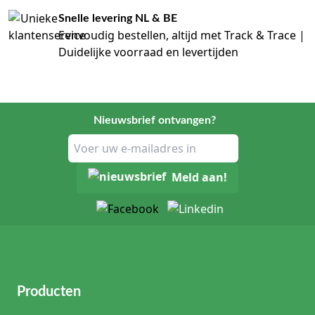
Snelle levering NL & BE
Eenvoudig bestellen, altijd met Track & Trace |
Duidelijke voorraad en levertijden
Nieuwsbrief ontvangen?
Meld aan!
Producten