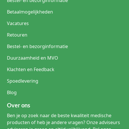
Bestel- en bezorginformatie
Betaalmogelijkheden
Vacatures
Retouren
Bestel- en bezorginformatie
Duurzaamheid en MVO
Klachten en Feedback
Spoedlevering
Blog
Over ons
Ben je op zoek naar de beste kwaliteit medische
producten of heb je andere vragen? Onze adviseurs