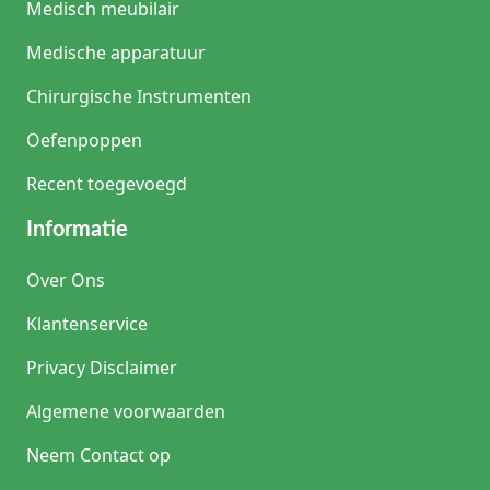
Medisch meubilair
Medische apparatuur
Chirurgische Instrumenten
Oefenpoppen
Recent toegevoegd
Informatie
Over Ons
Klantenservice
Privacy Disclaimer
Algemene voorwaarden
Neem Contact op