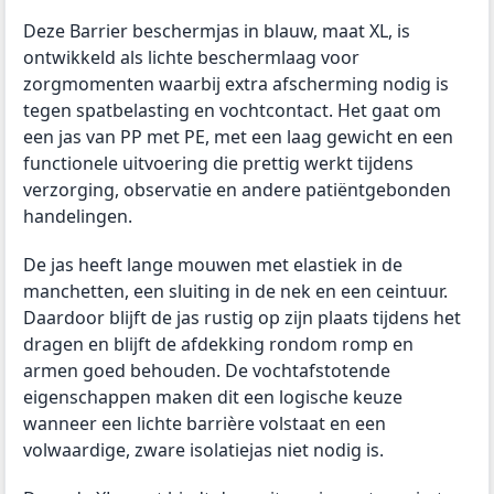
Deze Barrier beschermjas in blauw, maat XL, is
ontwikkeld als lichte beschermlaag voor
zorgmomenten waarbij extra afscherming nodig is
tegen spatbelasting en vochtcontact. Het gaat om
een jas van PP met PE, met een laag gewicht en een
functionele uitvoering die prettig werkt tijdens
verzorging, observatie en andere patiëntgebonden
handelingen.
De jas heeft lange mouwen met elastiek in de
manchetten, een sluiting in de nek en een ceintuur.
Daardoor blijft de jas rustig op zijn plaats tijdens het
dragen en blijft de afdekking rondom romp en
armen goed behouden. De vochtafstotende
eigenschappen maken dit een logische keuze
wanneer een lichte barrière volstaat en een
volwaardige, zware isolatiejas niet nodig is.