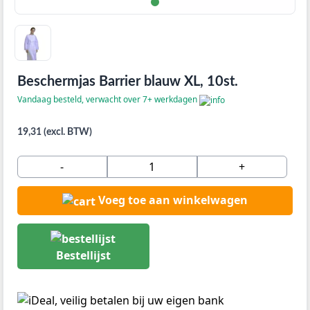
Beschermjas Barrier blauw XL, 10st.
Vandaag besteld, verwacht over 7+ werkdagen
19,31 (excl. BTW)
-
+
Voeg toe aan winkelwagen
Bestellijst