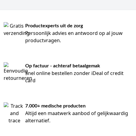
Productexperts uit de zorg
Persoonlijk advies en antwoord op al jouw
productvragen.
Op factuur - achteraf betaalgemak
Snel online bestellen zonder iDeal of credit
card
7.000+ medische producten
Altijd een maatwerk aanbod of gelijkwaardig
alternatief.