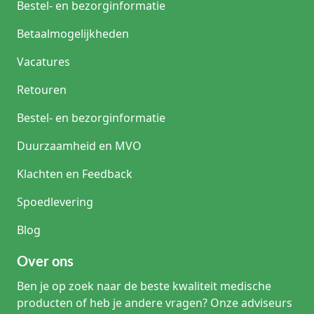
Bestel- en bezorginformatie
Betaalmogelijkheden
Vacatures
Retouren
Bestel- en bezorginformatie
Duurzaamheid en MVO
Klachten en Feedback
Spoedlevering
Blog
Over ons
Ben je op zoek naar de beste kwaliteit medische
producten of heb je andere vragen? Onze adviseurs