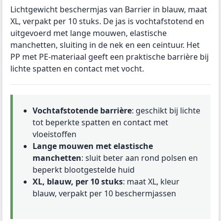
Lichtgewicht beschermjas van Barrier in blauw, maat
XL, verpakt per 10 stuks. De jas is vochtafstotend en
uitgevoerd met lange mouwen, elastische
manchetten, sluiting in de nek en een ceintuur. Het
PP met PE-materiaal geeft een praktische barrière bij
lichte spatten en contact met vocht.
Vochtafstotende barrière
: geschikt bij lichte
tot beperkte spatten en contact met
vloeistoffen
Lange mouwen met elastische
manchetten
: sluit beter aan rond polsen en
beperkt blootgestelde huid
XL, blauw, per 10 stuks
: maat XL, kleur
blauw, verpakt per 10 beschermjassen