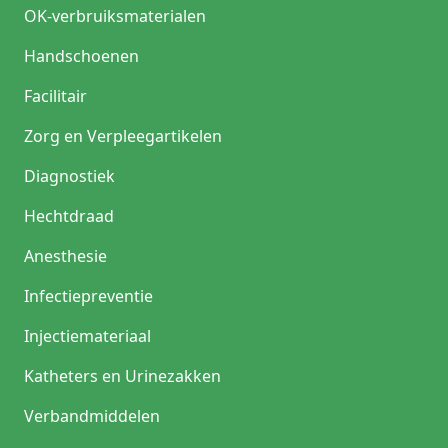
OK-verbruiksmaterialen
Handschoenen
Facilitair
Zorg en Verpleegartikelen
Diagnostiek
Hechtdraad
Anesthesie
Infectiepreventie
Injectiemateriaal
Katheters en Urinezakken
Verbandmiddelen