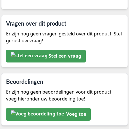
Vragen over dit product
Er zijn nog geen vragen gesteld over dit product. Stel
gerust uw vraag!
Stel een vraag
Beoordelingen
Er zijn nog geen beoordelingen voor dit product,
voeg hieronder uw beoordeling toe!
Voeg toe