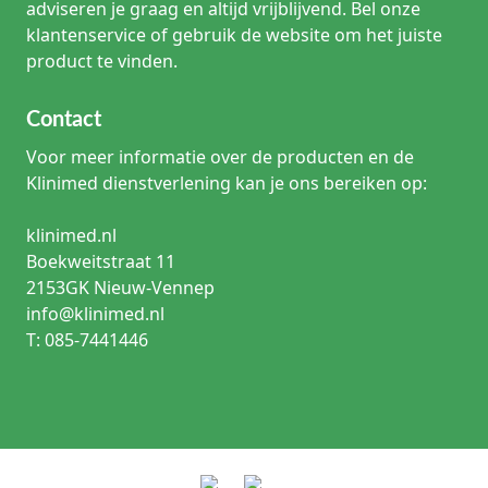
adviseren je graag en altijd vrijblijvend. Bel onze
klantenservice of gebruik de website om het juiste
product te vinden.
Contact
Voor meer informatie over de producten en de
Klinimed dienstverlening kan je ons bereiken op:
klinimed.nl
Boekweitstraat 11
2153GK Nieuw-Vennep
info@klinimed.nl
T: 085-7441446