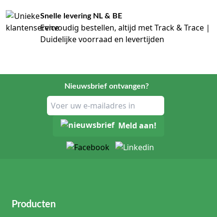
Snelle levering NL & BE
Eenvoudig bestellen, altijd met Track & Trace |
Duidelijke voorraad en levertijden
Nieuwsbrief ontvangen?
Meld aan!
Producten