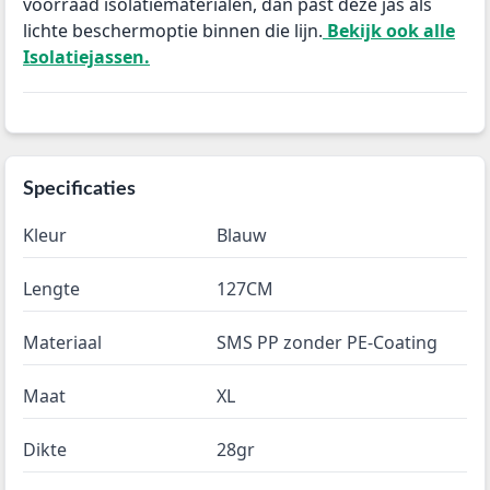
voorraad isolatiematerialen, dan past deze jas als
lichte beschermoptie binnen die lijn.
Bekijk ook alle
Isolatiejassen.
Specificaties
Kleur
Blauw
Lengte
127CM
Materiaal
SMS PP zonder PE-Coating
Maat
XL
Dikte
28gr