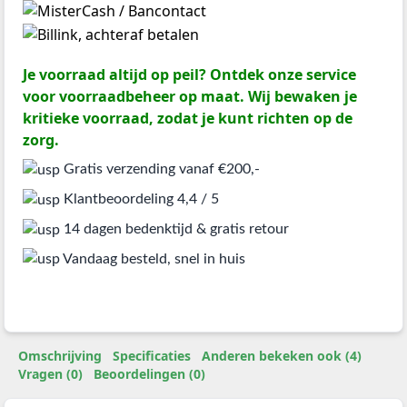
Je voorraad altijd op peil? Ontdek onze service
voor voorraadbeheer op maat. Wij bewaken je
kritieke voorraad, zodat je kunt richten op de
zorg.
Gratis verzending vanaf €200,-
Klantbeoordeling 4,4 / 5
14 dagen bedenktijd & gratis retour
Vandaag besteld, snel in huis
Omschrijving
Specificaties
Anderen bekeken ook (4)
Vragen (0)
Beoordelingen (0)