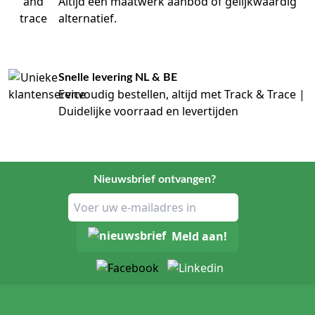
Altijd een maatwerk aanbod of gelijkwaardig
alternatief.
Snelle levering NL & BE
Eenvoudig bestellen, altijd met Track & Trace |
Duidelijke voorraad en levertijden
Nieuwsbrief ontvangen?
Meld aan!