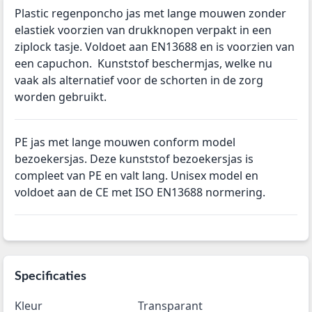
Plastic regenponcho jas met lange mouwen zonder
elastiek voorzien van drukknopen verpakt in een
ziplock tasje. Voldoet aan EN13688 en is voorzien van
een capuchon. Kunststof beschermjas, welke nu
vaak als alternatief voor de schorten in de zorg
worden gebruikt.
PE jas met lange mouwen conform model
bezoekersjas. Deze kunststof bezoekersjas is
compleet van PE en valt lang. Unisex model en
voldoet aan de CE met ISO EN13688 normering.
Specificaties
Kleur
Transparant