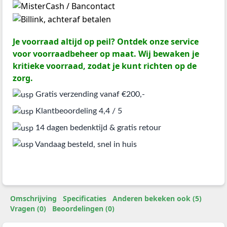
Je voorraad altijd op peil? Ontdek onze service
voor voorraadbeheer op maat. Wij bewaken je
kritieke voorraad, zodat je kunt richten op de
zorg.
Gratis verzending vanaf €200,-
Klantbeoordeling 4,4 / 5
14 dagen bedenktijd & gratis retour
Vandaag besteld, snel in huis
Omschrijving
Specificaties
Anderen bekeken ook (5)
Vragen (0)
Beoordelingen (0)