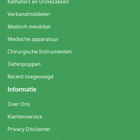
Katheters en Urinezakken
Verbandmiddelen
Medisch meubilair
Medische apparatuur
Chirurgische Instrumenten
Oefenpoppen
Recent toegevoegd
Informatie
Over Ons
Klantenservice
Privacy Disclaimer