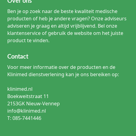
Over ons
Ben je op zoek naar de beste kwaliteit medische
producten of heb je andere vragen? Onze adviseurs
adviseren je graag en altijd vrijblijvend. Bel onze
klantenservice of gebruik de website om het juiste
product te vinden.
Contact
Voor meer informatie over de producten en de
Klinimed dienstverlening kan je ons bereiken op:
klinimed.nl
Boekweitstraat 11
2153GK Nieuw-Vennep
info@klinimed.nl
T: 085-7441446