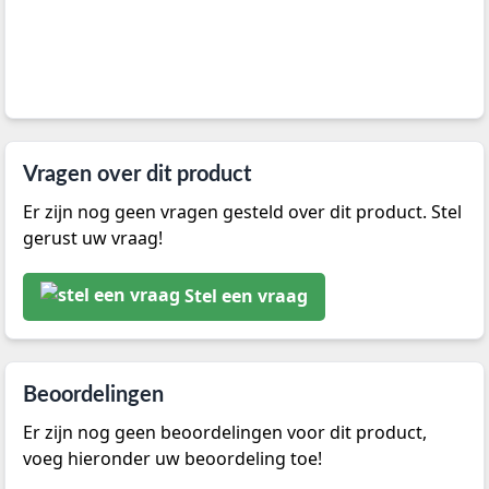
Vragen over dit product
Er zijn nog geen vragen gesteld over dit product. Stel
gerust uw vraag!
Stel een vraag
Beoordelingen
Er zijn nog geen beoordelingen voor dit product,
voeg hieronder uw beoordeling toe!