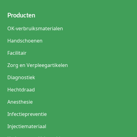
Producten
OK-verbruiksmaterialen
Handschoenen
Facilitair
Zorg en Verpleegartikelen
Diagnostiek
Hechtdraad
Anesthesie
Infectiepreventie
Injectiemateriaal