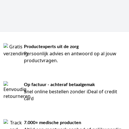
Productexperts uit de zorg
Persoonlijk advies en antwoord op al jouw
productvragen.
Op factuur - achteraf betaalgemak
Snel online bestellen zonder iDeal of credit
card
7.000+ medische producten