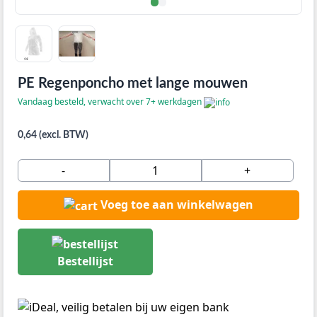
PE Regenponcho met lange mouwen
Vandaag besteld, verwacht over 7+ werkdagen
0,64 (excl. BTW)
-
+
Voeg toe aan winkelwagen
Bestellijst