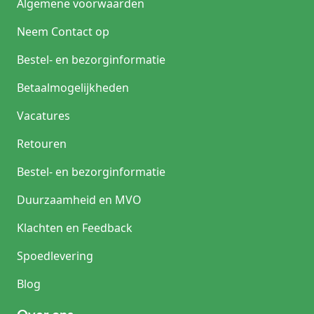
Algemene voorwaarden
Neem Contact op
Bestel- en bezorginformatie
Betaalmogelijkheden
Vacatures
Retouren
Bestel- en bezorginformatie
Duurzaamheid en MVO
Klachten en Feedback
Spoedlevering
Blog