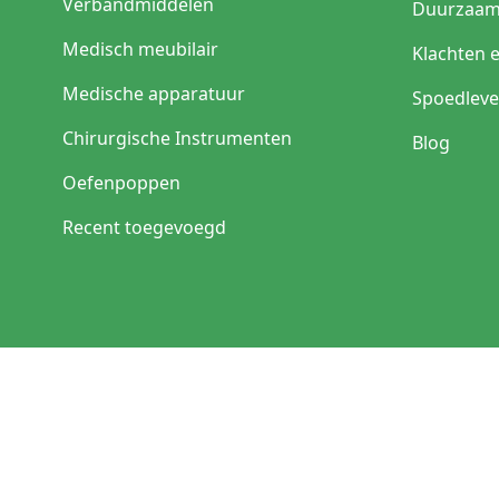
Verbandmiddelen
Duurzaam
Medisch meubilair
Klachten 
Medische apparatuur
Spoedleve
Chirurgische Instrumenten
Blog
Oefenpoppen
Recent toegevoegd