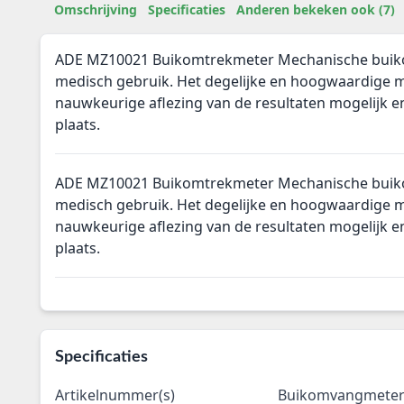
Omschrijving
Specificaties
Anderen bekeken ook (7)
ADE MZ10021 Buikomtrekmeter Mechanische buik
medisch gebruik. Het degelijke en hoogwaardige
nauwkeurige aflezing van de resultaten mogelijk en 
plaats.
ADE MZ10021 Buikomtrekmeter Mechanische buik
medisch gebruik. Het degelijke en hoogwaardige
nauwkeurige aflezing van de resultaten mogelijk en 
plaats.
Specificaties
Artikelnummer(s)
Buikomvangmeter