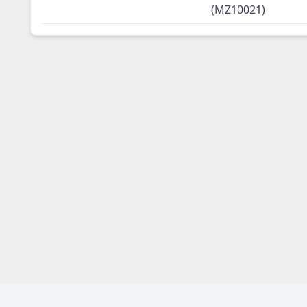
(MZ10021)