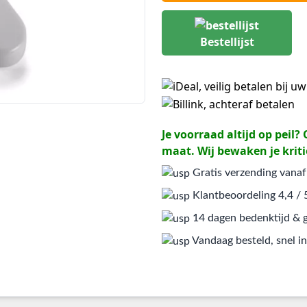
Bestellijst
Je voorraad altijd op peil
maat. Wij bewaken je kriti
Gratis verzending vanaf
Klantbeoordeling 4,4 / 
14 dagen bedenktijd & g
Vandaag besteld, snel in