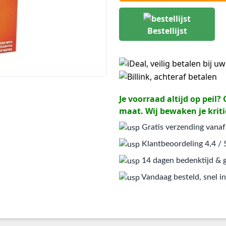
Bestellijst
Je voorraad altijd op peil
maat. Wij bewaken je kriti
Gratis verzending vanaf
Klantbeoordeling 4,4 / 
14 dagen bedenktijd & g
Vandaag besteld, snel in