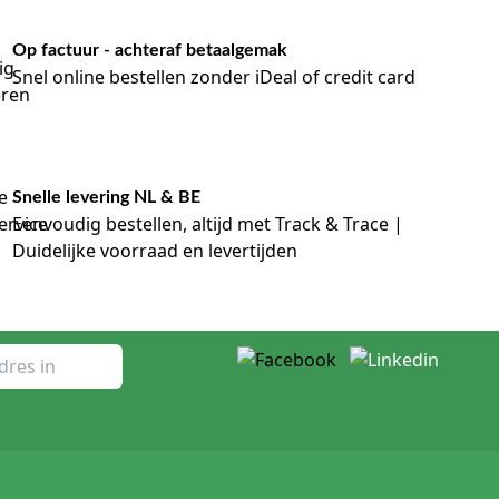
Op factuur - achteraf betaalgemak
Snel online bestellen zonder iDeal of credit card
Snelle levering NL & BE
Eenvoudig bestellen, altijd met Track & Trace |
Duidelijke voorraad en levertijden