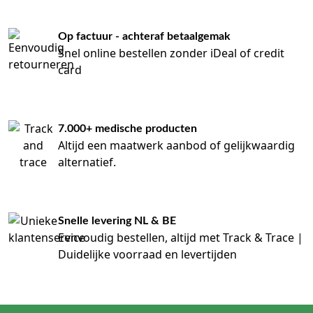
Op factuur - achteraf betaalgemak
Snel online bestellen zonder iDeal of credit
card
7.000+ medische producten
Altijd een maatwerk aanbod of gelijkwaardig
alternatief.
Snelle levering NL & BE
Eenvoudig bestellen, altijd met Track & Trace |
Duidelijke voorraad en levertijden