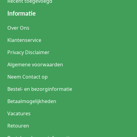
Recent toegevoegd
Informatie
Over Ons
Klantenservice
Privacy Disclaimer
Algemene voorwaarden
Neem Contact op
Bestel- en bezorginformatie
Betaalmogelijkheden
Vacatures
Retouren