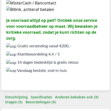
Je voorraad altijd op peil? Ontdek onze service
voor voorraadbeheer op maat. Wij bewaken je
kritieke voorraad, zodat je kunt richten op de
zorg.
Gratis verzending vanaf €200,-
Klantbeoordeling 4,4 / 5
14 dagen bedenktijd & gratis retour
Vandaag besteld, snel in huis
Omschrijving
Specificaties
Anderen bekeken ook (9)
Vragen (0)
Beoordelingen (0)