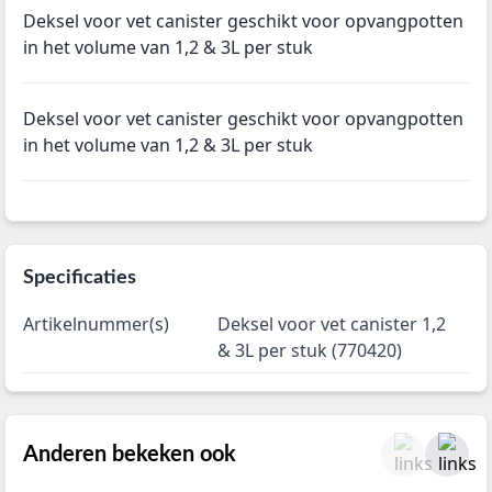
Deksel voor vet canister geschikt voor opvangpotten
in het volume van 1,2 & 3L per stuk
Deksel voor vet canister geschikt voor opvangpotten
in het volume van 1,2 & 3L per stuk
Specificaties
Artikelnummer(s)
Deksel voor vet canister 1,2
& 3L per stuk (770420)
Anderen bekeken ook