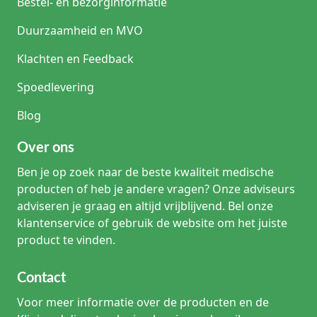
Bestel- en bezorginformatie
Duurzaamheid en MVO
Klachten en Feedback
Spoedlevering
Blog
Over ons
Ben je op zoek naar de beste kwaliteit medische
producten of heb je andere vragen? Onze adviseurs
adviseren je graag en altijd vrijblijvend. Bel onze
klantenservice of gebruik de website om het juiste
product te vinden.
Contact
Voor meer informatie over de producten en de