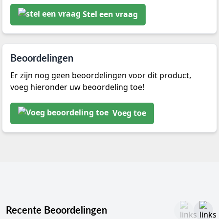
Stel een vraag
Beoordelingen
Er zijn nog geen beoordelingen voor dit product,
voeg hieronder uw beoordeling toe!
Voeg toe
Recente Beoordelingen