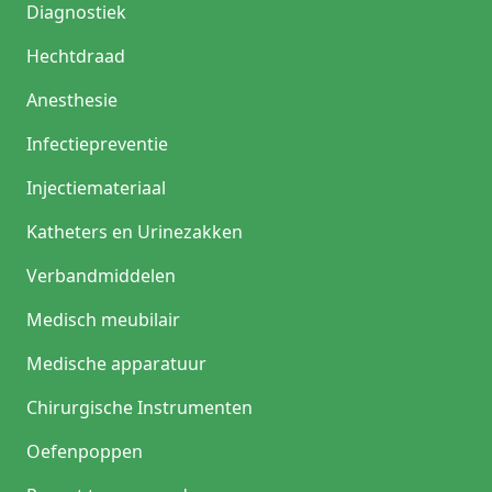
Diagnostiek
Hechtdraad
Anesthesie
Infectiepreventie
Injectiemateriaal
Katheters en Urinezakken
Verbandmiddelen
Medisch meubilair
Medische apparatuur
Chirurgische Instrumenten
Oefenpoppen