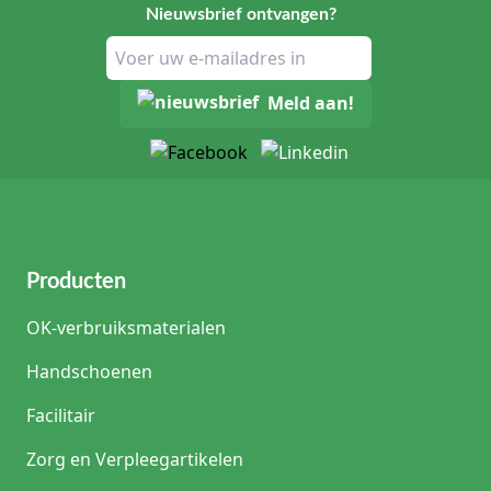
Nieuwsbrief ontvangen?
Meld aan!
Producten
OK-verbruiksmaterialen
Handschoenen
Facilitair
Zorg en Verpleegartikelen