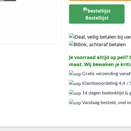
Bestellijst
Je voorraad altijd op peil
maat. Wij bewaken je kriti
Gratis verzending vanaf
Klantbeoordeling 4,4 / 
14 dagen bedenktijd & g
Vandaag besteld, snel in