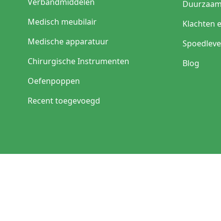
Verbandmiddelen
Duurzaam
Medisch meubilair
Klachten 
Medische apparatuur
Spoedleve
Chirurgische Instrumenten
Blog
Oefenpoppen
Recent toegevoegd