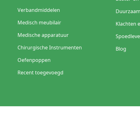
Verbandmiddelen
Duurzaam
Medisch meubilair
Klachten 
Medische apparatuur
Spoedleve
Chirurgische Instrumenten
Blog
Oefenpoppen
Recent toegevoegd