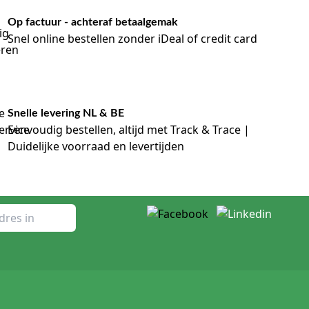
Op factuur - achteraf betaalgemak
Snel online bestellen zonder iDeal of credit card
Snelle levering NL & BE
Eenvoudig bestellen, altijd met Track & Trace |
Duidelijke voorraad en levertijden