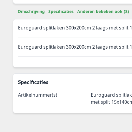
Omschrijving
Specificaties
Anderen bekeken ook (8)
Euroguard splitlaken 300x200cm 2 laags met split 
Euroguard splitlaken 300x200cm 2 laags met split 
Specificaties
Artikelnummer(s)
Euroguard splitla
met split 15x140c