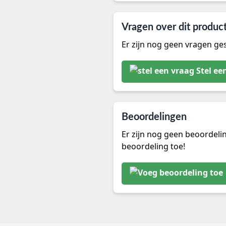
Vragen over dit produc
Er zijn nog geen vragen ges
Stel ee
Beoordelingen
Er zijn nog geen beoordeli
beoordeling toe!