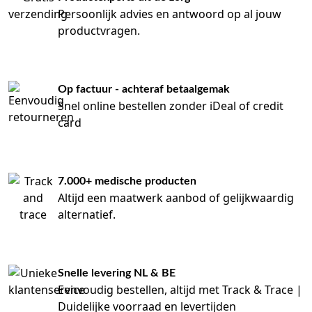
Persoonlijk advies en antwoord op al jouw
productvragen.
Op factuur - achteraf betaalgemak
Snel online bestellen zonder iDeal of credit
card
7.000+ medische producten
Altijd een maatwerk aanbod of gelijkwaardig
alternatief.
Snelle levering NL & BE
Eenvoudig bestellen, altijd met Track & Trace |
Duidelijke voorraad en levertijden