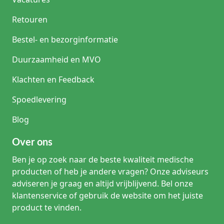
Retouren
Bestel- en bezorginformatie
Duurzaamheid en MVO
Klachten en Feedback
Spoedlevering
Blog
Over ons
Ben je op zoek naar de beste kwaliteit medische
producten of heb je andere vragen? Onze adviseurs
adviseren je graag en altijd vrijblijvend. Bel onze
klantenservice of gebruik de website om het juiste
product te vinden.