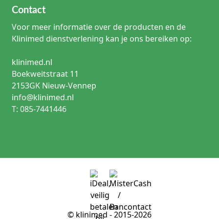
Contact
Voor meer informatie over de producten en de
Klinimed dienstverlening kan je ons bereiken op:
klinimed.nl
Boekweitstraat 11
2153GK Nieuw-Vennep
info@klinimed.nl
T: 085-7441446
© klinimed - 2015-2026