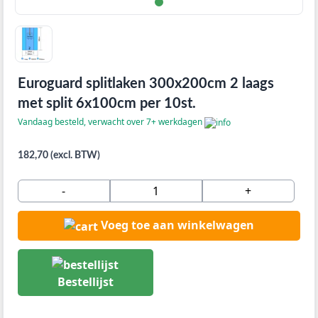
Euroguard splitlaken 300x200cm 2 laags
met split 6x100cm per 10st.
Vandaag besteld, verwacht over 7+ werkdagen
182,70 (excl. BTW)
-
+
Voeg toe aan winkelwagen
Bestellijst