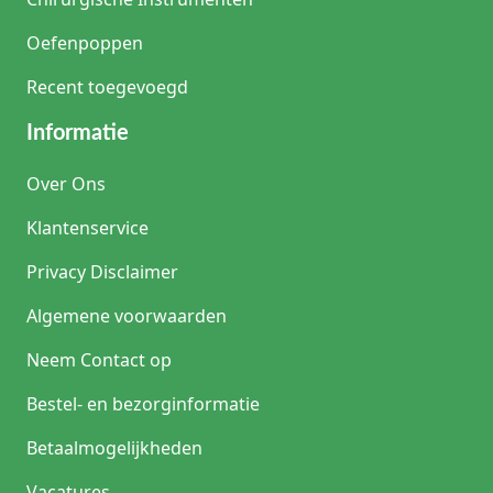
Oefenpoppen
Recent toegevoegd
Informatie
Over Ons
Klantenservice
Privacy Disclaimer
Algemene voorwaarden
Neem Contact op
Bestel- en bezorginformatie
Betaalmogelijkheden
Vacatures