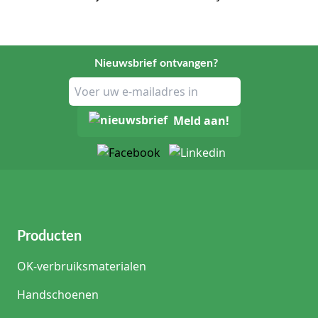
Nieuwsbrief ontvangen?
Meld aan!
Producten
OK-verbruiksmaterialen
Handschoenen