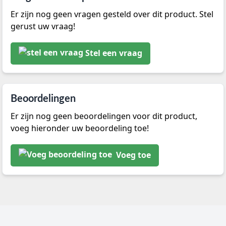
Er zijn nog geen vragen gesteld over dit product. Stel
gerust uw vraag!
Stel een vraag
Beoordelingen
Er zijn nog geen beoordelingen voor dit product,
voeg hieronder uw beoordeling toe!
Voeg toe