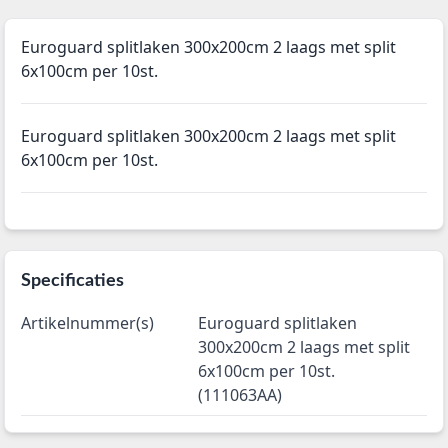
Euroguard splitlaken 300x200cm 2 laags met split
6x100cm per 10st.
Euroguard splitlaken 300x200cm 2 laags met split
6x100cm per 10st.
Specificaties
Artikelnummer(s)
Euroguard splitlaken
300x200cm 2 laags met split
6x100cm per 10st.
(111063AA)