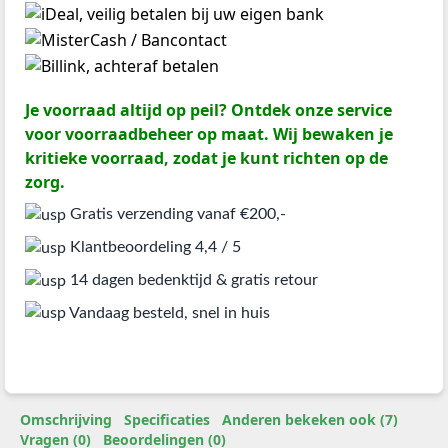
Je voorraad altijd op peil? Ontdek onze service
voor voorraadbeheer op maat. Wij bewaken je
kritieke voorraad, zodat je kunt richten op de
zorg.
Gratis verzending vanaf €200,-
Klantbeoordeling 4,4 / 5
14 dagen bedenktijd & gratis retour
Vandaag besteld, snel in huis
Omschrijving
Specificaties
Anderen bekeken ook (7)
Vragen (0)
Beoordelingen (0)