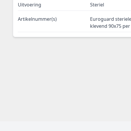
Uitvoering
Steriel
Artikelnummer(s)
Euroguard steriele
klevend 90x75 per 