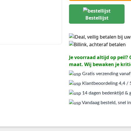
Bestellijst
Je voorraad altijd op peil
maat. Wij bewaken je kriti
Gratis verzending vanaf
Klantbeoordeling 4,4 / 
14 dagen bedenktijd & g
Vandaag besteld, snel in