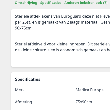
Omschrijving
Specificaties
Anderen bekeken ook (7)
Steriele afdeklakens van Euroguard deze niet kleve
per 25st. en is gemaakt van 2 laags materiaal. Ge
90x75cm
Steriel afdekveld voor kleine ingrepen. Dit steriele 
de kleine chirurgie en is economisch gemaakt en be
Specificaties
Merk
Medica Europe
Afmeting
75x90cm