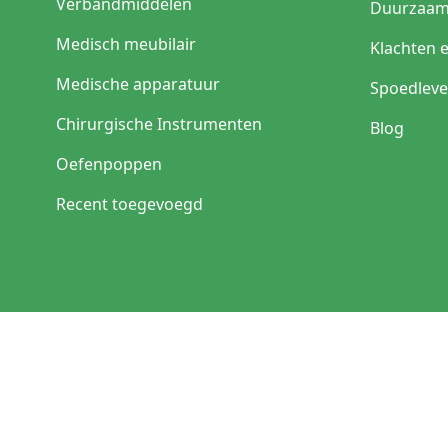
Verbandmiddelen
Duurzaam
Medisch meubilair
Klachten 
Medische apparatuur
Spoedleve
Chirurgische Instrumenten
Blog
Oefenpoppen
Recent toegevoegd