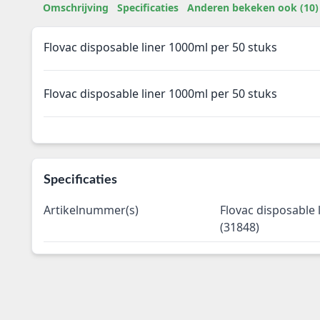
Omschrijving
Specificaties
Anderen bekeken ook (10)
Flovac disposable liner 1000ml per 50 stuks
Flovac disposable liner 1000ml per 50 stuks
Specificaties
Artikelnummer(s)
Flovac disposable 
(31848)