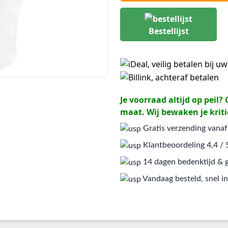
Bestellijst
Je voorraad altijd op peil
maat. Wij bewaken je kriti
Gratis verzending vanaf
Klantbeoordeling 4,4 / 
14 dagen bedenktijd & g
Vandaag besteld, snel in