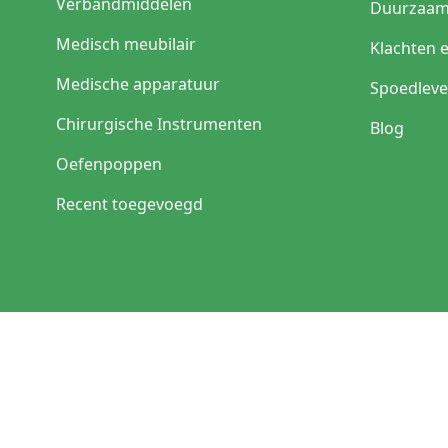
Verbandmiddelen
Duurzaam
Medisch meubilair
Klachten 
Medische apparatuur
Spoedleve
Chirurgische Instrumenten
Blog
Oefenpoppen
Recent toegevoegd