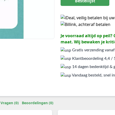
Bestellijst
Je voorraad altijd op peil
maat. Wij bewaken je kriti
Gratis verzending vanaf
Klantbeoordeling 4,4 / 
14 dagen bedenktijd & g
Vandaag besteld, snel in
Vragen (0)
Beoordelingen (0)