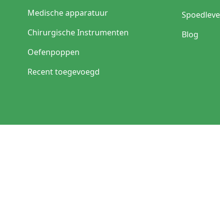
Medische apparatuur
Spoedleve
Chirurgische Instrumenten
Blog
Oefenpoppen
Recent toegevoegd