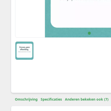
Omschrijving
Specificaties
Anderen bekeken ook (7)