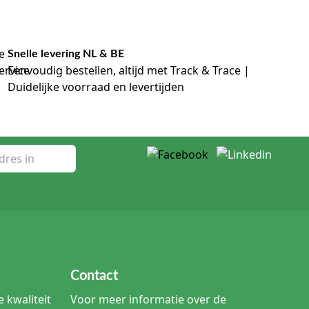
Snelle levering NL & BE
Eenvoudig bestellen, altijd met Track & Trace |
Duidelijke voorraad en levertijden
Contact
 kwaliteit
Voor meer informatie over de