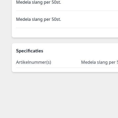
Medela slang per 50st.
Medela slang per 50st.
Specificaties
Artikelnummer(s)
Medela slang per 