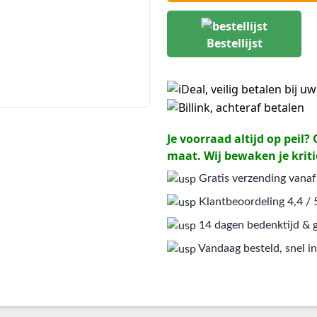
Bestellijst
Je voorraad altijd op peil
maat. Wij bewaken je kriti
Gratis verzending vanaf
Klantbeoordeling 4,4 / 
14 dagen bedenktijd & g
Vandaag besteld, snel in