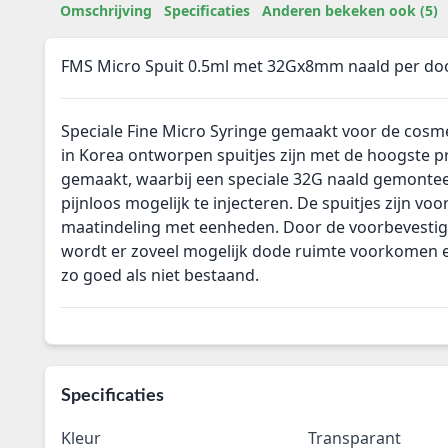
Omschrijving
Specificaties
Anderen bekeken ook (5)
FMS Micro Spuit 0.5ml met 32Gx8mm naald per do
Speciale Fine Micro Syringe gemaakt voor de cosme
in Korea ontworpen spuitjes zijn met de hoogste p
gemaakt, waarbij een speciale 32G naald gemontee
pijnloos mogelijk te injecteren. De spuitjes zijn vo
maatindeling met eenheden. Door de voorbevestig
wordt er zoveel mogelijk dode ruimte voorkomen e
zo goed als niet bestaand.
Specificaties
Kleur
Transparant