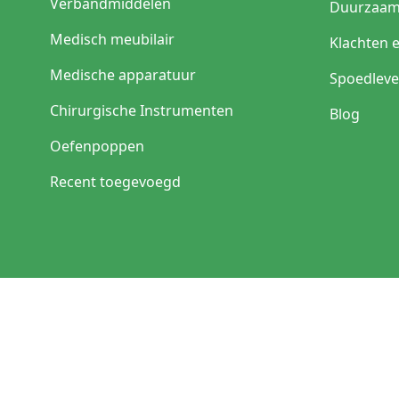
Verbandmiddelen
Duurzaam
Medisch meubilair
Klachten 
Medische apparatuur
Spoedleve
Chirurgische Instrumenten
Blog
Oefenpoppen
Recent toegevoegd