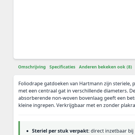
Omschrijving
Specificaties
Anderen bekeken ook (8)
Foliodrape gatdoeken van Hartmann zijn steriele, 
met een centraal gat in verschillende diameters. De
absorberende non-woven bovenlaag geeft een bet
kleine ingrepen. Verkrijgbaar met en zonder plakr
Steriel per stuk verpakt
: direct inzetbaar bi