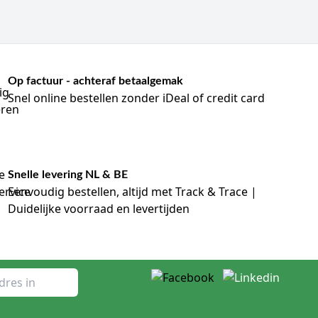
Op factuur - achteraf betaalgemak
Snel online bestellen zonder iDeal of credit card
Snelle levering NL & BE
Eenvoudig bestellen, altijd met Track & Trace |
Duidelijke voorraad en levertijden