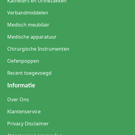
Katheters en Urinezakken
Verbandmiddelen
Medisch meubilair
Medische apparatuur
Chirurgische Instrumenten
Oefenpoppen
Recent toegevoegd
Informatie
Over Ons
Klantenservice
Privacy Disclaimer