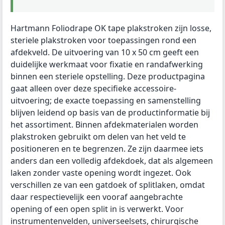
Hartmann Foliodrape OK tape plakstroken zijn losse,
steriele plakstroken voor toepassingen rond een
afdekveld. De uitvoering van 10 x 50 cm geeft een
duidelijke werkmaat voor fixatie en randafwerking
binnen een steriele opstelling. Deze productpagina
gaat alleen over deze specifieke accessoire-
uitvoering; de exacte toepassing en samenstelling
blijven leidend op basis van de productinformatie bij
het assortiment. Binnen afdekmaterialen worden
plakstroken gebruikt om delen van het veld te
positioneren en te begrenzen. Ze zijn daarmee iets
anders dan een volledig afdekdoek, dat als algemeen
laken zonder vaste opening wordt ingezet. Ook
verschillen ze van een gatdoek of splitlaken, omdat
daar respectievelijk een vooraf aangebrachte
opening of een open split in is verwerkt. Voor
instrumentenvelden, universeelsets, chirurgische