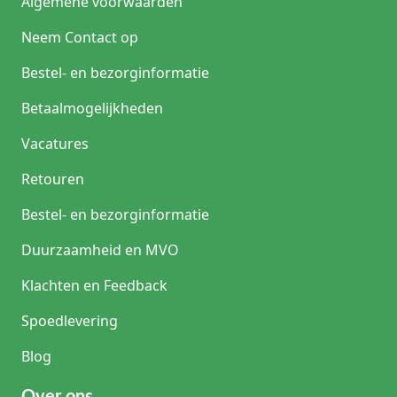
Algemene voorwaarden
Neem Contact op
Bestel- en bezorginformatie
Betaalmogelijkheden
Vacatures
Retouren
Bestel- en bezorginformatie
Duurzaamheid en MVO
Klachten en Feedback
Spoedlevering
Blog