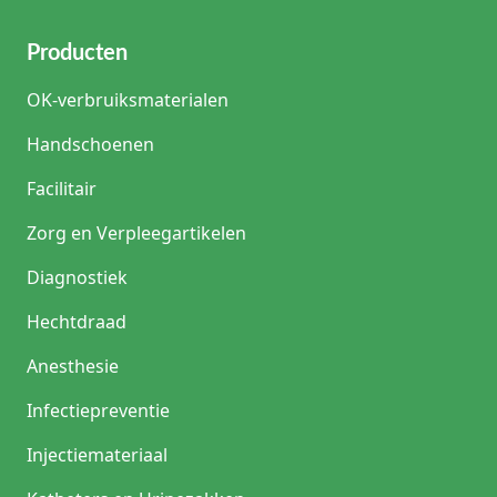
Producten
OK-verbruiksmaterialen
Handschoenen
Facilitair
Zorg en Verpleegartikelen
Diagnostiek
Hechtdraad
Anesthesie
Infectiepreventie
Injectiemateriaal