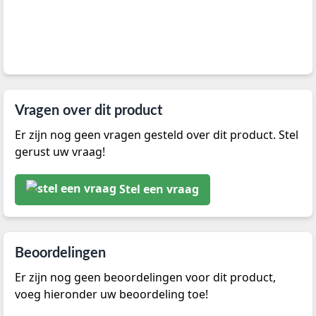
Vragen over dit product
Er zijn nog geen vragen gesteld over dit product. Stel
gerust uw vraag!
Stel een vraag
Beoordelingen
Er zijn nog geen beoordelingen voor dit product,
voeg hieronder uw beoordeling toe!