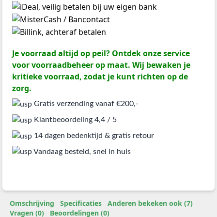
Je voorraad altijd op peil? Ontdek onze service
voor voorraadbeheer op maat. Wij bewaken je
kritieke voorraad, zodat je kunt richten op de
zorg.
Gratis verzending vanaf €200,-
Klantbeoordeling 4,4 / 5
14 dagen bedenktijd & gratis retour
Vandaag besteld, snel in huis
Omschrijving
Specificaties
Anderen bekeken ook (7)
Vragen (0)
Beoordelingen (0)