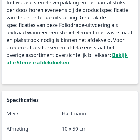
Individuele steriele verpakking en het aantal stuks
per doos horen eveneens bij de productspecificatie
van de betreffende uitvoering. Gebruik de
specificaties van deze Foliodrape-uitvoering als
leidraad wanneer een steriel element met vaste maat
en plakstrook nodig is binnen het afdekveld. Voor
bredere afdekdoeken en afdelakens staat het
overige assortiment overzichtelijk bij elkaar:
Bekijk
alle Steriele afdekdoeken
"
Specificaties
Merk
Hartmann
Afmeting
10 x 50 cm