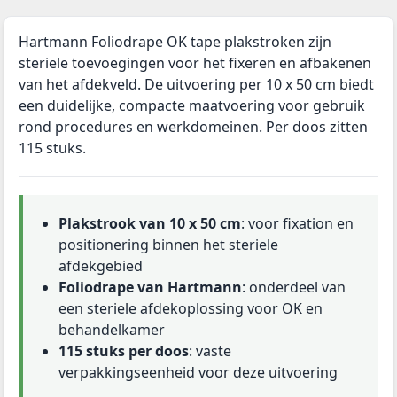
Hartmann Foliodrape OK tape plakstroken zijn
steriele toevoegingen voor het fixeren en afbakenen
van het afdekveld. De uitvoering per 10 x 50 cm biedt
een duidelijke, compacte maatvoering voor gebruik
rond procedures en werkdomeinen. Per doos zitten
115 stuks.
Plakstrook van 10 x 50 cm
: voor fixation en
positionering binnen het steriele
afdekgebied
Foliodrape van Hartmann
: onderdeel van
een steriele afdekoplossing voor OK en
behandelkamer
115 stuks per doos
: vaste
verpakkingseenheid voor deze uitvoering