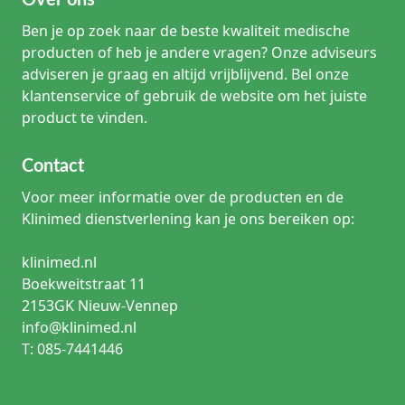
Over ons
Ben je op zoek naar de beste kwaliteit medische
producten of heb je andere vragen? Onze adviseurs
adviseren je graag en altijd vrijblijvend. Bel onze
klantenservice of gebruik de website om het juiste
product te vinden.
Contact
Voor meer informatie over de producten en de
Klinimed dienstverlening kan je ons bereiken op:
klinimed.nl
Boekweitstraat 11
2153GK Nieuw-Vennep
info@klinimed.nl
T: 085-7441446