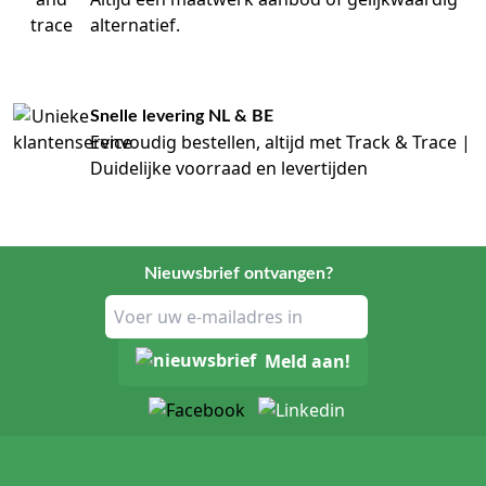
alternatief.
Snelle levering NL & BE
Eenvoudig bestellen, altijd met Track & Trace |
Duidelijke voorraad en levertijden
Nieuwsbrief ontvangen?
Meld aan!