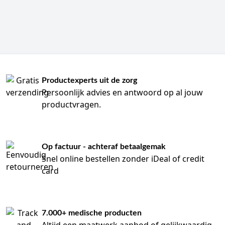
Productexperts uit de zorg
Persoonlijk advies en antwoord op al jouw
productvragen.
Op factuur - achteraf betaalgemak
Snel online bestellen zonder iDeal of credit
card
7.000+ medische producten