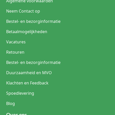
Algemene voorwaarden
Neem Contact op
Bestel- en bezorginformatie
Betaalmogelijkheden
Vacatures
Retouren
Bestel- en bezorginformatie
Duurzaamheid en MVO
Klachten en Feedback
Spoedlevering
Blog