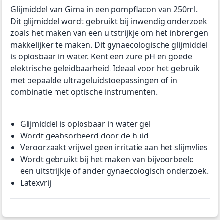
Glijmiddel van Gima in een pompflacon van 250ml.
Dit glijmiddel wordt gebruikt bij inwendig onderzoek
zoals het maken van een uitstrijkje om het inbrengen
makkelijker te maken. Dit gynaecologische glijmiddel
is oplosbaar in water. Kent een zure pH en goede
elektrische geleidbaarheid. Ideaal voor het gebruik
met bepaalde ultrageluidstoepassingen of in
combinatie met optische instrumenten.
Glijmiddel is oplosbaar in water gel
Wordt geabsorbeerd door de huid
Veroorzaakt vrijwel geen irritatie aan het slijmvlies
Wordt gebruikt bij het maken van bijvoorbeeld
een uitstrijkje of ander gynaecologisch onderzoek.
Latexvrij