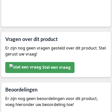
Vragen over dit product
Er zijn nog geen vragen gesteld over dit product. Stel
gerust uw vraag!
Stel een vraag
Beoordelingen
Er zijn nog geen beoordelingen voor dit product,
voeg hieronder uw beoordeling toe!