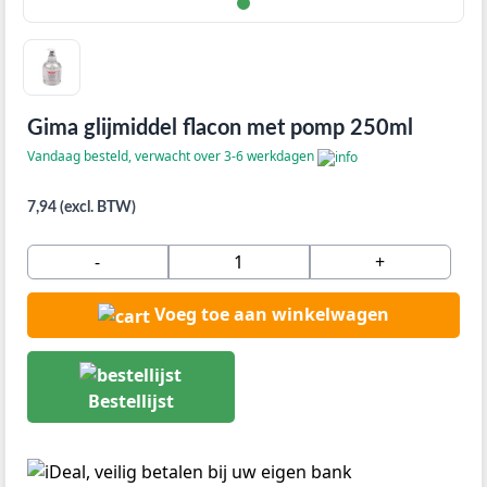
Gima glijmiddel flacon met pomp 250ml
Vandaag besteld, verwacht over 3-6 werkdagen
7,94 (excl. BTW)
-
+
Voeg toe aan winkelwagen
Bestellijst