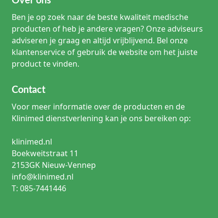
Over ons
Ben je op zoek naar de beste kwaliteit medische
producten of heb je andere vragen? Onze adviseurs
adviseren je graag en altijd vrijblijvend. Bel onze
klantenservice of gebruik de website om het juiste
product te vinden.
Contact
Voor meer informatie over de producten en de
Klinimed dienstverlening kan je ons bereiken op:
klinimed.nl
Boekweitstraat 11
2153GK Nieuw-Vennep
info@klinimed.nl
T: 085-7441446