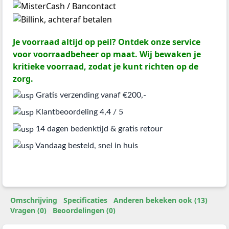
Je voorraad altijd op peil? Ontdek onze service
voor voorraadbeheer op maat. Wij bewaken je
kritieke voorraad, zodat je kunt richten op de
zorg.
Gratis verzending vanaf €200,-
Klantbeoordeling 4,4 / 5
14 dagen bedenktijd & gratis retour
Vandaag besteld, snel in huis
Omschrijving
Specificaties
Anderen bekeken ook (13)
Vragen (0)
Beoordelingen (0)