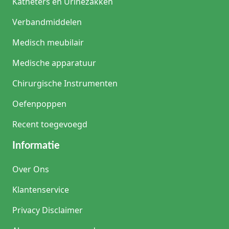
Katheters en Urinezakken
Verbandmiddelen
Medisch meubilair
Medische apparatuur
Chirurgische Instrumenten
Oefenpoppen
Recent toegevoegd
Informatie
Over Ons
Klantenservice
Privacy Disclaimer