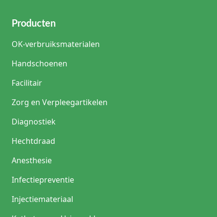
Producten
OK-verbruiksmaterialen
Handschoenen
Facilitair
Zorg en Verpleegartikelen
Diagnostiek
Hechtdraad
Anesthesie
Infectiepreventie
Injectiemateriaal