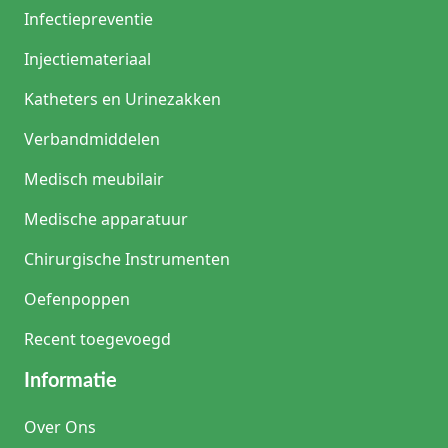
Infectiepreventie
Injectiemateriaal
Katheters en Urinezakken
Verbandmiddelen
Medisch meubilair
Medische apparatuur
Chirurgische Instrumenten
Oefenpoppen
Recent toegevoegd
Informatie
Over Ons