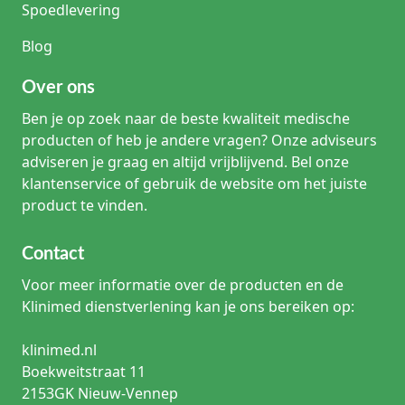
Spoedlevering
Blog
Over ons
Ben je op zoek naar de beste kwaliteit medische
producten of heb je andere vragen? Onze adviseurs
adviseren je graag en altijd vrijblijvend. Bel onze
klantenservice of gebruik de website om het juiste
product te vinden.
Contact
Voor meer informatie over de producten en de
Klinimed dienstverlening kan je ons bereiken op:
klinimed.nl
Boekweitstraat 11
2153GK Nieuw-Vennep