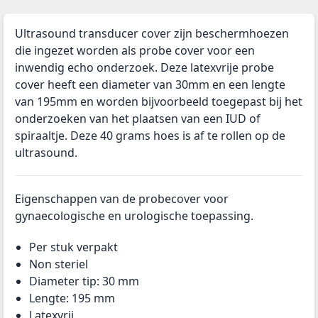
Ultrasound transducer cover zijn beschermhoezen
die ingezet worden als probe cover voor een
inwendig echo onderzoek. Deze latexvrije probe
cover heeft een diameter van 30mm en een lengte
van 195mm en worden bijvoorbeeld toegepast bij het
onderzoeken van het plaatsen van een IUD of
spiraaltje. Deze 40 grams hoes is af te rollen op de
ultrasound.
Eigenschappen van de probecover voor
gynaecologische en urologische toepassing.
Per stuk verpakt
Non steriel
Diameter tip: 30 mm
Lengte: 195 mm
Latexvrij