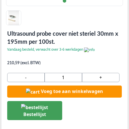
Ultrasound probe cover niet steriel 30mm x
195mm per 100st.
Vandaag besteld, verwacht over 3-6 werkdagen
210,59 (excl. BTW)
-
+
Voeg toe aan winkelwagen
Bestellijst