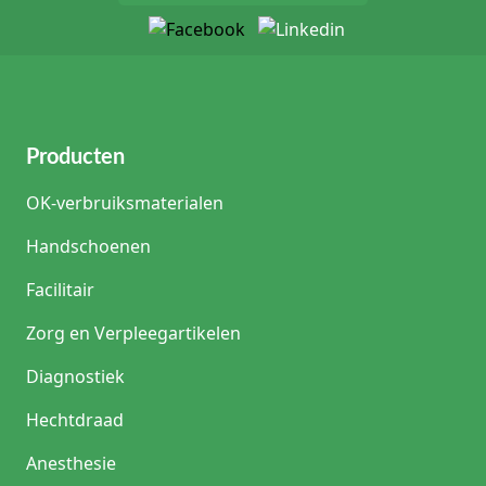
Producten
OK-verbruiksmaterialen
Handschoenen
Facilitair
Zorg en Verpleegartikelen
Diagnostiek
Hechtdraad
Anesthesie