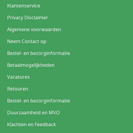
Klantenservice
Privacy Disclaimer
Algemene voorwaarden
Neem Contact op
Bestel- en bezorginformatie
Betaalmogelijkheden
Vacatures
Retouren
Bestel- en bezorginformatie
Duurzaamheid en MVO
Klachten en Feedback