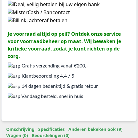
Je voorraad altijd op peil? Ontdek onze service
voor voorraadbeheer op maat. Wij bewaken je
kritieke voorraad, zodat je kunt richten op de
zorg.
Gratis verzending vanaf €200,-
Klantbeoordeling 4,4 / 5
14 dagen bedenktijd & gratis retour
Vandaag besteld, snel in huis
Omschrijving
Specificaties
Anderen bekeken ook (9)
Vragen (0)
Beoordelingen (0)