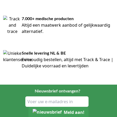
7.000+ medische producten
Altijd een maatwerk aanbod of gelijkwaardig
alternatief.
Snelle levering NL & BE
Eenvoudig bestellen, altijd met Track & Trace |
Duidelijke voorraad en levertijden
Nieuwsbrief ontvangen?
Meld aan!