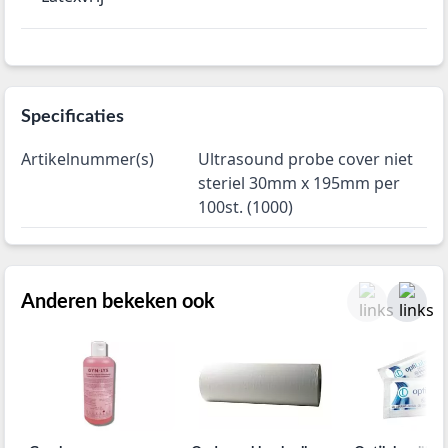
Specificaties
Artikelnummer(s)
Ultrasound probe cover niet
steriel 30mm x 195mm per
100st. (1000)
Anderen bekeken ook