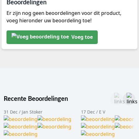
Beoordelingen
Er zijn nog geen beoordelingen voor dit product,
voeg hieronder uw beoordeling toe!
Voeg toe
Recente Beoordelingen
31 Dec / Jan Stoker
17 Dec / E V