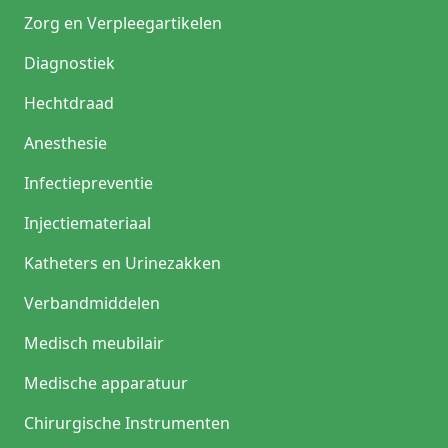
Zorg en Verpleegartikelen
Diagnostiek
Hechtdraad
Anesthesie
Infectiepreventie
Injectiemateriaal
Katheters en Urinezakken
Verbandmiddelen
Medisch meubilair
Medische apparatuur
Chirurgische Instrumenten