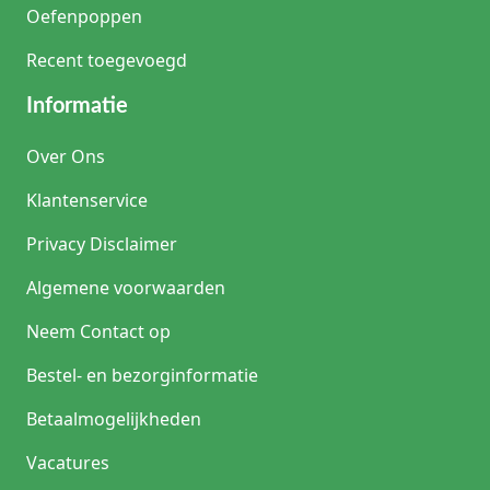
Oefenpoppen
Recent toegevoegd
Informatie
Over Ons
Klantenservice
Privacy Disclaimer
Algemene voorwaarden
Neem Contact op
Bestel- en bezorginformatie
Betaalmogelijkheden
Vacatures