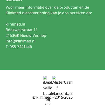
Voor meer informatie over de producten en de
Klinimed dienstverlening kan je ons bereiken op:
klinimed.nl
Boekweitstraat 11
2153GK Nieuw-Vennep
info@klinimed.nl
T: 085-7441446
© klinimed - 2015-2026