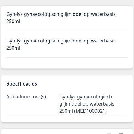
Gyn-lys gynaecologisch glijmiddel op waterbasis
250ml
Gyn-lys gynaecologisch glijmiddel op waterbasis
250ml
Specificaties
Artikelnummer(s)
Gyn-lys gynaecologisch
glijmiddel op waterbasis
250ml (MED1000021)