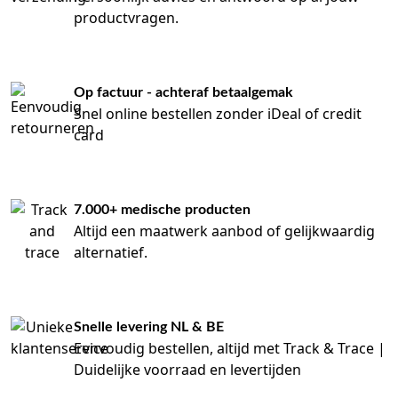
productvragen.
Op factuur - achteraf betaalgemak
Snel online bestellen zonder iDeal of credit
card
7.000+ medische producten
Altijd een maatwerk aanbod of gelijkwaardig
alternatief.
Snelle levering NL & BE
Eenvoudig bestellen, altijd met Track & Trace |
Duidelijke voorraad en levertijden