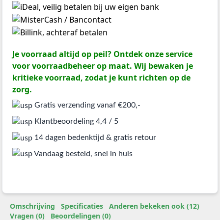
Je voorraad altijd op peil? Ontdek onze service
voor voorraadbeheer op maat. Wij bewaken je
kritieke voorraad, zodat je kunt richten op de
zorg.
Gratis verzending vanaf €200,-
Klantbeoordeling 4,4 / 5
14 dagen bedenktijd & gratis retour
Vandaag besteld, snel in huis
Omschrijving
Specificaties
Anderen bekeken ook (12)
Vragen (0)
Beoordelingen (0)