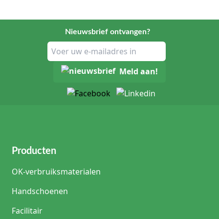
Nieuwsbrief ontvangen?
Meld aan!
Producten
OK-verbruiksmaterialen
Handschoenen
Facilitair