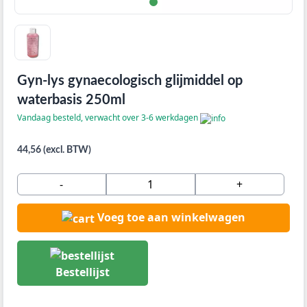
Gyn-lys gynaecologisch glijmiddel op
waterbasis 250ml
Vandaag besteld, verwacht over 3-6 werkdagen
44,56 (excl. BTW)
-
+
Voeg toe aan winkelwagen
Bestellijst