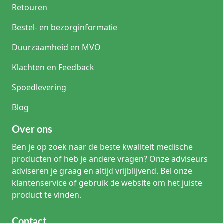
Retouren
Bestel- en bezorginformatie
Duurzaamheid en MVO
Klachten en Feedback
Spoedlevering
Blog
Over ons
Ben je op zoek naar de beste kwaliteit medische
producten of heb je andere vragen? Onze adviseurs
adviseren je graag en altijd vrijblijvend. Bel onze
klantenservice of gebruik de website om het juiste
product te vinden.
Contact