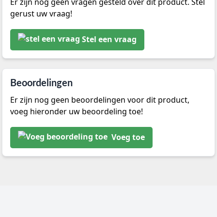
Er zijn nog geen vragen gesteld over dit product. Stel
gerust uw vraag!
Stel een vraag
Beoordelingen
Er zijn nog geen beoordelingen voor dit product,
voeg hieronder uw beoordeling toe!
Voeg toe