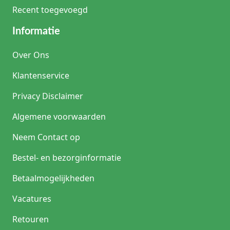
Recent toegevoegd
Informatie
Over Ons
Klantenservice
Privacy Disclaimer
Algemene voorwaarden
Neem Contact op
Bestel- en bezorginformatie
Betaalmogelijkheden
Vacatures
Retouren