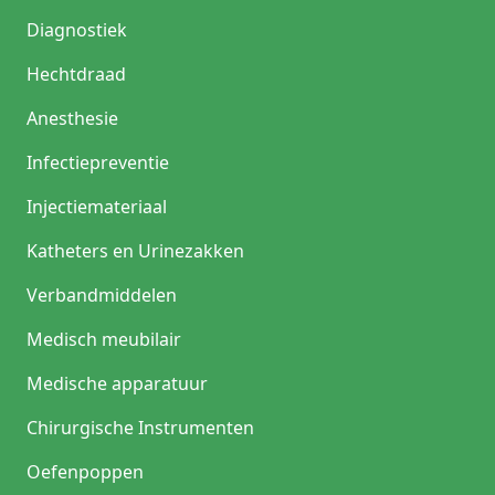
Diagnostiek
Hechtdraad
Anesthesie
Infectiepreventie
Injectiemateriaal
Katheters en Urinezakken
Verbandmiddelen
Medisch meubilair
Medische apparatuur
Chirurgische Instrumenten
Oefenpoppen