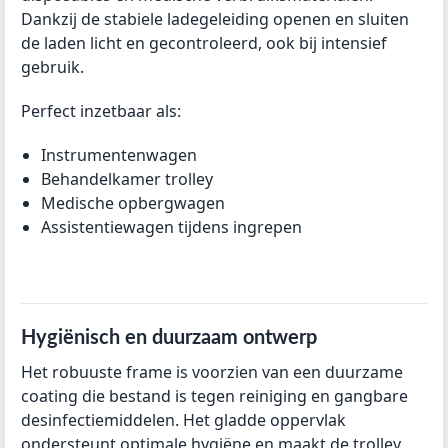
Dankzij de stabiele ladegeleiding openen en sluiten
de laden licht en gecontroleerd, ook bij intensief
gebruik.
Perfect inzetbaar als:
Instrumentenwagen
Behandelkamer trolley
Medische opbergwagen
Assistentiewagen tijdens ingrepen
Hygiënisch en duurzaam ontwerp
Het robuuste frame is voorzien van een duurzame
coating die bestand is tegen reiniging en gangbare
desinfectiemiddelen. Het gladde oppervlak
ondersteunt optimale hygiëne en maakt de trolley