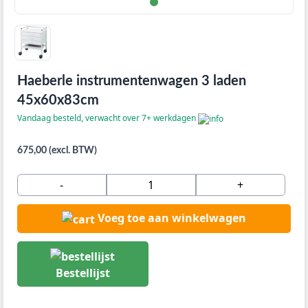
Haeberle instrumentenwagen 3 laden
45x60x83cm
Vandaag besteld, verwacht over 7+ werkdagen
675,00 (excl. BTW)
-
+
Voeg toe aan winkelwagen
Bestellijst