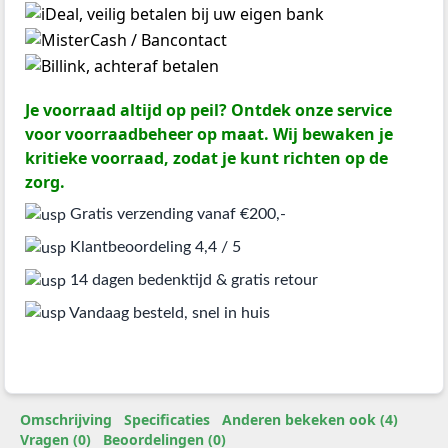
Je voorraad altijd op peil? Ontdek onze service
voor voorraadbeheer op maat. Wij bewaken je
kritieke voorraad, zodat je kunt richten op de
zorg.
Gratis verzending vanaf €200,-
Klantbeoordeling 4,4 / 5
14 dagen bedenktijd & gratis retour
Vandaag besteld, snel in huis
Omschrijving
Specificaties
Anderen bekeken ook (4)
Vragen (0)
Beoordelingen (0)