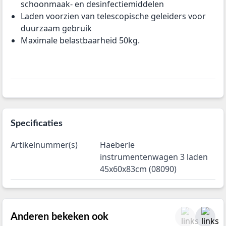
schoonmaak- en desinfectiemiddelen
Laden voorzien van telescopische geleiders voor
duurzaam gebruik
Maximale belastbaarheid 50kg.
Specificaties
Artikelnummer(s)
Haeberle
instrumentenwagen 3 laden
45x60x83cm (08090)
Anderen bekeken ook