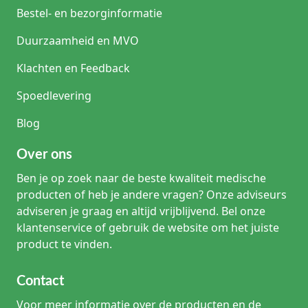
Bestel- en bezorginformatie
Duurzaamheid en MVO
Klachten en Feedback
Spoedlevering
Blog
Over ons
Ben je op zoek naar de beste kwaliteit medische
producten of heb je andere vragen? Onze adviseurs
adviseren je graag en altijd vrijblijvend. Bel onze
klantenservice of gebruik de website om het juiste
product te vinden.
Contact
Voor meer informatie over de producten en de