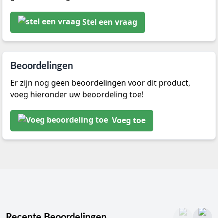
Stel een vraag
Beoordelingen
Er zijn nog geen beoordelingen voor dit product,
voeg hieronder uw beoordeling toe!
Voeg toe
Recente Beoordelingen