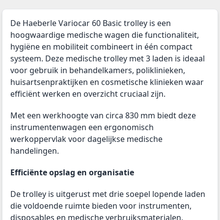
De Haeberle Variocar 60 Basic trolley is een
hoogwaardige medische wagen die functionaliteit,
hygiëne en mobiliteit combineert in één compact
systeem. Deze medische trolley met 3 laden is ideaal
voor gebruik in behandelkamers, poliklinieken,
huisartsenpraktijken en cosmetische klinieken waar
efficiënt werken en overzicht cruciaal zijn.
Met een werkhoogte van circa 830 mm biedt deze
instrumentenwagen een ergonomisch
werkoppervlak voor dagelijkse medische
handelingen.
Efficiënte opslag en organisatie
De trolley is uitgerust met drie soepel lopende laden
die voldoende ruimte bieden voor instrumenten,
disposables en medische verbruiksmaterialen.