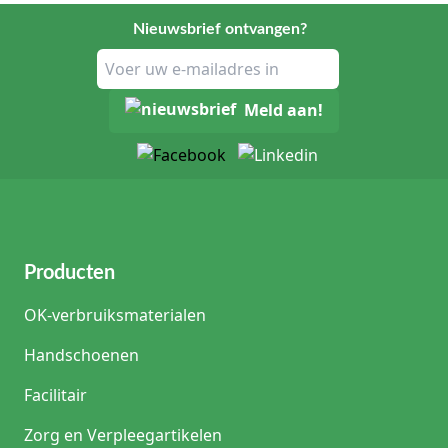
Nieuwsbrief ontvangen?
Meld aan!
Producten
OK-verbruiksmaterialen
Handschoenen
Facilitair
Zorg en Verpleegartikelen