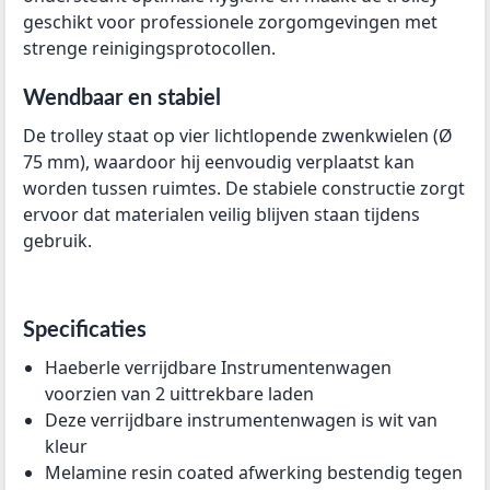
geschikt voor professionele zorgomgevingen met
strenge reinigingsprotocollen.
Wendbaar en stabiel
De trolley staat op vier lichtlopende zwenkwielen (Ø
75 mm), waardoor hij eenvoudig verplaatst kan
worden tussen ruimtes. De stabiele constructie zorgt
ervoor dat materialen veilig blijven staan tijdens
gebruik.
Specificaties
Haeberle verrijdbare Instrumentenwagen
voorzien van 2 uittrekbare laden
Deze verrijdbare instrumentenwagen is wit van
kleur
Melamine resin coated afwerking bestendig tegen