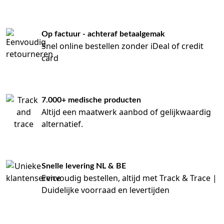
Op factuur - achteraf betaalgemak
Snel online bestellen zonder iDeal of credit
card
7.000+ medische producten
Altijd een maatwerk aanbod of gelijkwaardig
alternatief.
Snelle levering NL & BE
Eenvoudig bestellen, altijd met Track & Trace |
Duidelijke voorraad en levertijden