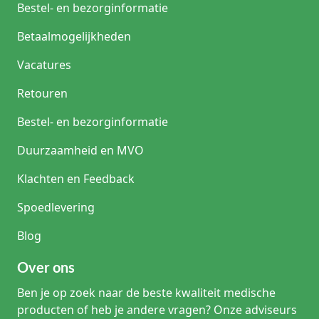
Bestel- en bezorginformatie
Betaalmogelijkheden
Vacatures
Retouren
Bestel- en bezorginformatie
Duurzaamheid en MVO
Klachten en Feedback
Spoedlevering
Blog
Over ons
Ben je op zoek naar de beste kwaliteit medische
producten of heb je andere vragen? Onze adviseurs