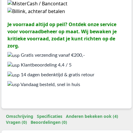
Je voorraad altijd op peil? Ontdek onze service
voor voorraadbeheer op maat. Wij bewaken je
kritieke voorraad, zodat je kunt richten op de
zorg.
Gratis verzending vanaf €200,-
Klantbeoordeling 4,4 / 5
14 dagen bedenktijd & gratis retour
Vandaag besteld, snel in huis
Omschrijving
Specificaties
Anderen bekeken ook (4)
Vragen (0)
Beoordelingen (0)