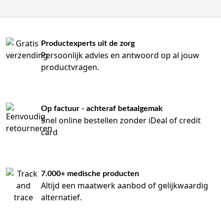
Productexperts uit de zorg
Persoonlijk advies en antwoord op al jouw
productvragen.
Op factuur - achteraf betaalgemak
Snel online bestellen zonder iDeal of credit
card
7.000+ medische producten
Altijd een maatwerk aanbod of gelijkwaardig
alternatief.