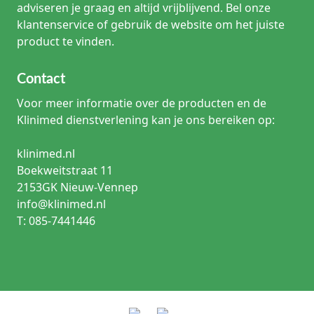
adviseren je graag en altijd vrijblijvend. Bel onze
klantenservice of gebruik de website om het juiste
product te vinden.
Contact
Voor meer informatie over de producten en de
Klinimed dienstverlening kan je ons bereiken op:
klinimed.nl
Boekweitstraat 11
2153GK Nieuw-Vennep
info@klinimed.nl
T: 085-7441446