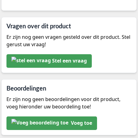
Vragen over dit product
Er zijn nog geen vragen gesteld over dit product. Stel
gerust uw vraag!
Stel een vraag
Beoordelingen
Er zijn nog geen beoordelingen voor dit product,
voeg hieronder uw beoordeling toe!
Voeg toe