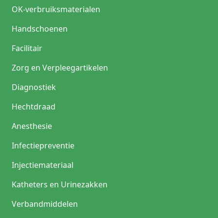
OK-verbruiksmaterialen
Handschoenen
Facilitair
Zorg en Verpleegartikelen
Diagnostiek
Hechtdraad
Anesthesie
Infectiepreventie
Injectiemateriaal
Katheters en Urinezakken
Verbandmiddelen