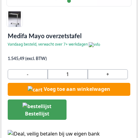
Medifa Mayo overzetstafel
Vandaag besteld, verwacht over 7+ werkdagen
1.545,49 (excl. BTW)
-
+
Voeg toe aan winkelwagen
Bestellijst