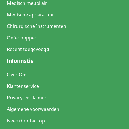
Medisch meubilair
Medische apparatuur
Chirurgische Instrumenten
Oefenpoppen
Recent toegevoegd
Informatie
Over Ons
Klantenservice
Privacy Disclaimer
Algemene voorwaarden
Neem Contact op