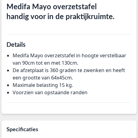
Medifa Mayo overzetstafel
handig voor in de praktijkruimte.
Details
Medifa Mayo overzetstafel in hoogte verstelbaar
van 90cm tot en met 130cm.
De afzetplaat is 360 graden te zwenken en heeft
een grootte van 64x45cm.
Maximale belasting 15 kg.
Voorzien van opstaande randen
Specificaties