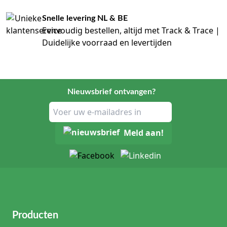
Snelle levering NL & BE
Eenvoudig bestellen, altijd met Track & Trace |
Duidelijke voorraad en levertijden
Nieuwsbrief ontvangen?
Meld aan!
Producten