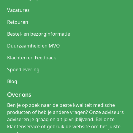
Vacatures
Retouren
Bestel- en bezorginformatie
Duurzaamheid en MVO
Klachten en Feedback
Spoedlevering
Blog
Over ons
Ben je op zoek naar de beste kwaliteit medische
producten of heb je andere vragen? Onze adviseurs
adviseren je graag en altijd vrijblijvend. Bel onze
klantenservice of gebruik de website om het juiste