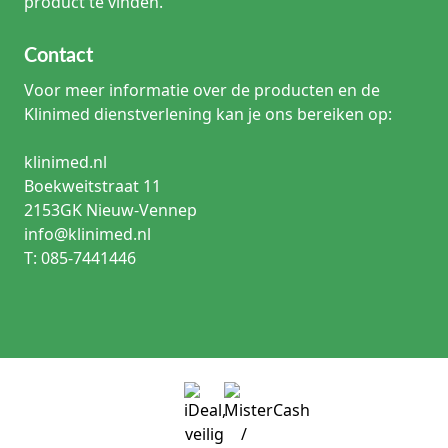
product te vinden.
Contact
Voor meer informatie over de producten en de
Klinimed dienstverlening kan je ons bereiken op:
klinimed.nl
Boekweitstraat 11
2153GK Nieuw-Vennep
info@klinimed.nl
T: 085-7441446