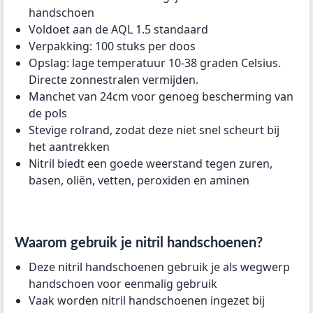
handschoen
Voldoet aan de AQL 1.5 standaard
Verpakking: 100 stuks per doos
Opslag: lage temperatuur 10-38 graden Celsius.
Directe zonnestralen vermijden.
Manchet van 24cm voor genoeg bescherming van
de pols
Stevige rolrand, zodat deze niet snel scheurt bij
het aantrekken
Nitril biedt een goede weerstand tegen zuren,
basen, oliën, vetten, peroxiden en aminen
Waarom gebruik je nitril handschoenen?
Deze nitril handschoenen gebruik je als wegwerp
handschoen voor eenmalig gebruik
Vaak worden nitril handschoenen ingezet bij