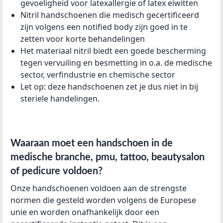
gevoeligheid voor latexallergie of latex eiwitten
Nitril handschoenen die medisch gecertificeerd
zijn volgens een notified body zijn goed in te
zetten voor korte behandelingen
Het materiaal nitril biedt een goede bescherming
tegen vervuiling en besmetting in o.a. de medische
sector, verfindustrie en chemische sector
Let op: deze handschoenen zet je dus niet in bij
steriele handelingen.
Waaraan moet een handschoen in de
medische branche, pmu, tattoo, beautysalon
of pedicure voldoen?
Onze handschoenen voldoen aan de strengste
normen die gesteld worden volgens de Europese
unie en worden onafhankelijk door een