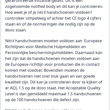
gecertificeerde instantie getest. Dit is een
zogenoemde notified body en dit kan je controleren.
Hoe weet je of je nitril handschoenen voldoen?
controleer simpelweg of achter het CE logo 4 cijfers
staan en of de normeringen die nodig zijn op de
doos staan.
Nitril handschoenen moeten voldoen aan Europese
Richtlijnen voor Medische Hulpmiddelen en
Persoonlijke beschermingsmiddelen. Daarnaast kan
het zijn dat de handschoenen moeten voldoen aan
de Europese richtlijn voor producten die in contact
komen met voedsel. Bovendien moeten de
handschoenen niet snel stuk gaan en van goede
kwaliteit zijn. Dit kan je controleren door te kijken of
er AQL 1.5 op de doos staat. Het Acceptable Quality
Level is dan gemiddeld maximaal 1.5 handschoenen
op de 100 handschoenen die defect zijn.