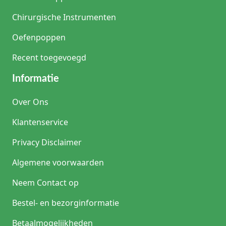
Chirurgische Instrumenten
Oefenpoppen
Recent toegevoegd
Informatie
Over Ons
Klantenservice
Privacy Disclaimer
Algemene voorwaarden
Neem Contact op
Bestel- en bezorginformatie
Betaalmogelijkheden