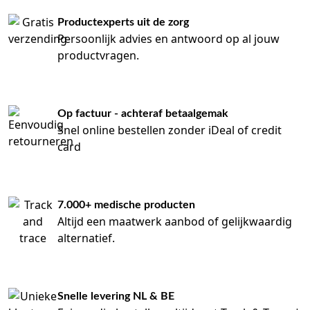
Productexperts uit de zorg
Persoonlijk advies en antwoord op al jouw
productvragen.
Op factuur - achteraf betaalgemak
Snel online bestellen zonder iDeal of credit
card
7.000+ medische producten
Altijd een maatwerk aanbod of gelijkwaardig
alternatief.
Snelle levering NL & BE