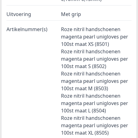
Uitvoering
Met grip
Artikelnummer(s)
Roze nitril handschoenen
magenta pearl unigloves per
100st maat XS (8501)
Roze nitril handschoenen
magenta pearl unigloves per
100st maat S (8502)
Roze nitril handschoenen
magenta pearl unigloves per
100st maat M (8503)
Roze nitril handschoenen
magenta pearl unigloves per
100st maat L (8504)
Roze nitril handschoenen
magenta pearl unigloves per
100st maat XL (8505)