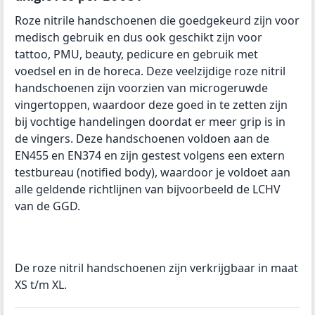
Roze nitrile handschoenen die goedgekeurd zijn voor
medisch gebruik en dus ook geschikt zijn voor
tattoo, PMU, beauty, pedicure en gebruik met
voedsel en in de horeca. Deze veelzijdige roze nitril
handschoenen zijn voorzien van microgeruwde
vingertoppen, waardoor deze goed in te zetten zijn
bij vochtige handelingen doordat er meer grip is in
de vingers. Deze handschoenen voldoen aan de
EN455 en EN374 en zijn gestest volgens een extern
testbureau (notified body), waardoor je voldoet aan
alle geldende richtlijnen van bijvoorbeeld de LCHV
van de GGD.
De roze nitril handschoenen zijn verkrijgbaar in maat
XS t/m XL.