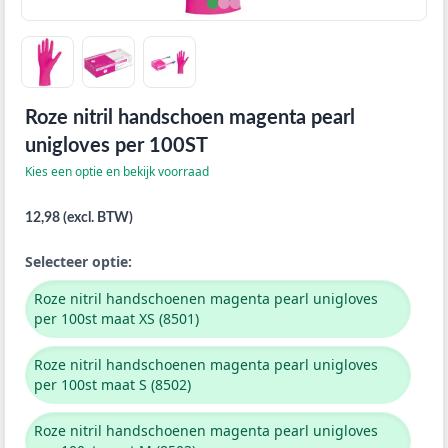
Roze nitril handschoen magenta pearl
unigloves per 100ST
Kies een optie en bekijk voorraad
12,98 (excl. BTW)
Selecteer optie:
Roze nitril handschoenen magenta pearl unigloves
per 100st maat XS (8501)
Roze nitril handschoenen magenta pearl unigloves
per 100st maat S (8502)
Roze nitril handschoenen magenta pearl unigloves