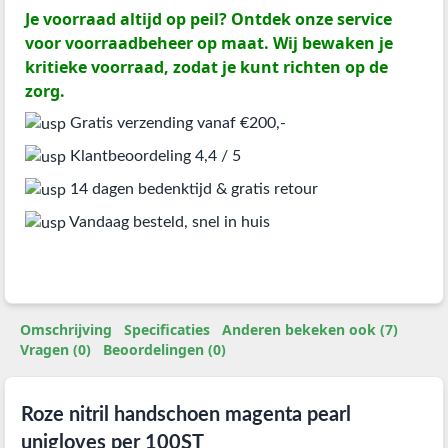
Je voorraad altijd op peil? Ontdek onze service
voor voorraadbeheer op maat. Wij bewaken je
kritieke voorraad, zodat je kunt richten op de
zorg.
Gratis verzending vanaf €200,-
Klantbeoordeling 4,4 / 5
14 dagen bedenktijd & gratis retour
Vandaag besteld, snel in huis
Omschrijving
Specificaties
Anderen bekeken ook (7)
Vragen (0)
Beoordelingen (0)
Roze nitril handschoen magenta pearl
unigloves per 100ST