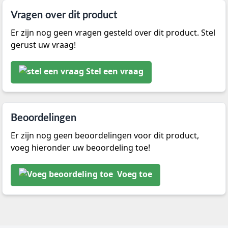
Vragen over dit product
Er zijn nog geen vragen gesteld over dit product. Stel
gerust uw vraag!
Stel een vraag
Beoordelingen
Er zijn nog geen beoordelingen voor dit product,
voeg hieronder uw beoordeling toe!
Voeg toe