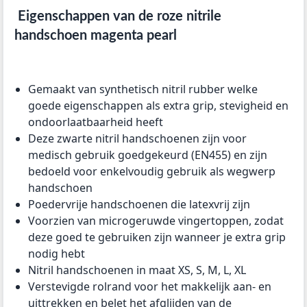
Eigenschappen van de roze nitrile
handschoen magenta pearl
Gemaakt van synthetisch nitril rubber welke
goede eigenschappen als extra grip, stevigheid en
ondoorlaatbaarheid heeft
Deze zwarte nitril handschoenen zijn voor
medisch gebruik goedgekeurd (EN455) en zijn
bedoeld voor enkelvoudig gebruik als wegwerp
handschoen
Poedervrije handschoenen die latexvrij zijn
Voorzien van microgeruwde vingertoppen, zodat
deze goed te gebruiken zijn wanneer je extra grip
nodig hebt
Nitril handschoenen in maat XS, S, M, L, XL
Verstevigde rolrand voor het makkelijk aan- en
uittrekken en belet het afglijden van de