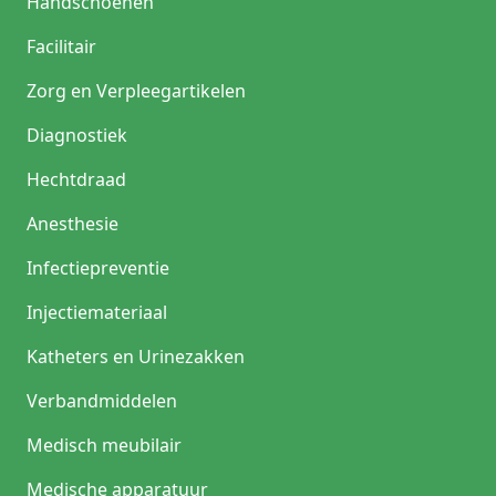
Handschoenen
Facilitair
Zorg en Verpleegartikelen
Diagnostiek
Hechtdraad
Anesthesie
Infectiepreventie
Injectiemateriaal
Katheters en Urinezakken
Verbandmiddelen
Medisch meubilair
Medische apparatuur