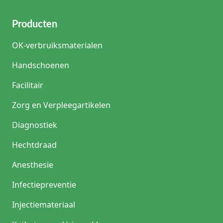
Producten
OK-verbruiksmaterialen
Handschoenen
Facilitair
Zorg en Verpleegartikelen
Diagnostiek
Hechtdraad
Anesthesie
Infectiepreventie
Injectiemateriaal