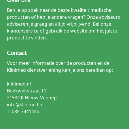
Over ons
Ben je op zoek naar de beste kwaliteit medische
producten of heb je andere vragen? Onze adviseurs
adviseren je graag en altijd vrijblijvend. Bel onze
klantenservice of gebruik de website om het juiste
product te vinden.
Contact
Voor meer informatie over de producten en de
Klinimed dienstverlening kan je ons bereiken op:
klinimed.nl
Boekweitstraat 11
2153GK Nieuw-Vennep
info@klinimed.nl
T: 085-7441446