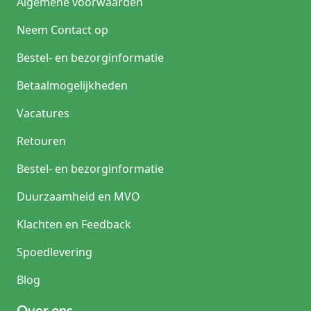
Algemene voorwaarden
Neem Contact op
Bestel- en bezorginformatie
Betaalmogelijkheden
Vacatures
Retouren
Bestel- en bezorginformatie
Duurzaamheid en MVO
Klachten en Feedback
Spoedlevering
Blog