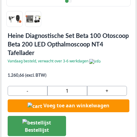
Heine Diagnostische Set Beta 100 Otoscoop
Beta 200 LED Opthalmoscoop NT4
Tafellader
Vandaag besteld, verwacht over 3-6 werkdagen
1.260,66 (excl. BTW)
-
+
Voeg toe aan winkelwagen
Bestellijst