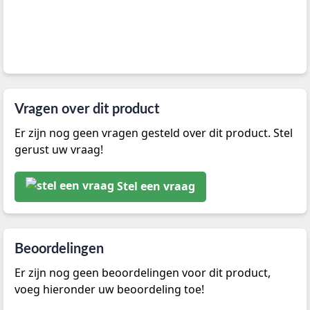
Vragen over dit product
Er zijn nog geen vragen gesteld over dit product. Stel
gerust uw vraag!
Stel een vraag
Beoordelingen
Er zijn nog geen beoordelingen voor dit product,
voeg hieronder uw beoordeling toe!