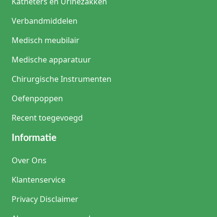
Katheters en Urinezakken
Verbandmiddelen
Medisch meubilair
Medische apparatuur
Chirurgische Instrumenten
Oefenpoppen
Recent toegevoegd
Informatie
Over Ons
Klantenservice
Privacy Disclaimer