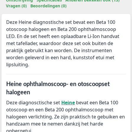
Vragen (0)
Beoordelingen (0)
Deze Heine diagnostische set bevat een Beta 100
otoscoop halogeen en Beta 200 ophthalmoscoop
LED. En de set heeft een oplaadbare Li-Ion handvat
met tafellader, waardoor deze set ook buiten de
praktijk gebruikt kan worden. De instrumenten
worden geleverd in een hard, kunststof etui met
lipsluiting.
Heine ophthalmoscoop- en otoscoopset
halogeen
Deze diagnosctische set
Heine
bevat een Beta 100
otoscoop en een Beta 200 ophthalmoscoop met
halogeen verlichting. Ze zijn praktisch te gebuiken en
handzaam mee te nemen dankzij het harde
opbergetui.