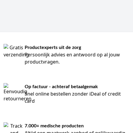
Productexperts uit de zorg
Persoonlijk advies en antwoord op al jouw
productvragen.
Op factuur - achteraf betaalgemak
Snel online bestellen zonder iDeal of credit
card
7.000+ medische producten