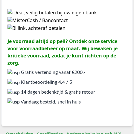
Je voorraad altijd op peil? Ontdek onze service
voor voorraadbeheer op maat. Wij bewaken je
kritieke voorraad, zodat je kunt richten op de
zorg.
Gratis verzending vanaf €200,-
Klantbeoordeling 4,4 / 5
14 dagen bedenktijd & gratis retour
Vandaag besteld, snel in huis
Omschrijving
Specificaties
Anderen bekeken ook (13)