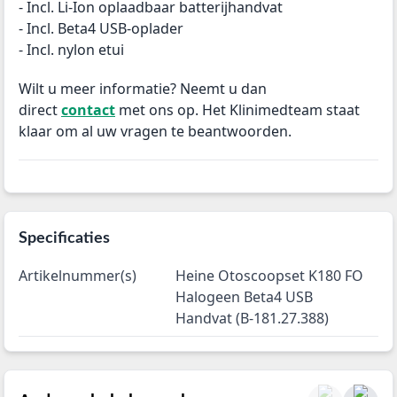
- Incl. Li-Ion oplaadbaar batterijhandvat
- Incl. Beta4 USB-oplader
- Incl. nylon etui
Wilt u meer informatie? Neemt u dan
direct
contact
met ons op. Het Klinimedteam staat
klaar om al uw vragen te beantwoorden.
Specificaties
Artikelnummer(s)
Heine Otoscoopset K180 FO
Halogeen Beta4 USB
Handvat (B-181.27.388)