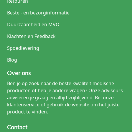
Retouren
Bestel- en bezorginformatie
Duurzaamheid en MVO
Klachten en Feedback
Spoedlevering
Blog
Over ons
Ben je op zoek naar de beste kwaliteit medische
producten of heb je andere vragen? Onze adviseurs
adviseren je graag en altijd vrijblijvend. Bel onze
klantenservice of gebruik de website om het juiste
product te vinden.
Contact