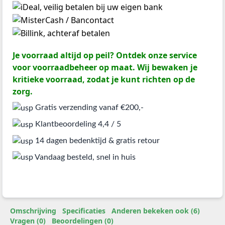
Je voorraad altijd op peil? Ontdek onze service
voor voorraadbeheer op maat. Wij bewaken je
kritieke voorraad, zodat je kunt richten op de
zorg.
Gratis verzending vanaf €200,-
Klantbeoordeling 4,4 / 5
14 dagen bedenktijd & gratis retour
Vandaag besteld, snel in huis
Omschrijving
Specificaties
Anderen bekeken ook (6)
Vragen (0)
Beoordelingen (0)