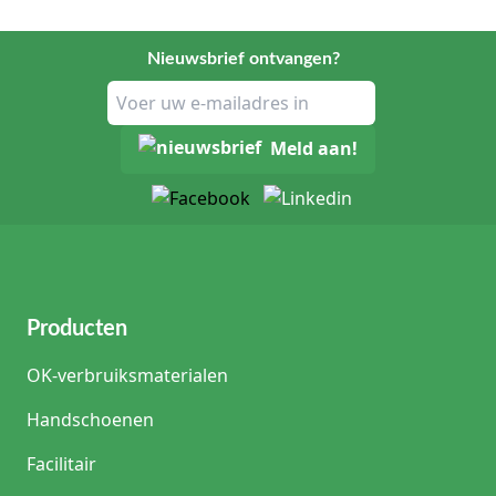
Nieuwsbrief ontvangen?
Meld aan!
Producten
OK-verbruiksmaterialen
Handschoenen
Facilitair