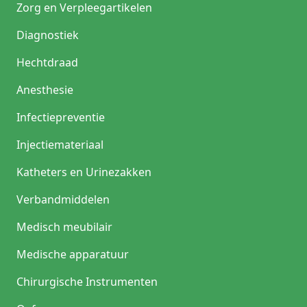
Zorg en Verpleegartikelen
Diagnostiek
Hechtdraad
Anesthesie
Infectiepreventie
Injectiemateriaal
Katheters en Urinezakken
Verbandmiddelen
Medisch meubilair
Medische apparatuur
Chirurgische Instrumenten