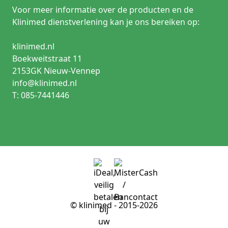
Voor meer informatie over de producten en de
Klinimed dienstverlening kan je ons bereiken op:
klinimed.nl
Boekweitstraat 11
2153GK Nieuw-Vennep
info@klinimed.nl
T: 085-7441446
© klinimed - 2015-2026