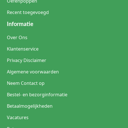
Oefenpoppen
Recent toegevoegd
Informatie
Over Ons
Klantenservice
Privacy Disclaimer
Algemene voorwaarden
Neem Contact op
Bestel- en bezorginformatie
Betaalmogelijkheden
Vacatures