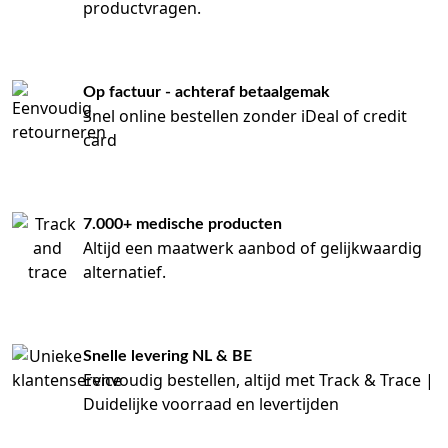
productvragen.
Op factuur - achteraf betaalgemak
Snel online bestellen zonder iDeal of credit
card
7.000+ medische producten
Altijd een maatwerk aanbod of gelijkwaardig
alternatief.
Snelle levering NL & BE
Eenvoudig bestellen, altijd met Track & Trace |
Duidelijke voorraad en levertijden