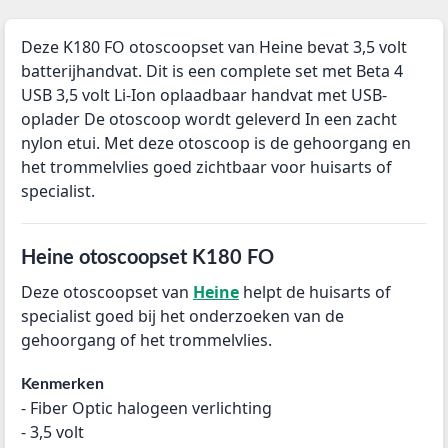
Deze K180 FO otoscoopset van Heine bevat 3,5 volt
batterijhandvat. Dit is een complete set met Beta 4
USB 3,5 volt Li-Ion oplaadbaar handvat met USB-
oplader De otoscoop wordt geleverd In een zacht
nylon etui. Met deze otoscoop is de gehoorgang en
het trommelvlies goed zichtbaar voor huisarts of
specialist.
Heine otoscoopset K180 FO
Deze otoscoopset van
Heine
helpt de huisarts of
specialist goed bij het onderzoeken van de
gehoorgang of het trommelvlies.
Kenmerken
- Fiber Optic halogeen verlichting
- 3,5 volt