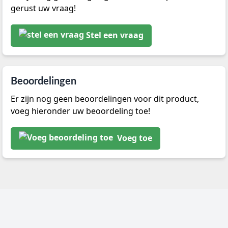
gerust uw vraag!
Stel een vraag
Beoordelingen
Er zijn nog geen beoordelingen voor dit product,
voeg hieronder uw beoordeling toe!
Voeg toe