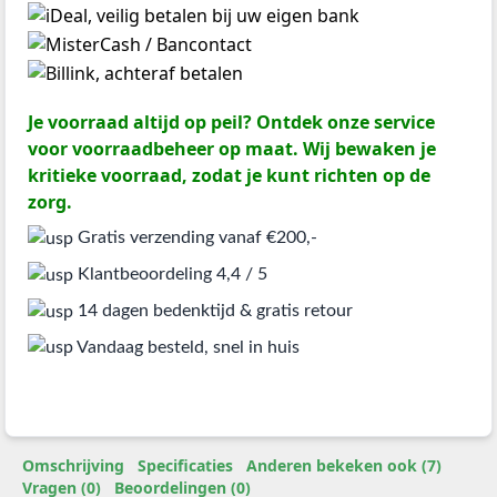
Je voorraad altijd op peil? Ontdek onze service
voor voorraadbeheer op maat. Wij bewaken je
kritieke voorraad, zodat je kunt richten op de
zorg.
Gratis verzending vanaf €200,-
Klantbeoordeling 4,4 / 5
14 dagen bedenktijd & gratis retour
Vandaag besteld, snel in huis
Omschrijving
Specificaties
Anderen bekeken ook (7)
Vragen (0)
Beoordelingen (0)