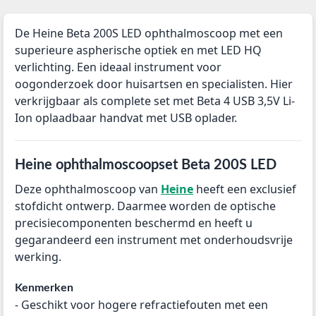
De Heine Beta 200S LED ophthalmoscoop met een
superieure aspherische optiek en met LED HQ
verlichting. Een ideaal instrument voor
oogonderzoek door huisartsen en specialisten. Hier
verkrijgbaar als complete set met Beta 4 USB 3,5V Li-
Ion oplaadbaar handvat met USB oplader.
Heine ophthalmoscoopset Beta 200S LED
Deze ophthalmoscoop van
Heine
heeft een exclusief
stofdicht ontwerp. Daarmee worden de optische
precisiecomponenten beschermd en heeft u
gegarandeerd een instrument met onderhoudsvrije
werking.
Kenmerken
- Geschikt voor hogere refractiefouten met een