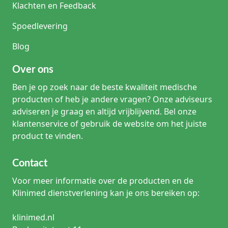
Klachten en Feedback
Spoedlevering
Blog
Over ons
Ben je op zoek naar de beste kwaliteit medische
producten of heb je andere vragen? Onze adviseurs
adviseren je graag en altijd vrijblijvend. Bel onze
klantenservice of gebruik de website om het juiste
product te vinden.
Contact
Voor meer informatie over de producten en de
Klinimed dienstverlening kan je ons bereiken op:
klinimed.nl