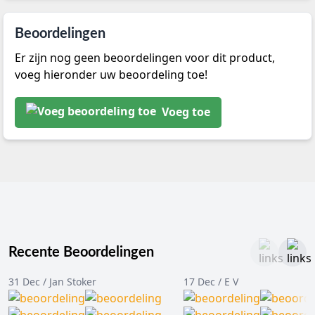
Beoordelingen
Er zijn nog geen beoordelingen voor dit product,
voeg hieronder uw beoordeling toe!
Voeg toe
Recente Beoordelingen
31 Dec / Jan Stoker
17 Dec / E V