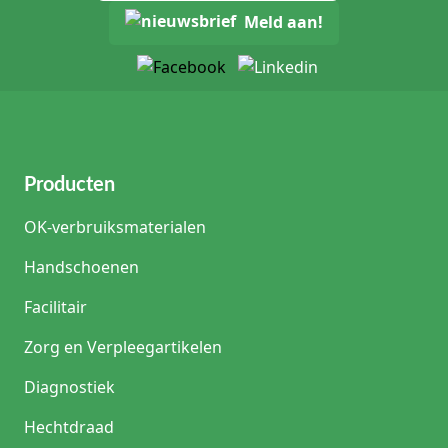
Meld aan!
Producten
OK-verbruiksmaterialen
Handschoenen
Facilitair
Zorg en Verpleegartikelen
Diagnostiek
Hechtdraad