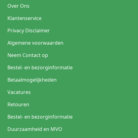
Over Ons
Klantenservice
Privacy Disclaimer
Algemene voorwaarden
Neem Contact op
Bestel- en bezorginformatie
Betaalmogelijkheden
Vacatures
Retouren
Bestel- en bezorginformatie
Duurzaamheid en MVO