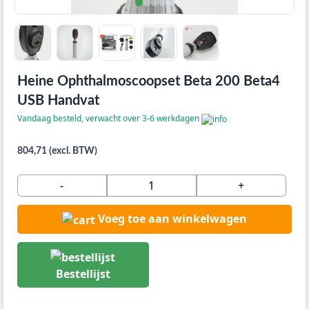
Heine Ophthalmoscoopset Beta 200 Beta4
USB Handvat
Vandaag besteld, verwacht over 3-6 werkdagen
804,71 (excl. BTW)
-
+
Voeg toe aan winkelwagen
Bestellijst