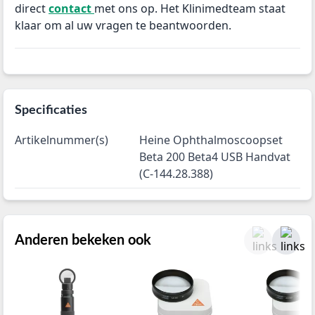
direct
contact
met ons op. Het Klinimedteam staat
klaar om al uw vragen te beantwoorden.
Specificaties
Artikelnummer(s)
Heine Ophthalmoscoopset
Beta 200 Beta4 USB Handvat
(C-144.28.388)
Anderen bekeken ook