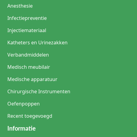
Anesthesie
Infectiepreventie
Injectiemateriaal
Katheters en Urinezakken
Verbandmiddelen
Medisch meubilair
Medische apparatuur
Chirurgische Instrumenten
Oefenpoppen
Recent toegevoegd
Informatie