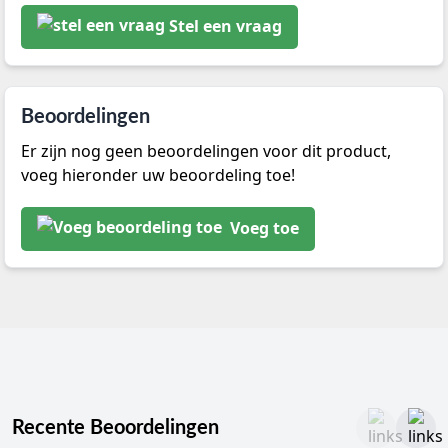
Stel een vraag
Beoordelingen
Er zijn nog geen beoordelingen voor dit product,
voeg hieronder uw beoordeling toe!
Voeg toe
Recente Beoordelingen