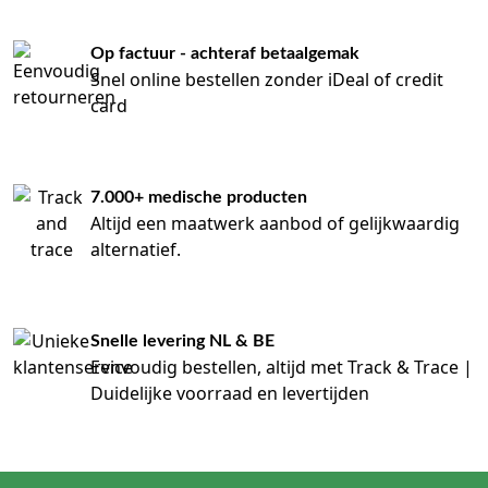
Op factuur - achteraf betaalgemak
Snel online bestellen zonder iDeal of credit
card
7.000+ medische producten
Altijd een maatwerk aanbod of gelijkwaardig
alternatief.
Snelle levering NL & BE
Eenvoudig bestellen, altijd met Track & Trace |
Duidelijke voorraad en levertijden