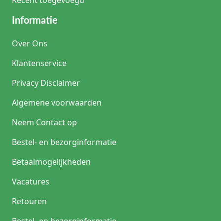
Recent toegevoegd
Informatie
Over Ons
Klantenservice
Privacy Disclaimer
Algemene voorwaarden
Neem Contact op
Bestel- en bezorginformatie
Betaalmogelijkheden
Vacatures
Retouren