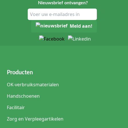
Nieuwsbrief ontvangen?
Meld aan!
Producten
OK-verbruiksmaterialen
Handschoenen
Facilitair
Zorg en Verpleegartikelen