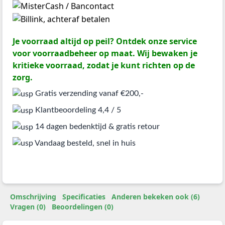
Je voorraad altijd op peil? Ontdek onze service
voor voorraadbeheer op maat. Wij bewaken je
kritieke voorraad, zodat je kunt richten op de
zorg.
Gratis verzending vanaf €200,-
Klantbeoordeling 4,4 / 5
14 dagen bedenktijd & gratis retour
Vandaag besteld, snel in huis
Omschrijving
Specificaties
Anderen bekeken ook (6)
Vragen (0)
Beoordelingen (0)