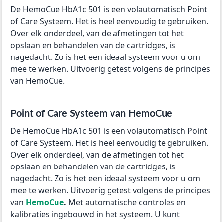
De HemoCue HbA1c 501 is een volautomatisch Point
of Care Systeem. Het is heel eenvoudig te gebruiken.
Over elk onderdeel, van de afmetingen tot het
opslaan en behandelen van de cartridges, is
nagedacht. Zo is het een ideaal systeem voor u om
mee te werken. Uitvoerig getest volgens de principes
van HemoCue.
Point of Care Systeem van HemoCue
De HemoCue HbA1c 501 is een volautomatisch Point
of Care Systeem. Het is heel eenvoudig te gebruiken.
Over elk onderdeel, van de afmetingen tot het
opslaan en behandelen van de cartridges, is
nagedacht. Zo is het een ideaal systeem voor u om
mee te werken. Uitvoerig getest volgens de principes
van
HemoCue
.
Met automatische controles en
kalibraties ingebouwd in het systeem. U kunt