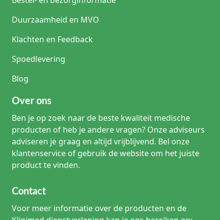
Bestel- en bezorginformatie
Duurzaamheid en MVO
Klachten en Feedback
Spoedlevering
Blog
Over ons
Ben je op zoek naar de beste kwaliteit medische
producten of heb je andere vragen? Onze adviseurs
adviseren je graag en altijd vrijblijvend. Bel onze
klantenservice of gebruik de website om het juiste
product te vinden.
Contact
Voor meer informatie over de producten en de