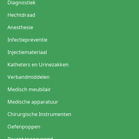
Diagnostiek
Hechtdraad
Anesthesie
Infectiepreventie
Injectiemateriaal
Katheters en Urinezakken
Verbandmiddelen
Medisch meubilair
Medische apparatuur
Chirurgische Instrumenten
Oefenpoppen