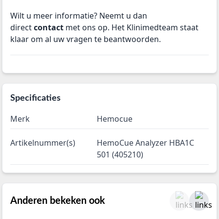
Wilt u meer informatie? Neemt u dan
direct
contact
met ons op. Het Klinimedteam staat
klaar om al uw vragen te beantwoorden.
Specificaties
Merk
Hemocue
Artikelnummer(s)
HemoCue Analyzer HBA1C
501 (405210)
Anderen bekeken ook