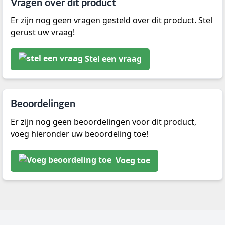
Vragen over dit product
Er zijn nog geen vragen gesteld over dit product. Stel
gerust uw vraag!
Stel een vraag
Beoordelingen
Er zijn nog geen beoordelingen voor dit product,
voeg hieronder uw beoordeling toe!
Voeg toe