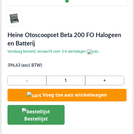
Heine Otoscoopset Beta 200 FO Halogeen
en Batterij
Vandaag besteld, verwacht over 3-6 werkdagen
396,63 (excl. BTW)
-
+
Voeg toe aan winkelwagen
Bestellijst