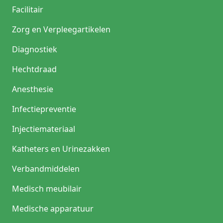
Facilitair
Zorg en Verpleegartikelen
Diagnostiek
Hechtdraad
Anesthesie
Infectiepreventie
Injectiemateriaal
Katheters en Urinezakken
Verbandmiddelen
Medisch meubilair
Medische apparatuur