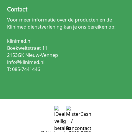
Contact
Voor meer informatie over de producten en de
Klinimed dienstverlening kan je ons bereiken op:
klinimed.nl
Boekweitstraat 11
2153GK Nieuw-Vennep
info@klinimed.nl
T: 085-7441446