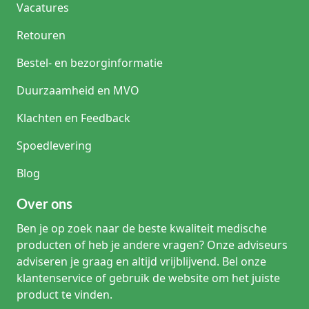
Vacatures
Retouren
Bestel- en bezorginformatie
Duurzaamheid en MVO
Klachten en Feedback
Spoedlevering
Blog
Over ons
Ben je op zoek naar de beste kwaliteit medische
producten of heb je andere vragen? Onze adviseurs
adviseren je graag en altijd vrijblijvend. Bel onze
klantenservice of gebruik de website om het juiste
product te vinden.