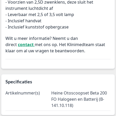
- Voorzien van 2,5D zwenklens, deze sluit het
instrument luchtdicht af
- Leverbaar met 2,5 of 3,5 volt lamp
- Inclusief handvat
- Inclusief kunststof opbergcase
Wilt u meer informatie? Neemt u dan
direct
contact
met ons op. Het Klinimedteam staat
klaar om al uw vragen te beantwoorden.
Specificaties
Artikelnummer(s)
Heine Otoscoopset Beta 200
FO Halogeen en Batterij (B-
141.10.118)