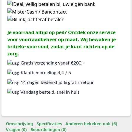
Je voorraad altijd op peil? Ontdek onze service
voor voorraadbeheer op maat. Wij bewaken je
kritieke voorraad, zodat je kunt richten op de
zorg.
Gratis verzending vanaf €200,-
Klantbeoordeling 4,4 / 5
14 dagen bedenktijd & gratis retour
Vandaag besteld, snel in huis
Omschrijving
Specificaties
Anderen bekeken ook (6)
Vragen (0)
Beoordelingen (0)