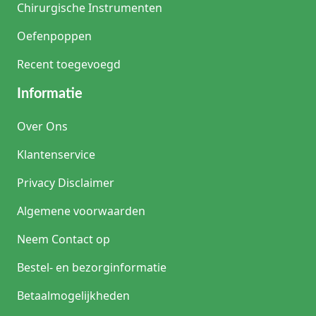
Chirurgische Instrumenten
Oefenpoppen
Recent toegevoegd
Informatie
Over Ons
Klantenservice
Privacy Disclaimer
Algemene voorwaarden
Neem Contact op
Bestel- en bezorginformatie
Betaalmogelijkheden