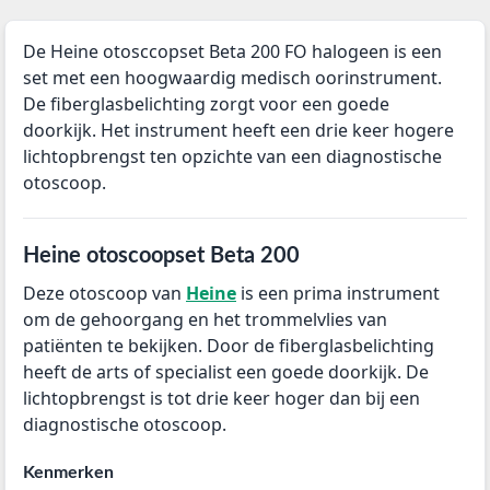
De Heine otosccopset Beta 200 FO halogeen is een
set met een hoogwaardig medisch oorinstrument.
De fiberglasbelichting zorgt voor een goede
doorkijk. Het instrument heeft een drie keer hogere
lichtopbrengst ten opzichte van een diagnostische
otoscoop.
Heine otoscoopset Beta 200
Deze otoscoop van
Heine
is een prima instrument
om de gehoorgang en het trommelvlies van
patiënten te bekijken. Door de fiberglasbelichting
heeft de arts of specialist een goede doorkijk. De
lichtopbrengst is tot drie keer hoger dan bij een
diagnostische otoscoop.
Kenmerken