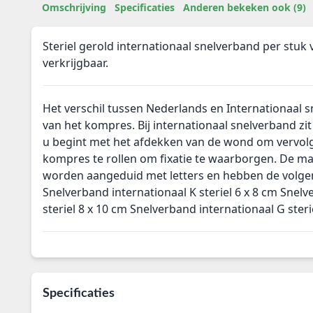
Omschrijving
Specificaties
Anderen bekeken ook (9)
Steriel gerold internationaal snelverband per stuk
verkrijgbaar.
Het verschil tussen Nederlands en Internationaal s
van het kompres. Bij internationaal snelverband zit
u begint met het afdekken van de wond om vervol
kompres te rollen om fixatie te waarborgen. De ma
worden aangeduid met letters en hebben de volge
Snelverband internationaal K steriel 6 x 8 cm Snel
steriel 8 x 10 cm Snelverband internationaal G steri
Specificaties