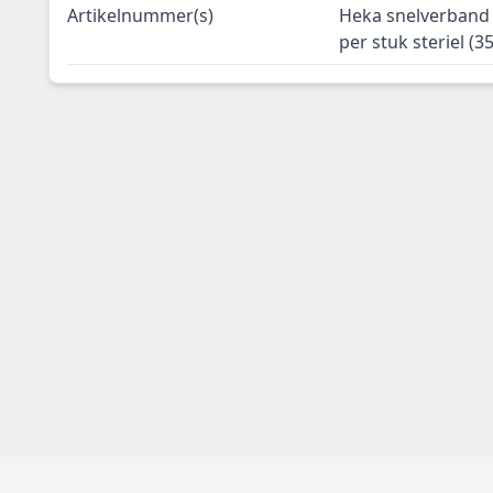
Artikelnummer(s)
Heka snelverband 
per stuk steriel (