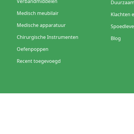
Verbandmiddelen
Duurzaam
Medisch meubilair
Klachten 
Medische apparatuur
Spoedleve
Chirurgische Instrumenten
Blog
Oefenpoppen
Recent toegevoegd