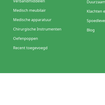
Verbandmiddelen
Duurzaam
Medisch meubilair
Klachten 
Medische apparatuur
Spoedleve
Chirurgische Instrumenten
Blog
Oefenpoppen
Recent toegevoegd