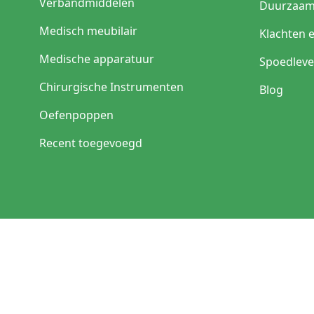
Verbandmiddelen
Duurzaam
Medisch meubilair
Klachten 
Medische apparatuur
Spoedleve
Chirurgische Instrumenten
Blog
Oefenpoppen
Recent toegevoegd