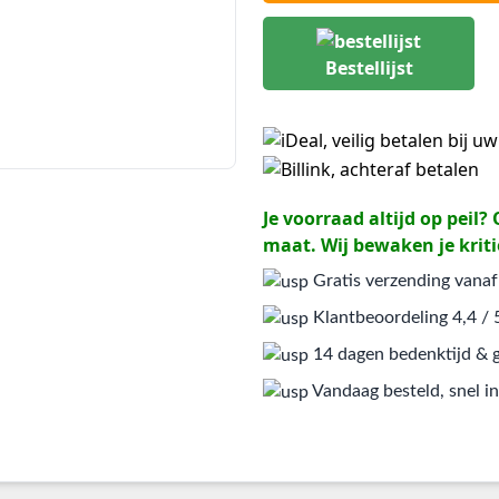
Bestellijst
Je voorraad altijd op peil
maat. Wij bewaken je kriti
Gratis verzending vanaf
Klantbeoordeling 4,4 / 
14 dagen bedenktijd & g
Vandaag besteld, snel in