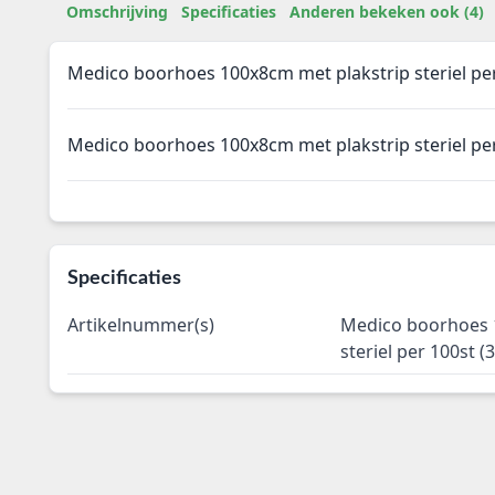
Omschrijving
Specificaties
Anderen bekeken ook (4)
Medico boorhoes 100x8cm met plakstrip steriel per
Medico boorhoes 100x8cm met plakstrip steriel per
Specificaties
Artikelnummer(s)
Medico boorhoes 
steriel per 100st (