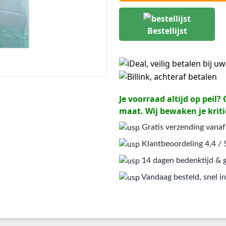
Bestellijst
Je voorraad altijd op peil
maat. Wij bewaken je kriti
Gratis verzending vanaf
Klantbeoordeling 4,4 / 
14 dagen bedenktijd & g
Vandaag besteld, snel in