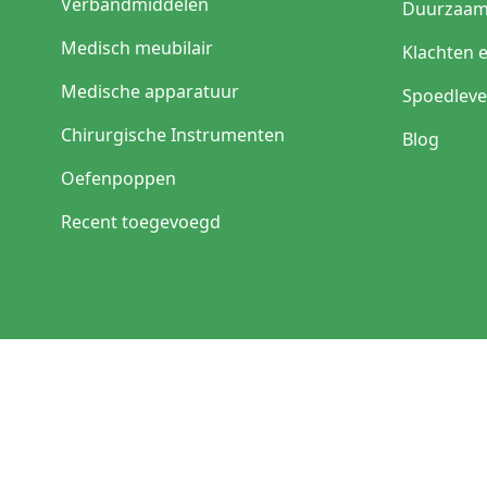
Verbandmiddelen
Duurzaam
Medisch meubilair
Klachten 
Medische apparatuur
Spoedleve
Chirurgische Instrumenten
Blog
Oefenpoppen
Recent toegevoegd