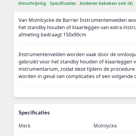
Omschrijving
Specificaties
Anderen bekeken ook (6)
Van Molnlcycke de Barrier Instrumentenvelden wo
het standby houden of klaarleggen van extra inst
afmeting bedraagt 150x90cm
Instrumentenvelden worden vaak door de omloop
gebruikt voor het standby houden of klaarleggen v
instrumentarium, zodat deze tijdens de procedure
worden in geval van complicaties of een volgende 
Specificaties
Merk
Molnlycke