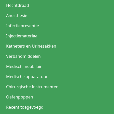
Hechtdraad
Anesthesie
Infectiepreventie
Injectiemateriaal
Katheters en Urinezakken
Verbandmiddelen
Medisch meubilair
Medische apparatuur
Chirurgische Instrumenten
Oefenpoppen
Recent toegevoegd