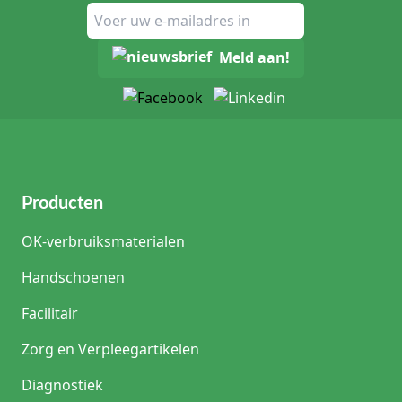
Meld aan!
Producten
OK-verbruiksmaterialen
Handschoenen
Facilitair
Zorg en Verpleegartikelen
Diagnostiek