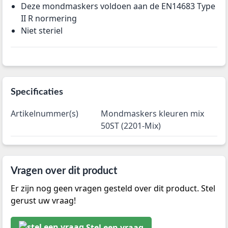
Deze mondmaskers voldoen aan de EN14683 Type
II R normering
Niet steriel
Specificaties
Artikelnummer(s)
Mondmaskers kleuren mix
50ST (2201-Mix)
Vragen over dit product
Er zijn nog geen vragen gesteld over dit product. Stel
gerust uw vraag!
Stel een vraag