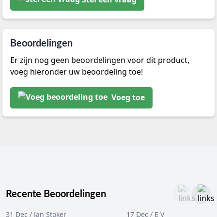
Beoordelingen
Er zijn nog geen beoordelingen voor dit product,
voeg hieronder uw beoordeling toe!
Voeg toe
Recente Beoordelingen
31 Dec / Jan Stoker
17 Dec / E V