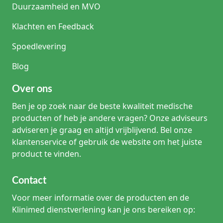
Duurzaamheid en MVO
Klachten en Feedback
Spoedlevering
Blog
Over ons
Ben je op zoek naar de beste kwaliteit medische
producten of heb je andere vragen? Onze adviseurs
adviseren je graag en altijd vrijblijvend. Bel onze
klantenservice of gebruik de website om het juiste
product te vinden.
Contact
Voor meer informatie over de producten en de
Klinimed dienstverlening kan je ons bereiken op: