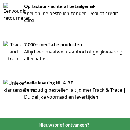
Op factuur - achteraf betaalgemak
Snel online bestellen zonder iDeal of credit
card
7.000+ medische producten
Altijd een maatwerk aanbod of gelijkwaardig
alternatief.
Snelle levering NL & BE
Eenvoudig bestellen, altijd met Track & Trace |
Duidelijke voorraad en levertijden
Nieuwsbrief ontvangen?