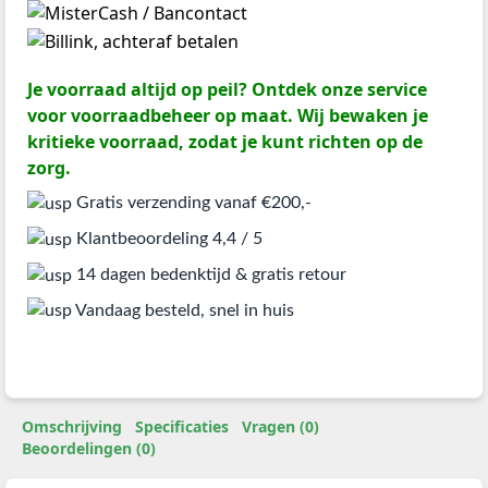
Je voorraad altijd op peil? Ontdek onze service
voor voorraadbeheer op maat. Wij bewaken je
kritieke voorraad, zodat je kunt richten op de
zorg.
Gratis verzending vanaf €200,-
Klantbeoordeling 4,4 / 5
14 dagen bedenktijd & gratis retour
Vandaag besteld, snel in huis
Omschrijving
Specificaties
Vragen (0)
Beoordelingen (0)