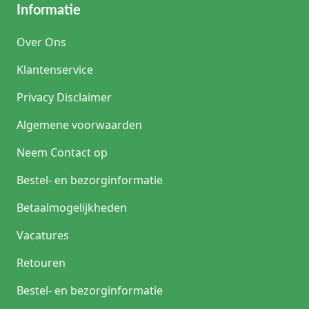
Informatie
Over Ons
Klantenservice
Privacy Disclaimer
Algemene voorwaarden
Neem Contact op
Bestel- en bezorginformatie
Betaalmogelijkheden
Vacatures
Retouren
Bestel- en bezorginformatie