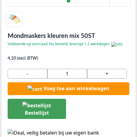
Mondmaskers kleuren mix 50ST
Voldoende op voorraad. Nu besteld, levertijd 1-2 werkdagen.
4,10 (excl. BTW)
-
+
Voeg toe aan winkelwagen
Bestellijst