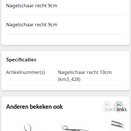
Nagelschaar recht 9cm
Nagelschaar recht 9cm
Specificaties
Artikelnummer(s)
Nagelschaar recht 10cm
(km3_428)
Anderen bekeken ook