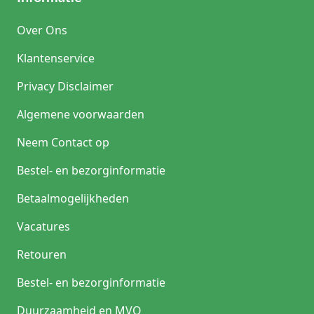
Over Ons
Klantenservice
Privacy Disclaimer
Algemene voorwaarden
Neem Contact op
Bestel- en bezorginformatie
Betaalmogelijkheden
Vacatures
Retouren
Bestel- en bezorginformatie
Duurzaamheid en MVO