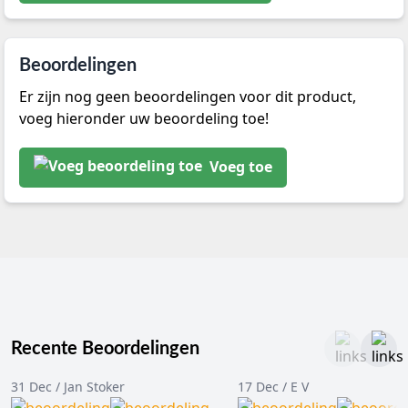
Beoordelingen
Er zijn nog geen beoordelingen voor dit product,
voeg hieronder uw beoordeling toe!
Voeg toe
Recente Beoordelingen
31 Dec / Jan Stoker
17 Dec / E V