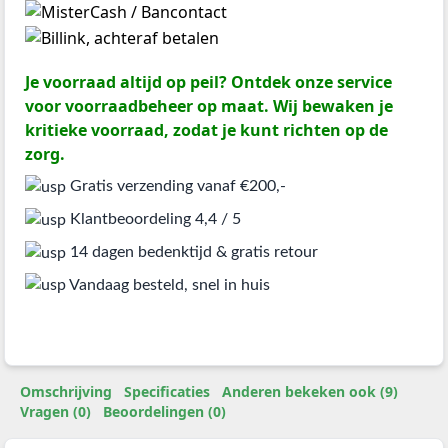
Je voorraad altijd op peil? Ontdek onze service
voor voorraadbeheer op maat. Wij bewaken je
kritieke voorraad, zodat je kunt richten op de
zorg.
Gratis verzending vanaf €200,-
Klantbeoordeling 4,4 / 5
14 dagen bedenktijd & gratis retour
Vandaag besteld, snel in huis
Omschrijving
Specificaties
Anderen bekeken ook (9)
Vragen (0)
Beoordelingen (0)