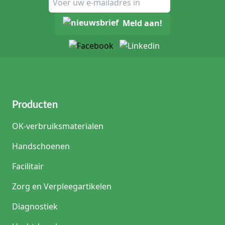
Meld aan!
Producten
OK-verbruiksmaterialen
Handschoenen
Facilitair
Zorg en Verpleegartikelen
Diagnostiek