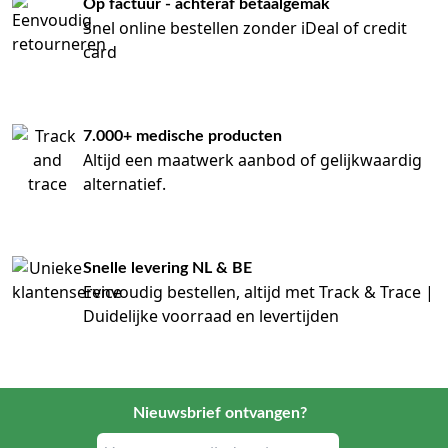
Op factuur - achteraf betaalgemak
Snel online bestellen zonder iDeal of credit
card
7.000+ medische producten
Altijd een maatwerk aanbod of gelijkwaardig
alternatief.
Snelle levering NL & BE
Eenvoudig bestellen, altijd met Track & Trace |
Duidelijke voorraad en levertijden
Nieuwsbrief ontvangen?