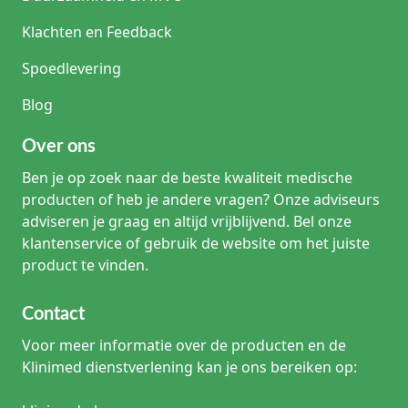
Klachten en Feedback
Spoedlevering
Blog
Over ons
Ben je op zoek naar de beste kwaliteit medische
producten of heb je andere vragen? Onze adviseurs
adviseren je graag en altijd vrijblijvend. Bel onze
klantenservice of gebruik de website om het juiste
product te vinden.
Contact
Voor meer informatie over de producten en de
Klinimed dienstverlening kan je ons bereiken op: