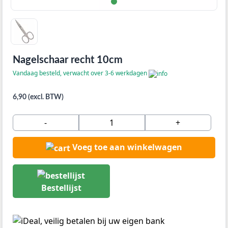
Nagelschaar recht 10cm
Vandaag besteld, verwacht over 3-6 werkdagen
6,90 (excl. BTW)
-
+
Voeg toe aan winkelwagen
Bestellijst