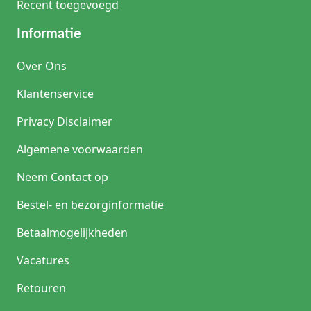
Recent toegevoegd
Informatie
Over Ons
Klantenservice
Privacy Disclaimer
Algemene voorwaarden
Neem Contact op
Bestel- en bezorginformatie
Betaalmogelijkheden
Vacatures
Retouren