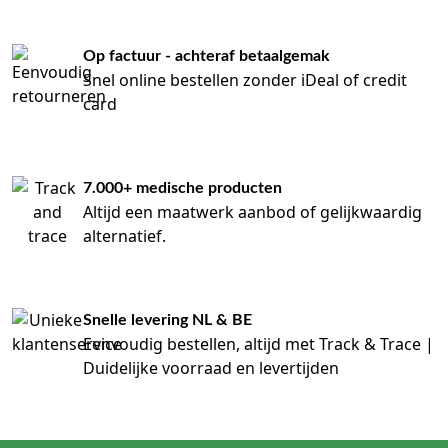
Op factuur - achteraf betaalgemak
Snel online bestellen zonder iDeal of credit
card
7.000+ medische producten
Altijd een maatwerk aanbod of gelijkwaardig
alternatief.
Snelle levering NL & BE
Eenvoudig bestellen, altijd met Track & Trace |
Duidelijke voorraad en levertijden