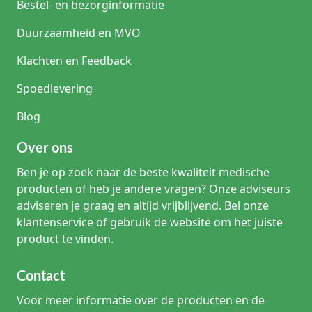
Bestel- en bezorginformatie
Duurzaamheid en MVO
Klachten en Feedback
Spoedlevering
Blog
Over ons
Ben je op zoek naar de beste kwaliteit medische
producten of heb je andere vragen? Onze adviseurs
adviseren je graag en altijd vrijblijvend. Bel onze
klantenservice of gebruik de website om het juiste
product te vinden.
Contact
Voor meer informatie over de producten en de