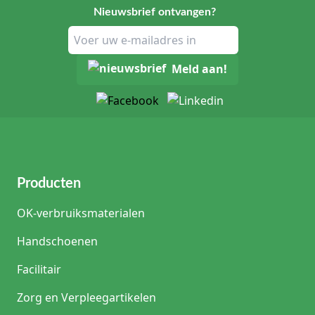
Nieuwsbrief ontvangen?
Meld aan!
Producten
OK-verbruiksmaterialen
Handschoenen
Facilitair
Zorg en Verpleegartikelen