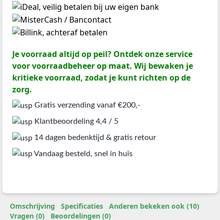
Je voorraad altijd op peil? Ontdek onze service
voor voorraadbeheer op maat. Wij bewaken je
kritieke voorraad, zodat je kunt richten op de
zorg.
Gratis verzending vanaf €200,-
Klantbeoordeling 4,4 / 5
14 dagen bedenktijd & gratis retour
Vandaag besteld, snel in huis
Omschrijving
Specificaties
Anderen bekeken ook (10)
Vragen (0)
Beoordelingen (0)