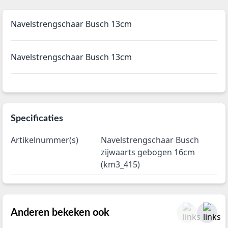
Navelstrengschaar Busch 13cm
Navelstrengschaar Busch 13cm
Specificaties
Artikelnummer(s)
Navelstrengschaar Busch
zijwaarts gebogen 16cm
(km3_415)
Anderen bekeken ook