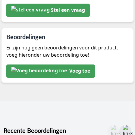
Stel een vraag
Beoordelingen
Er zijn nog geen beoordelingen voor dit product,
voeg hieronder uw beoordeling toe!
Voeg toe
Recente Beoordelingen