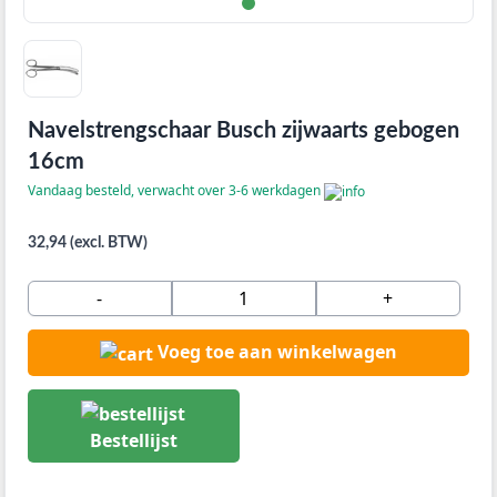
Navelstrengschaar Busch zijwaarts gebogen
16cm
Vandaag besteld, verwacht over 3-6 werkdagen
32,94 (excl. BTW)
-
+
Voeg toe aan winkelwagen
Bestellijst