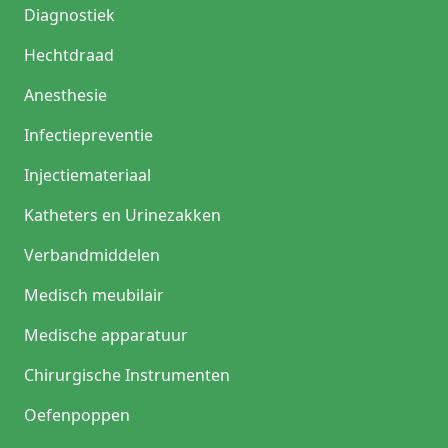
Diagnostiek
Hechtdraad
Anesthesie
Infectiepreventie
Injectiemateriaal
Katheters en Urinezakken
Verbandmiddelen
Medisch meubilair
Medische apparatuur
Chirurgische Instrumenten
Oefenpoppen