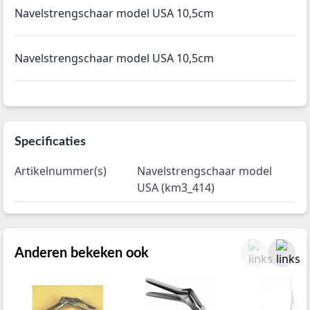
Navelstrengschaar model USA 10,5cm
Navelstrengschaar model USA 10,5cm
Specificaties
Artikelnummer(s)
Navelstrengschaar model
USA (km3_414)
Anderen bekeken ook