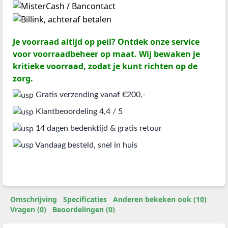
Je voorraad altijd op peil? Ontdek onze service
voor voorraadbeheer op maat. Wij bewaken je
kritieke voorraad, zodat je kunt richten op de
zorg.
Gratis verzending vanaf €200,-
Klantbeoordeling 4,4 / 5
14 dagen bedenktijd & gratis retour
Vandaag besteld, snel in huis
Omschrijving
Specificaties
Anderen bekeken ook (10)
Vragen (0)
Beoordelingen (0)