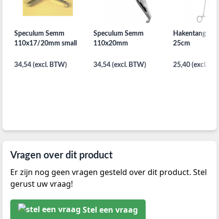
Speculum Semm
Speculum Semm
Hakentang Sch
110x17/20mm small
110x20mm
25cm
34,54 (excl. BTW)
34,54 (excl. BTW)
25,40 (excl. B
Vragen over dit product
Er zijn nog geen vragen gesteld over dit product. Stel
gerust uw vraag!
Stel een vraag