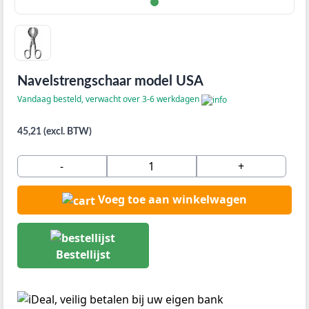
Navelstrengschaar model USA
Vandaag besteld, verwacht over 3-6 werkdagen
45,21 (excl. BTW)
-
+
Voeg toe aan winkelwagen
Bestellijst