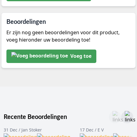
Beoordelingen
Er zijn nog geen beoordelingen voor dit product,
voeg hieronder uw beoordeling toe!
Voeg toe
Recente Beoordelingen
31 Dec / Jan Stoker
17 Dec / E V