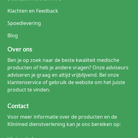
Klachten en Feedback
Spoedlevering
Blog
Over ons
Ben je op zoek naar de beste kwaliteit medische
producten of heb je andere vragen? Onze adviseurs
adviseren je graag en altijd vrijblijvend. Bel onze
klantenservice of gebruik de website om het juiste
product te vinden.
Contact
Voor meer informatie over de producten en de
Klinimed dienstverlening kan je ons bereiken op: