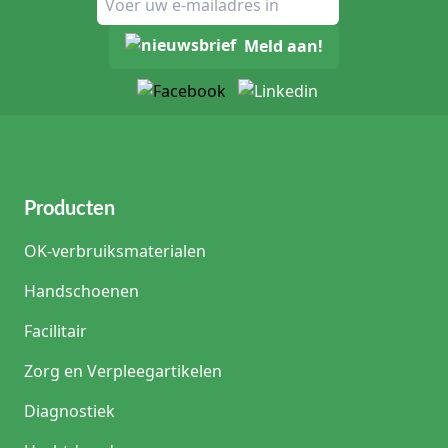
Meld aan!
Producten
OK-verbruiksmaterialen
Handschoenen
Facilitair
Zorg en Verpleegartikelen
Diagnostiek