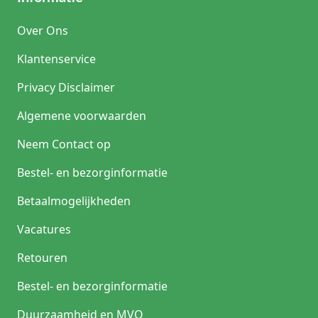
Over Ons
Klantenservice
Privacy Disclaimer
Algemene voorwaarden
Neem Contact op
Bestel- en bezorginformatie
Betaalmogelijkheden
Vacatures
Retouren
Bestel- en bezorginformatie
Duurzaamheid en MVO