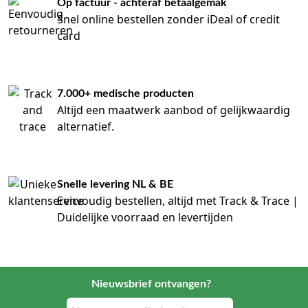
Op factuur - achteraf betaalgemak
Snel online bestellen zonder iDeal of credit
card
7.000+ medische producten
Altijd een maatwerk aanbod of gelijkwaardig
alternatief.
Snelle levering NL & BE
Eenvoudig bestellen, altijd met Track & Trace |
Duidelijke voorraad en levertijden
Nieuwsbrief ontvangen?