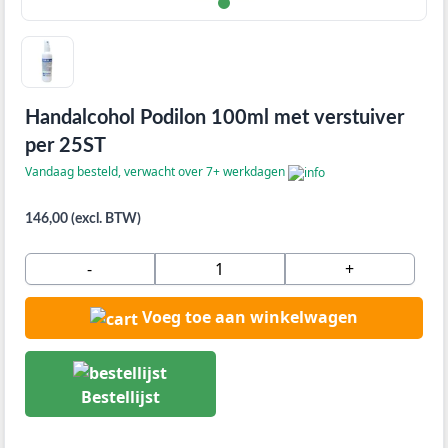
Handalcohol Podilon 100ml met verstuiver
per 25ST
Vandaag besteld, verwacht over 7+ werkdagen
146,00 (excl. BTW)
-
+
Voeg toe aan winkelwagen
Bestellijst