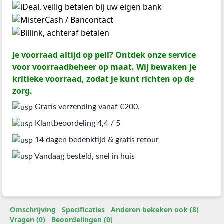
Je voorraad altijd op peil? Ontdek onze service
voor voorraadbeheer op maat. Wij bewaken je
kritieke voorraad, zodat je kunt richten op de
zorg.
Gratis verzending vanaf €200,-
Klantbeoordeling 4,4 / 5
14 dagen bedenktijd & gratis retour
Vandaag besteld, snel in huis
Omschrijving
Specificaties
Anderen bekeken ook (8)
Vragen (0)
Beoordelingen (0)