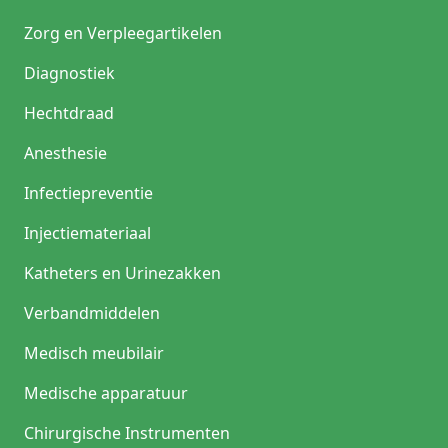
Zorg en Verpleegartikelen
Diagnostiek
Hechtdraad
Anesthesie
Infectiepreventie
Injectiemateriaal
Katheters en Urinezakken
Verbandmiddelen
Medisch meubilair
Medische apparatuur
Chirurgische Instrumenten