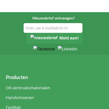
Nieuwsbrief ontvangen?
Meld aan!
Producten
OK-verbruiksmaterialen
Handschoenen
Facilitair