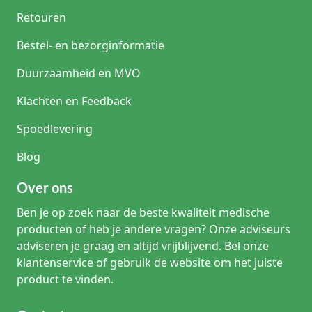
Retouren
Bestel- en bezorginformatie
Duurzaamheid en MVO
Klachten en Feedback
Spoedlevering
Blog
Over ons
Ben je op zoek naar de beste kwaliteit medische
producten of heb je andere vragen? Onze adviseurs
adviseren je graag en altijd vrijblijvend. Bel onze
klantenservice of gebruik de website om het juiste
product te vinden.