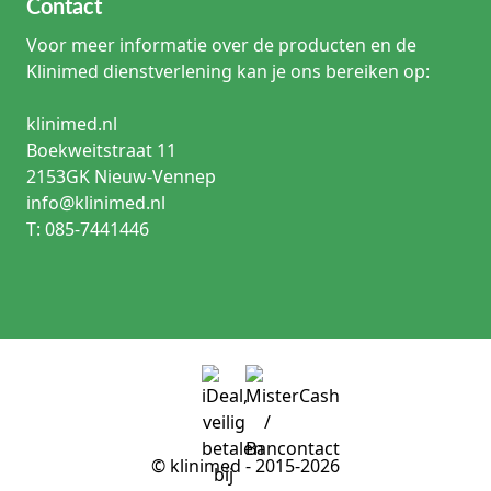
Contact
Voor meer informatie over de producten en de
Klinimed dienstverlening kan je ons bereiken op:
klinimed.nl
Boekweitstraat 11
2153GK Nieuw-Vennep
info@klinimed.nl
T: 085-7441446
© klinimed - 2015-2026