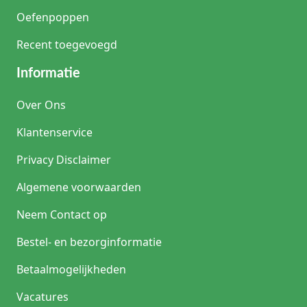
Oefenpoppen
Recent toegevoegd
Informatie
Over Ons
Klantenservice
Privacy Disclaimer
Algemene voorwaarden
Neem Contact op
Bestel- en bezorginformatie
Betaalmogelijkheden
Vacatures