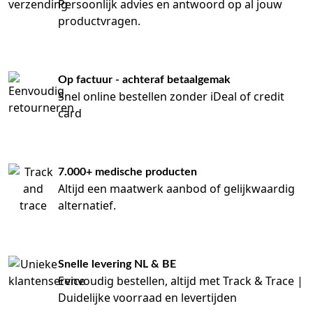
Persoonlijk advies en antwoord op al jouw
productvragen.
Op factuur - achteraf betaalgemak
Snel online bestellen zonder iDeal of credit
card
7.000+ medische producten
Altijd een maatwerk aanbod of gelijkwaardig
alternatief.
Snelle levering NL & BE
Eenvoudig bestellen, altijd met Track & Trace |
Duidelijke voorraad en levertijden