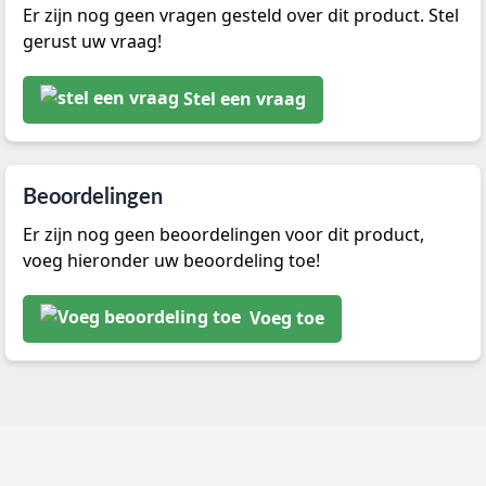
Er zijn nog geen vragen gesteld over dit product. Stel
gerust uw vraag!
Stel een vraag
Beoordelingen
Er zijn nog geen beoordelingen voor dit product,
voeg hieronder uw beoordeling toe!
Voeg toe