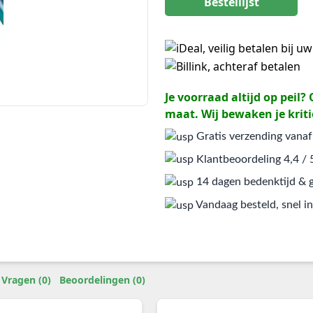
Bestellijst
Je voorraad altijd op peil
maat. Wij bewaken je kriti
Gratis verzending vanaf
Klantbeoordeling 4,4 / 
14 dagen bedenktijd & g
Vandaag besteld, snel in
Vragen (0)
Beoordelingen (0)