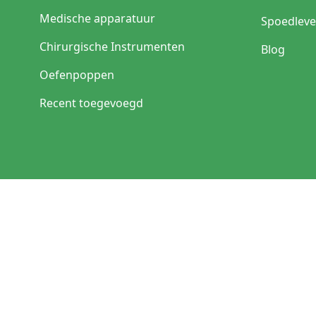
Medische apparatuur
Spoedleve
Chirurgische Instrumenten
Blog
Oefenpoppen
Recent toegevoegd