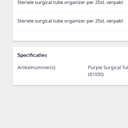
Steriele surgical tube organizer per 25st. verpakt
Steriele surgical tube organizer per 25st. verpakt
Specificaties
Artikelnummer(s)
Purple Surgical Tu
(81030)