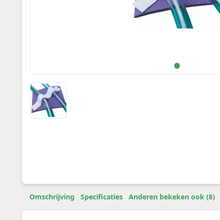
Omschrijving
Specificaties
Anderen bekeken ook (8)