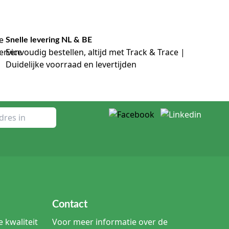
Snelle levering NL & BE
Eenvoudig bestellen, altijd met Track & Trace |
Duidelijke voorraad en levertijden
Contact
 kwaliteit
Voor meer informatie over de