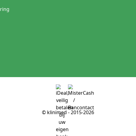
ring
© klinimed - 2015-2026