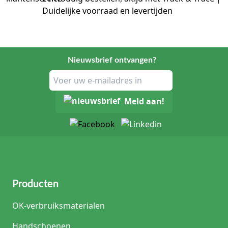
Duidelijke voorraad en levertijden
Nieuwsbrief ontvangen?
Meld aan!
Producten
OK-verbruiksmaterialen
Handschoenen