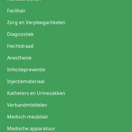
Facilitair
Zorg en Verpleegartikelen
Diagnostiek
Hechtdraad
Anesthesie
Infectiepreventie
Injectiemateriaal
Katheters en Urinezakken
Verbandmiddelen
Medisch meubilair
Medische apparatuur