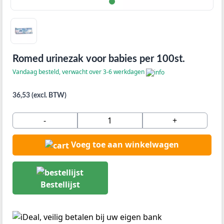
Romed urinezak voor babies per 100st.
Vandaag besteld, verwacht over 3-6 werkdagen
36,53 (excl. BTW)
-
+
Voeg toe aan winkelwagen
Bestellijst