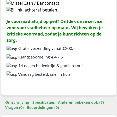
Je voorraad altijd op peil? Ontdek onze service
voor voorraadbeheer op maat. Wij bewaken je
kritieke voorraad, zodat je kunt richten op de
zorg.
Gratis verzending vanaf €200,-
Klantbeoordeling 4,4 / 5
14 dagen bedenktijd & gratis retour
Vandaag besteld, snel in huis
Omschrijving
Specificaties
Anderen bekeken ook (7)
Vragen (0)
Beoordelingen (0)