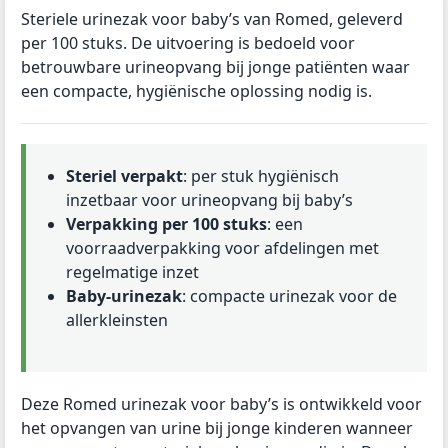
Steriele urinezak voor baby’s van Romed, geleverd
per 100 stuks. De uitvoering is bedoeld voor
betrouwbare urineopvang bij jonge patiënten waar
een compacte, hygiënische oplossing nodig is.
Steriel verpakt
: per stuk hygiënisch
inzetbaar voor urineopvang bij baby’s
Verpakking per 100 stuks
: een
voorraadverpakking voor afdelingen met
regelmatige inzet
Baby-urinezak
: compacte urinezak voor de
allerkleinsten
Deze Romed urinezak voor baby’s is ontwikkeld voor
het opvangen van urine bij jonge kinderen wanneer