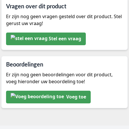
Vragen over dit product
Er zijn nog geen vragen gesteld over dit product. Stel
gerust uw vraag!
Stel een vraag
Beoordelingen
Er zijn nog geen beoordelingen voor dit product,
voeg hieronder uw beoordeling toe!
Voeg toe