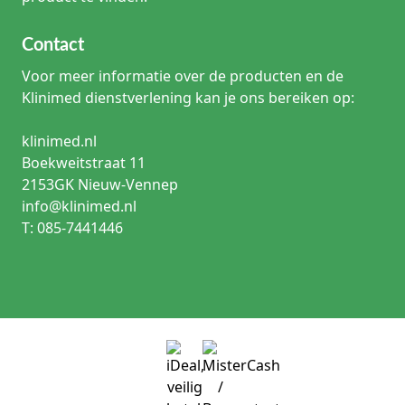
Contact
Voor meer informatie over de producten en de
Klinimed dienstverlening kan je ons bereiken op:
klinimed.nl
Boekweitstraat 11
2153GK Nieuw-Vennep
info@klinimed.nl
T: 085-7441446