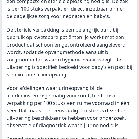
een compacte en steriele oplossing nodig is. De zak
is per 100 stuks verpakt en direct inzetbaar binnen
de dagelijkse zorg voor neonaten en baby’s.
De steriele verpakking is een belangrijk punt bij
gebruik op kwetsbare patiënten. Je werkt met een
product dat schoon en gecontroleerd aangeleverd
wordt, zodat de opvangmethode aansluit bij
zorgmomenten waarin hygiëne zwaar weegt. De
uitvoering is specifiek bedoeld voor baby’s en past bij
kleinvolume urineopvang.
Voor afdelingen waar urineopvang bij de
allerkleinsten regelmatig voorkomt, biedt deze
verpakking per 100 stuks een ruime voorraad in één
keer. Dat maakt het eenvoudig om steeds dezelfde
uitvoering beschikbaar te hebben voor onderzoek,
observatie of diagnostiek waarbij urine nodig is.