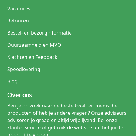
Vacatures
Retouren
Bestel- en bezorginformatie
Duurzaamheid en MVO
Klachten en Feedback
Spoedlevering
Blog
Over ons
Ben je op zoek naar de beste kwaliteit medische
producten of heb je andere vragen? Onze adviseurs
adviseren je graag en altijd vrijblijvend. Bel onze
klantenservice of gebruik de website om het juiste
product te vinden.