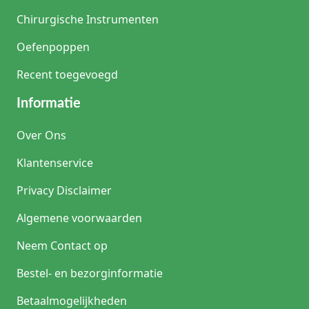
Chirurgische Instrumenten
Oefenpoppen
Recent toegevoegd
Informatie
Over Ons
Klantenservice
Privacy Disclaimer
Algemene voorwaarden
Neem Contact op
Bestel- en bezorginformatie
Betaalmogelijkheden