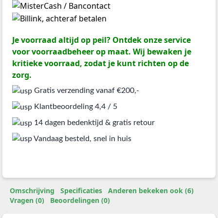
Je voorraad altijd op peil? Ontdek onze service
voor voorraadbeheer op maat. Wij bewaken je
kritieke voorraad, zodat je kunt richten op de
zorg.
Gratis verzending vanaf €200,-
Klantbeoordeling 4,4 / 5
14 dagen bedenktijd & gratis retour
Vandaag besteld, snel in huis
Omschrijving
Specificaties
Anderen bekeken ook (6)
Vragen (0)
Beoordelingen (0)