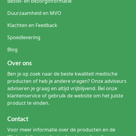
Bestel- en bezorginformatie
Duurzaamheid en MVO
Klachten en Feedback
Spoedlevering
Blog
Over ons
Ben je op zoek naar de beste kwaliteit medische
producten of heb je andere vragen? Onze adviseurs
adviseren je graag en altijd vrijblijvend. Bel onze
klantenservice of gebruik de website om het juiste
product te vinden.
Contact
Voor meer informatie over de producten en de