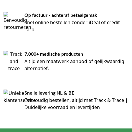
Op factuur - achteraf betaalgemak
Snel online bestellen zonder iDeal of credit
card
7.000+ medische producten
Altijd een maatwerk aanbod of gelijkwaardig
alternatief.
Snelle levering NL & BE
Eenvoudig bestellen, altijd met Track & Trace |
Duidelijke voorraad en levertijden