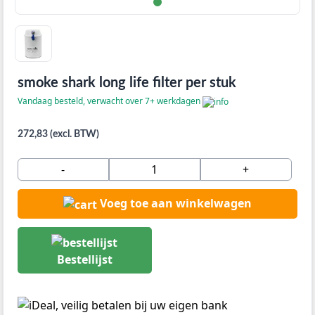
smoke shark long life filter per stuk
Vandaag besteld, verwacht over 7+ werkdagen
272,83 (excl. BTW)
-
+
Voeg toe aan winkelwagen
Bestellijst