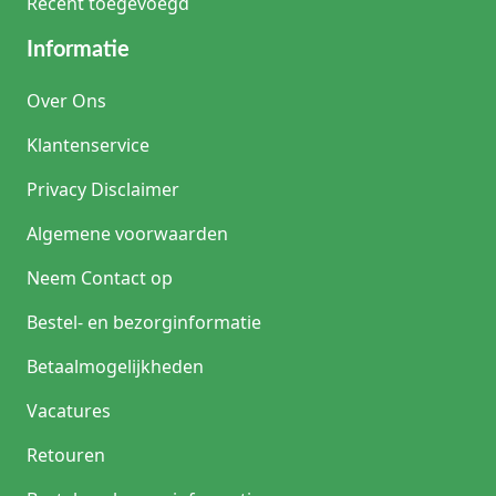
Recent toegevoegd
Informatie
Over Ons
Klantenservice
Privacy Disclaimer
Algemene voorwaarden
Neem Contact op
Bestel- en bezorginformatie
Betaalmogelijkheden
Vacatures
Retouren