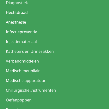
Diagnostiek
Hechtdraad
Anesthesie
Infectiepreventie
Injectiemateriaal
Katheters en Urinezakken
Verbandmiddelen
Medisch meubilair
Medische apparatuur
Chirurgische Instrumenten
Oefenpoppen