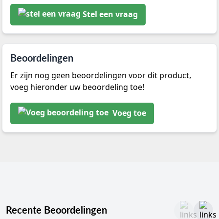
Stel een vraag
Beoordelingen
Er zijn nog geen beoordelingen voor dit product,
voeg hieronder uw beoordeling toe!
Voeg toe
Recente Beoordelingen