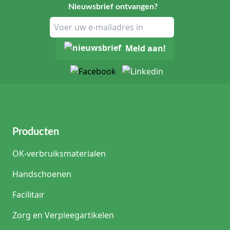
Nieuwsbrief ontvangen?
Meld aan!
Producten
OK-verbruiksmaterialen
Handschoenen
Facilitair
Zorg en Verpleegartikelen