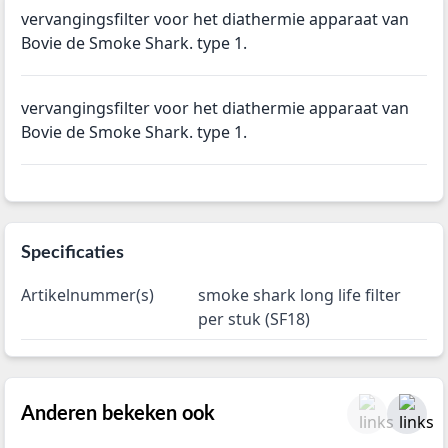
vervangingsfilter voor het diathermie apparaat van
Bovie de Smoke Shark. type 1.
vervangingsfilter voor het diathermie apparaat van
Bovie de Smoke Shark. type 1.
Specificaties
Artikelnummer(s)
smoke shark long life filter
per stuk (SF18)
Anderen bekeken ook