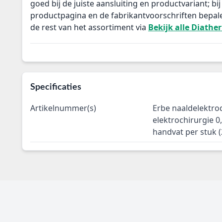
goed bij de juiste aansluiting en productvariant; bij 
productpagina en de fabrikantvoorschriften bepal
de rest van het assortiment via
Bekijk alle Diathe
Specificaties
Artikelnummer(s)
Erbe naaldelektro
elektrochirurgie
handvat per stuk 