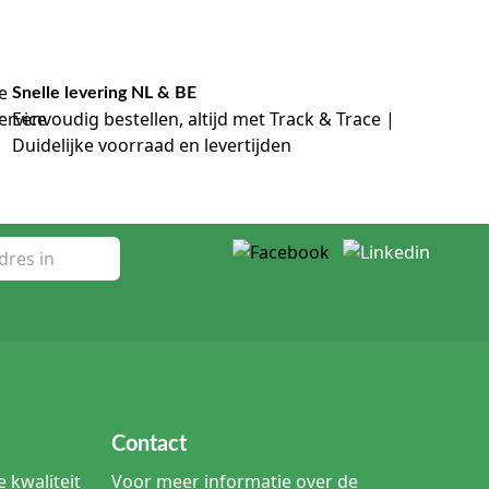
Snelle levering NL & BE
Eenvoudig bestellen, altijd met Track & Trace |
Duidelijke voorraad en levertijden
Contact
 kwaliteit
Voor meer informatie over de