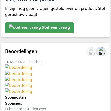
Vragen over dit product
Er zijn nog geen vragen gesteld over dit product. Stel
gerust uw vraag!
Stel een vraag
Beoordelingen
10 Mar / Ria Benschop
Spongostan
Sponsjes.
Ik ben erg tevreden over