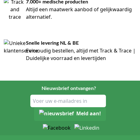
7.000+ medische producten
Altijd een maatwerk aanbod of gelijkwaardig
alternatief.
Snelle levering NL & BE
Eenvoudig bestellen, altijd met Track & Trace |
Duidelijke voorraad en levertijden
Nieuwsbrief ontvangen?
Meld aan!