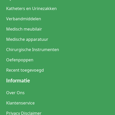
Katheters en Urinezakken
Verbandmiddelen
Medisch meubilair
Medische apparatuur
Chirurgische Instrumenten
Oefenpoppen
Recent toegevoegd
Informatie
Over Ons
Klantenservice
Privacy Disclaimer