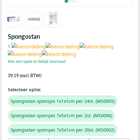
Spongostan
1
Kies een optie en bekijk voorraad
39,19 (excl. BTW)
Selecteer optie:
Spongostan sponsjes 1x1x1cm per 24st. (MS0005)
Spongostan sponsjes 7x5x1cm per 2st. (MS0006)
Spongostan sponsjes 7x5x1cm per 20st. (MS0002)