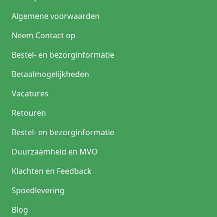
Algemene voorwaarden
Neem Contact op
Bestel- en bezorginformatie
Betaalmogelijkheden
Vacatures
Retouren
Bestel- en bezorginformatie
Duurzaamheid en MVO
Klachten en Feedback
Spoedlevering
Blog