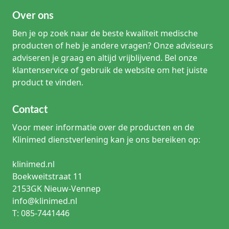
Over ons
Ben je op zoek naar de beste kwaliteit medische
producten of heb je andere vragen? Onze adviseurs
adviseren je graag en altijd vrijblijvend. Bel onze
klantenservice of gebruik de website om het juiste
product te vinden.
Contact
Voor meer informatie over de producten en de
Klinimed dienstverlening kan je ons bereiken op:
klinimed.nl
Boekweitstraat 11
2153GK Nieuw-Vennep
info@klinimed.nl
T: 085-7441446