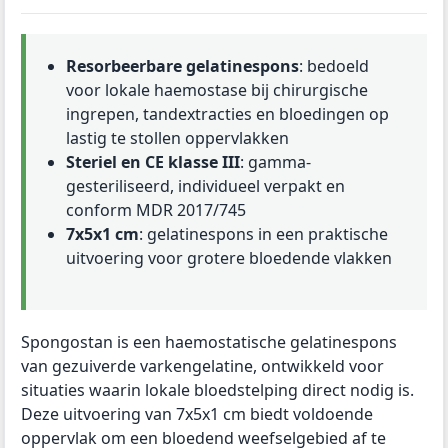
Resorbeerbare gelatinespons
: bedoeld
voor lokale haemostase bij chirurgische
ingrepen, tandextracties en bloedingen op
lastig te stollen oppervlakken
Steriel en CE klasse III
: gamma-
gesteriliseerd, individueel verpakt en
conform MDR 2017/745
7x5x1 cm
: gelatinespons in een praktische
uitvoering voor grotere bloedende vlakken
Spongostan is een haemostatische gelatinespons
van gezuiverde varkengelatine, ontwikkeld voor
situaties waarin lokale bloedstelping direct nodig is.
Deze uitvoering van 7x5x1 cm biedt voldoende
oppervlak om een bloedend weefselgebied af te