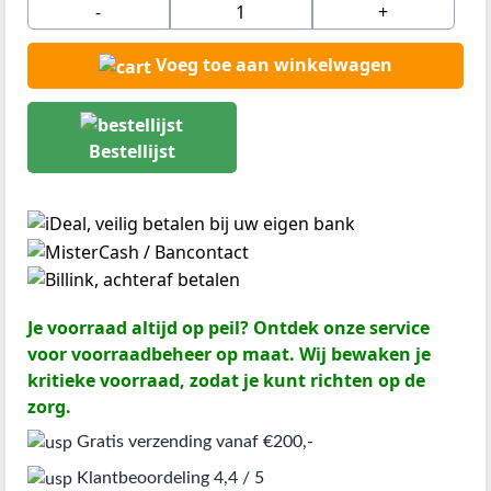
-
+
Voeg toe aan winkelwagen
Bestellijst
Je voorraad altijd op peil? Ontdek onze service
voor voorraadbeheer op maat. Wij bewaken je
kritieke voorraad, zodat je kunt richten op de
zorg.
Gratis verzending vanaf €200,-
Klantbeoordeling 4,4 / 5