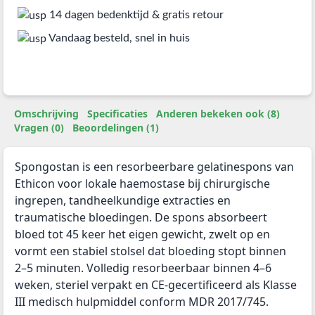
14 dagen bedenktijd & gratis retour
Vandaag besteld, snel in huis
Omschrijving
Specificaties
Anderen bekeken ook (8)
Vragen (0)
Beoordelingen (1)
Spongostan is een resorbeerbare gelatinespons van
Ethicon voor lokale haemostase bij chirurgische
ingrepen, tandheelkundige extracties en
traumatische bloedingen. De spons absorbeert
bloed tot 45 keer het eigen gewicht, zwelt op en
vormt een stabiel stolsel dat bloeding stopt binnen
2–5 minuten. Volledig resorbeerbaar binnen 4–6
weken, steriel verpakt en CE-gecertificeerd als Klasse
III medisch hulpmiddel conform MDR 2017/745.