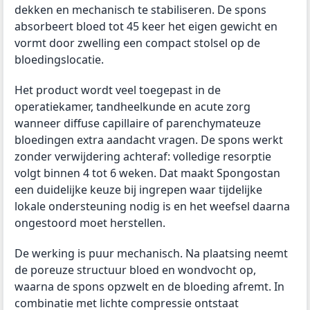
dekken en mechanisch te stabiliseren. De spons
absorbeert bloed tot 45 keer het eigen gewicht en
vormt door zwelling een compact stolsel op de
bloedingslocatie.
Het product wordt veel toegepast in de
operatiekamer, tandheelkunde en acute zorg
wanneer diffuse capillaire of parenchymateuze
bloedingen extra aandacht vragen. De spons werkt
zonder verwijdering achteraf: volledige resorptie
volgt binnen 4 tot 6 weken. Dat maakt Spongostan
een duidelijke keuze bij ingrepen waar tijdelijke
lokale ondersteuning nodig is en het weefsel daarna
ongestoord moet herstellen.
De werking is puur mechanisch. Na plaatsing neemt
de poreuze structuur bloed en wondvocht op,
waarna de spons opzwelt en de bloeding afremt. In
combinatie met lichte compressie ontstaat