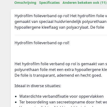
Omschrijving
Specificaties
Anderen bekeken ook (11)
Hydrofilm folieverband op rol! Het hydrofilm folie 
gemaakt van speciaal huidvriendelijk polyurethaan 
hypoallergene kleeflaag van polyacrylaat. De folie
Hydrofilm folieverband op rol!
Het hydrofilm folie verband op rol is gemaakt van s
polyurethaan folie met een extra hypoallergene kle
De folie is transparant, ademend en hecht goed.
Ideaal in diverse situaties:
Waterdichte verbandfixatie voor oppervlakken
Ter beoordeling van secreetopname door het 