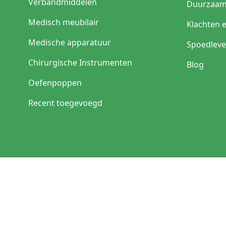
Verbandmiddelen
Duurzaam
Medisch meubilair
Klachten 
Medische apparatuur
Spoedleve
Chirurgische Instrumenten
Blog
Oefenpoppen
Recent toegevoegd