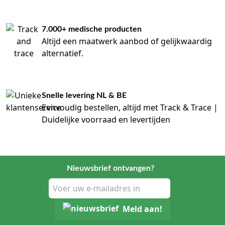
7.000+ medische producten
Altijd een maatwerk aanbod of gelijkwaardig
alternatief.
Snelle levering NL & BE
Eenvoudig bestellen, altijd met Track & Trace |
Duidelijke voorraad en levertijden
Nieuwsbrief ontvangen?
Meld aan!