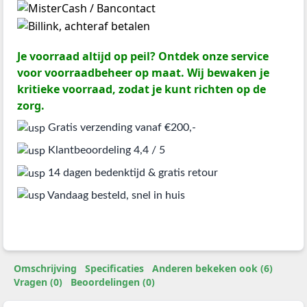
Je voorraad altijd op peil? Ontdek onze service
voor voorraadbeheer op maat. Wij bewaken je
kritieke voorraad, zodat je kunt richten op de
zorg.
Gratis verzending vanaf €200,-
Klantbeoordeling 4,4 / 5
14 dagen bedenktijd & gratis retour
Vandaag besteld, snel in huis
Omschrijving
Specificaties
Anderen bekeken ook (6)
Vragen (0)
Beoordelingen (0)