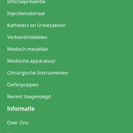
Infectiepreventie
Injectiemateriaal
Katheters en Urinezakken
Verbandmiddelen
Medisch meubilair
Medische apparatuur
Chirurgische Instrumenten
Oefenpoppen
Recent toegevoegd
Informatie
Over Ons