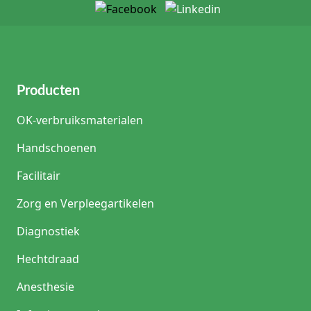
Producten
OK-verbruiksmaterialen
Handschoenen
Facilitair
Zorg en Verpleegartikelen
Diagnostiek
Hechtdraad
Anesthesie