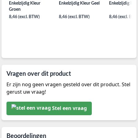
Enkelzijdig Kleur
Enkelzijdig Kleur Geel
Enkelzijdig Kle
Groen
8,46 (excl. BTW)
8,46 (excl. BTW)
8,46 (excl. BTW
Vragen over dit product
Er zijn nog geen vragen gesteld over dit product. Stel
gerust uw vraag!
Stel een vraag
Beoordelingen