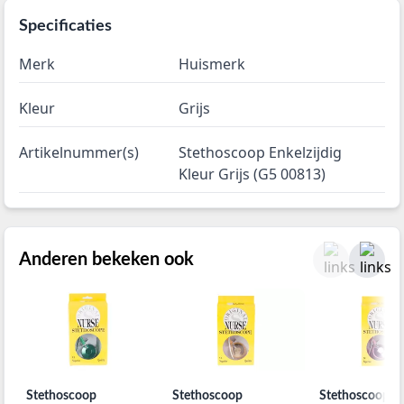
Specificaties
Merk
Huismerk
Kleur
Grijs
Artikelnummer(s)
Stethoscoop Enkelzijdig
Kleur Grijs (G5 00813)
Anderen bekeken ook
Stethoscoop
Stethoscoop
Stethoscoop