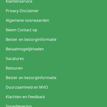
Klantenservice
Privacy Disclaimer
Algemene voorwaarden
Neem Contact op
Bestel- en bezorginformatie
Betaalmogelijkheden
Vacatures
Retouren
Bestel- en bezorginformatie
Duurzaamheid en MVO
Klachten en Feedback
Spoedlevering