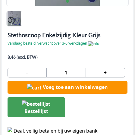
Stethoscoop Enkelzijdig Kleur Grijs
Vandaag besteld, verwacht over 3-6 werkdagen
8,46 (excl. BTW)
-
+
Voeg toe aan winkelwagen
Bestellijst