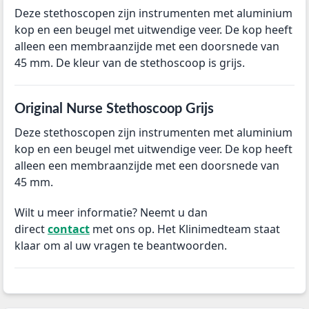
Deze stethoscopen zijn instrumenten met aluminium
kop en een beugel met uitwendige veer. De kop heeft
alleen een membraanzijde met een doorsnede van
45 mm. De kleur van de stethoscoop is grijs.
Original Nurse Stethoscoop Grijs
Deze stethoscopen zijn instrumenten met aluminium
kop en een beugel met uitwendige veer. De kop heeft
alleen een membraanzijde met een doorsnede van
45 mm.
Wilt u meer informatie? Neemt u dan
direct
contact
met ons op. Het Klinimedteam staat
klaar om al uw vragen te beantwoorden.