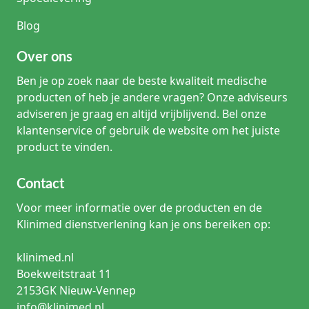
Blog
Over ons
Ben je op zoek naar de beste kwaliteit medische
producten of heb je andere vragen? Onze adviseurs
adviseren je graag en altijd vrijblijvend. Bel onze
klantenservice of gebruik de website om het juiste
product te vinden.
Contact
Voor meer informatie over de producten en de
Klinimed dienstverlening kan je ons bereiken op:
klinimed.nl
Boekweitstraat 11
2153GK Nieuw-Vennep
info@klinimed.nl