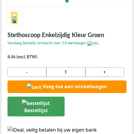
Stethoscoop Enkelzijdig Kleur Groen
Vandaag besteld, verwacht over 3-6 werkdagen
8,46 (excl. BTW)
-
+
Voeg toe aan winkelwagen
Bestellijst