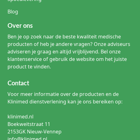
Blog
Over ons
Ben je op zoek naar de beste kwaliteit medische
producten of heb je andere vragen? Onze adviseurs
adviseren je graag en altijd vrijblijvend. Bel onze
klantenservice of gebruik de website om het juiste
product te vinden.
Contact
Voor meer informatie over de producten en de
Klinimed dienstverlening kan je ons bereiken op:
klinimed.nl
Boekweitstraat 11
2153GK Nieuw-Vennep
info@klinimed.nl