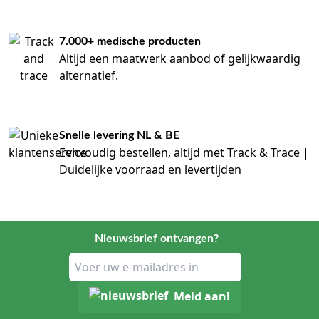
7.000+ medische producten
Altijd een maatwerk aanbod of gelijkwaardig
alternatief.
Snelle levering NL & BE
Eenvoudig bestellen, altijd met Track & Trace |
Duidelijke voorraad en levertijden
Nieuwsbrief ontvangen?
Meld aan!