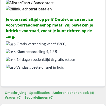
Je voorraad altijd op peil? Ontdek onze service
voor voorraadbeheer op maat. Wij bewaken je
kritieke voorraad, zodat je kunt richten op de
zorg.
Gratis verzending vanaf €200,-
Klantbeoordeling 4,4 / 5
14 dagen bedenktijd & gratis retour
Vandaag besteld, snel in huis
Omschrijving
Specificaties
Anderen bekeken ook (4)
Vragen (0)
Beoordelingen (0)