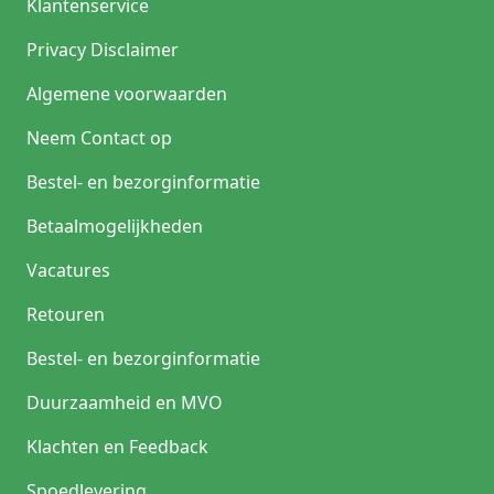
Klantenservice
Privacy Disclaimer
Algemene voorwaarden
Neem Contact op
Bestel- en bezorginformatie
Betaalmogelijkheden
Vacatures
Retouren
Bestel- en bezorginformatie
Duurzaamheid en MVO
Klachten en Feedback
Spoedlevering