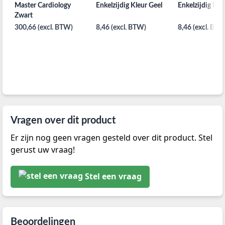
Master Cardiology
Enkelzijdig Kleur Geel
Enkelzijdig Kle
Zwart
300,66 (excl. BTW)
8,46 (excl. BTW)
8,46 (excl. BTW
Vragen over dit product
Er zijn nog geen vragen gesteld over dit product. Stel
gerust uw vraag!
Stel een vraag
Beoordelingen