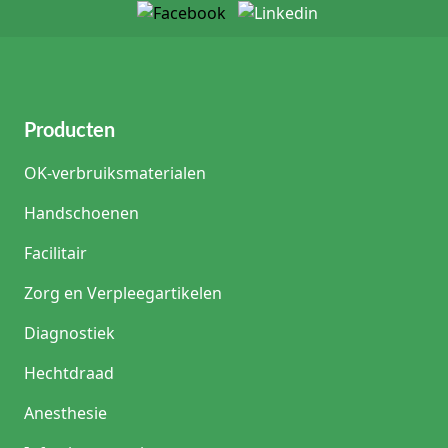
Producten
OK-verbruiksmaterialen
Handschoenen
Facilitair
Zorg en Verpleegartikelen
Diagnostiek
Hechtdraad
Anesthesie