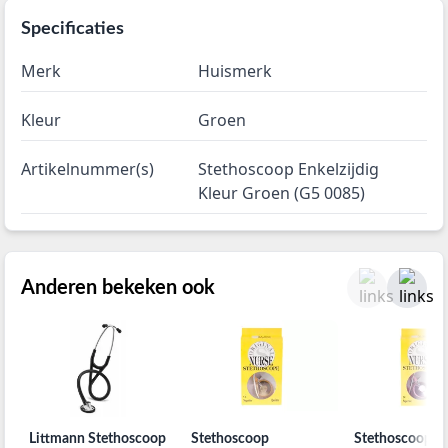
Specificaties
Merk
Huismerk
Kleur
Groen
Artikelnummer(s)
Stethoscoop Enkelzijdig
Kleur Groen (G5 0085)
Anderen bekeken ook
Littmann Stethoscoop
Stethoscoop
Stethoscoop