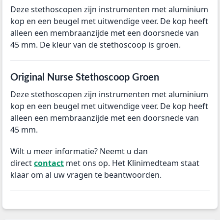
Deze stethoscopen zijn instrumenten met aluminium
kop en een beugel met uitwendige veer. De kop heeft
alleen een membraanzijde met een doorsnede van
45 mm. De kleur van de stethoscoop is groen.
Original Nurse Stethoscoop Groen
Deze stethoscopen zijn instrumenten met aluminium
kop en een beugel met uitwendige veer. De kop heeft
alleen een membraanzijde met een doorsnede van
45 mm.
Wilt u meer informatie? Neemt u dan
direct
contact
met ons op. Het Klinimedteam staat
klaar om al uw vragen te beantwoorden.