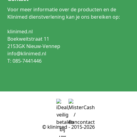
Voor meer informatie over de producten en de
Klinimed dienstverlening kan je ons bereiken op:
klinimed.nl
Boekweitstraat 11
2153GK Nieuw-Vennep
info@klinimed.nl
T: 085-7441446
© klinimed - 2015-2026