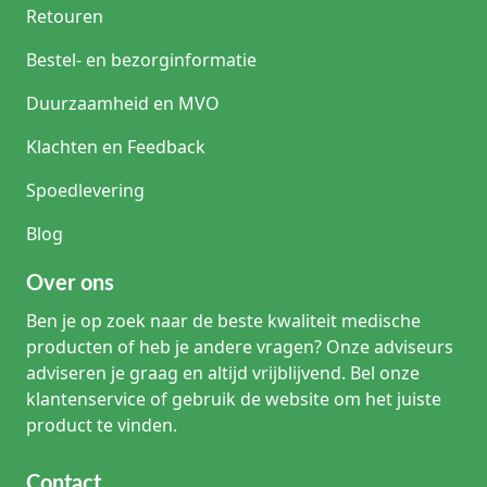
Retouren
Bestel- en bezorginformatie
Duurzaamheid en MVO
Klachten en Feedback
Spoedlevering
Blog
Over ons
Ben je op zoek naar de beste kwaliteit medische
producten of heb je andere vragen? Onze adviseurs
adviseren je graag en altijd vrijblijvend. Bel onze
klantenservice of gebruik de website om het juiste
product te vinden.
Contact