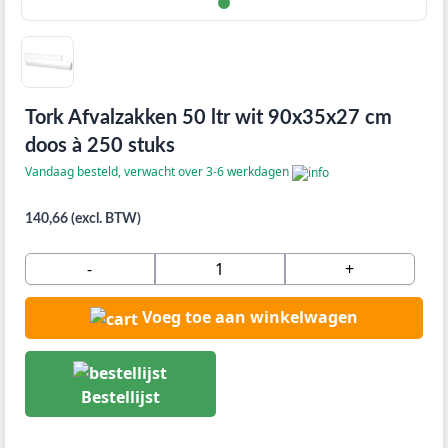
Tork Afvalzakken 50 ltr wit 90x35x27 cm
doos à 250 stuks
Vandaag besteld, verwacht over 3-6 werkdagen
140,66 (excl. BTW)
-
+
Voeg toe aan winkelwagen
Bestellijst