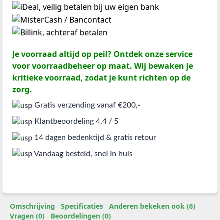
Je voorraad altijd op peil? Ontdek onze service
voor voorraadbeheer op maat. Wij bewaken je
kritieke voorraad, zodat je kunt richten op de
zorg.
Gratis verzending vanaf €200,-
Klantbeoordeling 4,4 / 5
14 dagen bedenktijd & gratis retour
Vandaag besteld, snel in huis
Omschrijving
Specificaties
Anderen bekeken ook (6)
Vragen (0)
Beoordelingen (0)