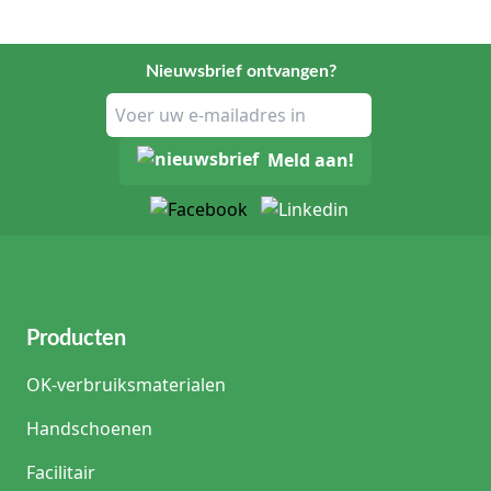
Nieuwsbrief ontvangen?
Meld aan!
Producten
OK-verbruiksmaterialen
Handschoenen
Facilitair