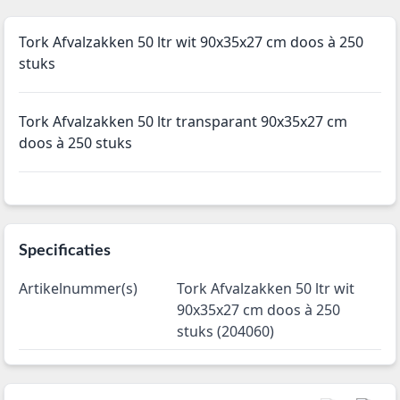
Tork Afvalzakken 50 ltr wit 90x35x27 cm doos à 250
stuks
Tork Afvalzakken 50 ltr transparant 90x35x27 cm
doos à 250 stuks
Specificaties
Artikelnummer(s)
Tork Afvalzakken 50 ltr wit
90x35x27 cm doos à 250
stuks (204060)