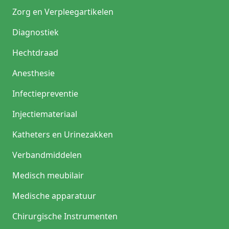
Zorg en Verpleegartikelen
Diagnostiek
Hechtdraad
Anesthesie
Infectiepreventie
Injectiemateriaal
Katheters en Urinezakken
Verbandmiddelen
Medisch meubilair
Medische apparatuur
Chirurgische Instrumenten