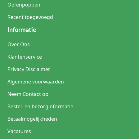
Oefenpoppen
Recent toegevoegd
Informatie
Over Ons
Klantenservice
Privacy Disclaimer
Algemene voorwaarden
Neem Contact op
Bestel- en bezorginformatie
Betaalmogelijkheden
Vacatures