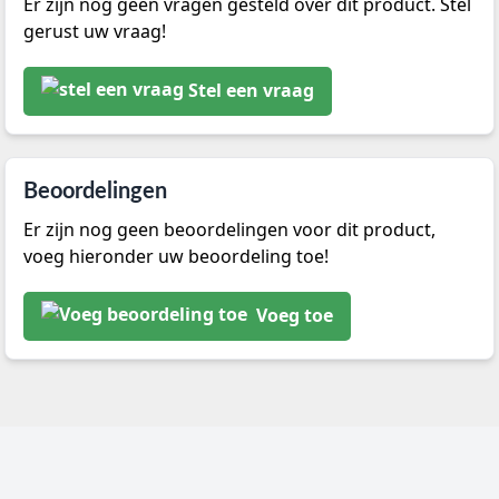
Er zijn nog geen vragen gesteld over dit product. Stel
gerust uw vraag!
Stel een vraag
Beoordelingen
Er zijn nog geen beoordelingen voor dit product,
voeg hieronder uw beoordeling toe!
Voeg toe