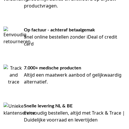
productvragen.
Op factuur - achteraf betaalgemak
Snel online bestellen zonder iDeal of credit
card
7.000+ medische producten
Altijd een maatwerk aanbod of gelijkwaardig
alternatief.
Snelle levering NL & BE
Eenvoudig bestellen, altijd met Track & Trace |
Duidelijke voorraad en levertijden