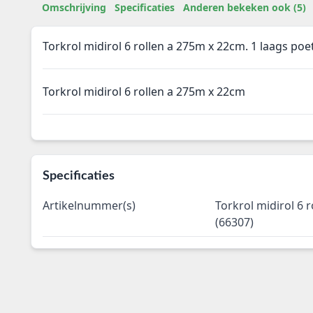
Omschrijving
Specificaties
Anderen bekeken ook (5)
Torkrol midirol 6 rollen a 275m x 22cm. 1 laags poe
Torkrol midirol 6 rollen a 275m x 22cm
Specificaties
Artikelnummer(s)
Torkrol midirol 6 
(66307)