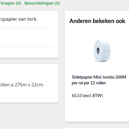
Vragen (0)
Beoordelingen (0)
tspapier van tork.
Anderen bekeken ook
Toiletpapier Mini Jumbo 200M
per rol per 12 rollen
rollen a 275m x 22cm
65,53 (excl. BTW)