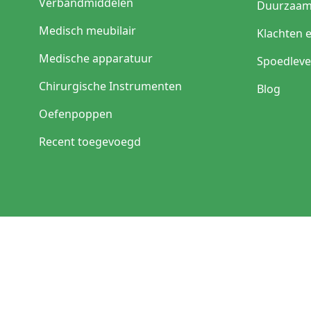
Verbandmiddelen
Duurzaam
Medisch meubilair
Klachten 
Medische apparatuur
Spoedleve
Chirurgische Instrumenten
Blog
Oefenpoppen
Recent toegevoegd